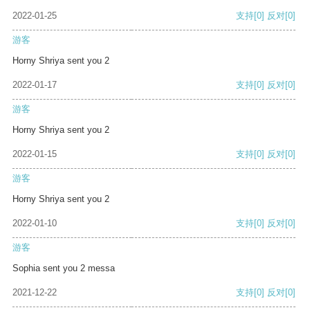
2022-01-25
支持
[0]
反对
[0]
游客
Horny Shriya sent you 2
2022-01-17
支持
[0]
反对
[0]
游客
Horny Shriya sent you 2
2022-01-15
支持
[0]
反对
[0]
游客
Horny Shriya sent you 2
2022-01-10
支持
[0]
反对
[0]
游客
Sophia sent you 2 messa
2021-12-22
支持
[0]
反对
[0]