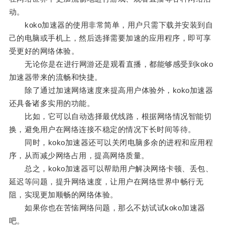
动。
koko加速器的使用非常简单，用户只需下载并安装到自
己的电脑或手机上，然后选择需要加速的应用程序，即可享
受更好的网络体验。
无论你是在进行网游还是观看直播，都能够感受到koko
加速器带来的流畅和快捷。
除了通过加速网络速度来提高用户体验外，koko加速器
还具备诸多实用的功能。
比如，它可以自动选择最优线路，根据网络情况智能切
换，避免用户在网络连接不稳定的情况下长时间等待。
同时，koko加速器还可以关闭电脑多余的进程和应用程
序，从而减少网络占用，提高网络质量。
总之，koko加速器可以帮助用户解决网络卡顿、丢包、
延迟等问题，提升网络速度，让用户在网络世界中畅行无
阻，实现更加顺畅的网络体验。
如果你也在苦恼网络问题，那么不妨试试koko加速器
吧。