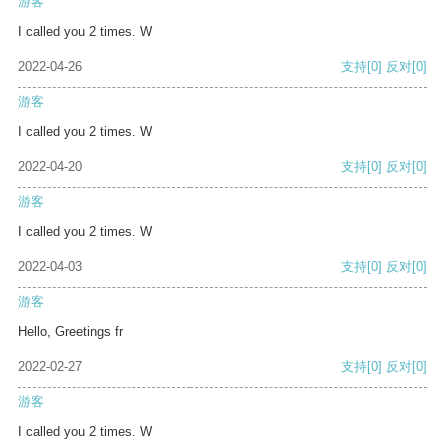
游客
I called you 2 times. W
2022-04-26
支持
[0]
反对
[0]
游客
I called you 2 times. W
2022-04-20
支持
[0]
反对
[0]
游客
I called you 2 times. W
2022-04-03
支持
[0]
反对
[0]
游客
Hello, Greetings fr
2022-02-27
支持
[0]
反对
[0]
游客
I called you 2 times. W