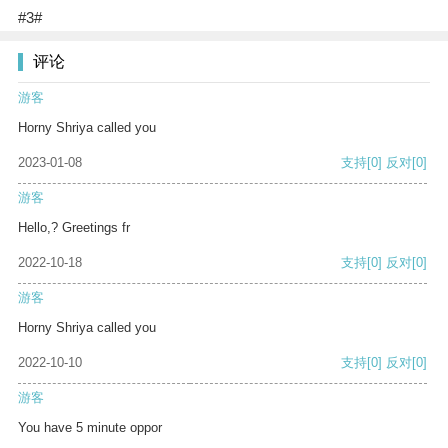
#3#
评论
游客
Horny Shriya called you
2023-01-08
支持
[0]
反对
[0]
游客
Hello,? Greetings fr
2022-10-18
支持
[0]
反对
[0]
游客
Horny Shriya called you
2022-10-10
支持
[0]
反对
[0]
游客
You have 5 minute oppor