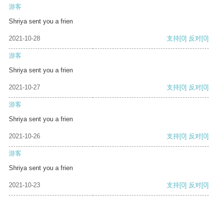
游客
Shriya sent you a frien
2021-10-28
支持
[0]
反对
[0]
游客
Shriya sent you a frien
2021-10-27
支持
[0]
反对
[0]
游客
Shriya sent you a frien
2021-10-26
支持
[0]
反对
[0]
游客
Shriya sent you a frien
2021-10-23
支持
[0]
反对
[0]