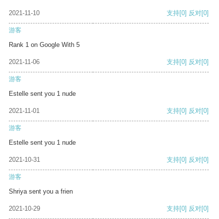
2021-11-10
支持
[0]
反对
[0]
游客
Rank 1 on Google With 5
2021-11-06
支持
[0]
反对
[0]
游客
Estelle sent you 1 nude
2021-11-01
支持
[0]
反对
[0]
游客
Estelle sent you 1 nude
2021-10-31
支持
[0]
反对
[0]
游客
Shriya sent you a frien
2021-10-29
支持
[0]
反对
[0]