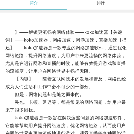
简介
排行
】——解锁更流畅的网络体验——koko加速器【关键
词】——koko加速器，网络加速，网游加速，直播加速【描
述】——koko加速器是一款专业的网络加速软件，通过优化
网络链路，提升网络速度，为用户带来更流畅的网络体验，
尤其是在进行网游和直播的时候，能够有效提升游戏和直播
的流畅度，让用户在网络世界中畅行无阻。
【内容】——随着互联网技术的发展和普及，网络已经
成为人们生活和工作中必不可少的一部分。
但是，网络问题却是随之而来的。
丢包、卡顿、延迟等，都是常见的网络问题，给用户带
来了很多困扰。
koko加速器是一款旨在解决这些问题的网络加速软件，
它能够帮助用户提升网络速度，优化网络链路，从而使用户
在网络世界中更加流畅地进行游戏、观看直播等各种网络活