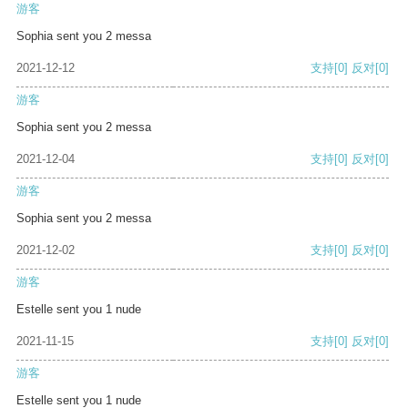
游客
Sophia sent you 2 messa
2021-12-12
支持
[0]
反对
[0]
游客
Sophia sent you 2 messa
2021-12-04
支持
[0]
反对
[0]
游客
Sophia sent you 2 messa
2021-12-02
支持
[0]
反对
[0]
游客
Estelle sent you 1 nude
2021-11-15
支持
[0]
反对
[0]
游客
Estelle sent you 1 nude