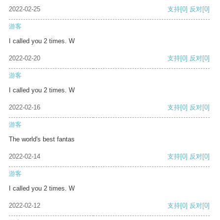
2022-02-25
支持
[0]
反对
[0]
游客
I called you 2 times. W
2022-02-20
支持
[0]
反对
[0]
游客
I called you 2 times. W
2022-02-16
支持
[0]
反对
[0]
游客
The world's best fantas
2022-02-14
支持
[0]
反对
[0]
游客
I called you 2 times. W
2022-02-12
支持
[0]
反对
[0]