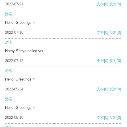
2022-07-21
支持
[0]
反对
[0]
游客
Hello, Greetings fr
2022-07-16
支持
[0]
反对
[0]
游客
Horny Shriya called you
2022-07-12
支持
[0]
反对
[0]
游客
Hello, Greetings fr
2022-05-24
支持
[0]
反对
[0]
游客
Hello, Greetings fr
2022-05-10
支持
[0]
反对
[0]