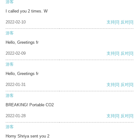
游客
I called you 2 times. W
2022-02-10
支持
[0]
反对
[0]
游客
Hello, Greetings fr
2022-02-09
支持
[0]
反对
[0]
游客
Hello, Greetings fr
2022-01-31
支持
[0]
反对
[0]
游客
BREAKING! Portable CO2
2022-01-28
支持
[0]
反对
[0]
游客
Horny Shriya sent you 2