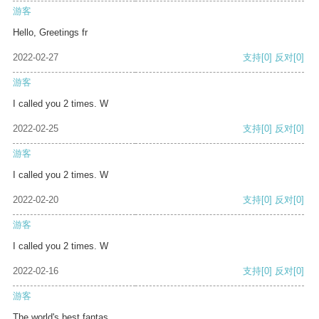
游客
Hello, Greetings fr
2022-02-27
支持
[0]
反对
[0]
游客
I called you 2 times. W
2022-02-25
支持
[0]
反对
[0]
游客
I called you 2 times. W
2022-02-20
支持
[0]
反对
[0]
游客
I called you 2 times. W
2022-02-16
支持
[0]
反对
[0]
游客
The world's best fantas