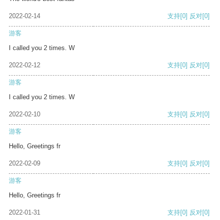
2022-02-14
支持
[0]
反对
[0]
游客
I called you 2 times. W
2022-02-12
支持
[0]
反对
[0]
游客
I called you 2 times. W
2022-02-10
支持
[0]
反对
[0]
游客
Hello, Greetings fr
2022-02-09
支持
[0]
反对
[0]
游客
Hello, Greetings fr
2022-01-31
支持
[0]
反对
[0]