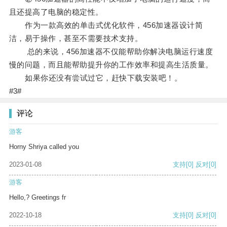
且还提高了电脑的稳定性。
作为一款高效的单击式优化软件，456加速器设计简
洁，易于操作，甚至不需要技术支持。
总的来说，456加速器不仅能帮助你解决电脑运行速度
慢的问题，而且能帮助提升你的工作效率和提高生活质量。
如果你还没有尝试过它，赶快下载安装吧！。
#3#
评论
游客
Horny Shriya called you
2023-01-08
支持
[0]
反对
[0]
游客
Hello,? Greetings fr
2022-10-18
支持
[0]
反对
[0]