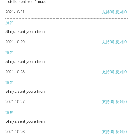
Estelle sent you 1 nude
2021-10-31
支持
[0]
反对
[0]
游客
Shriya sent you a frien
2021-10-29
支持
[0]
反对
[0]
游客
Shriya sent you a frien
2021-10-28
支持
[0]
反对
[0]
游客
Shriya sent you a frien
2021-10-27
支持
[0]
反对
[0]
游客
Shriya sent you a frien
2021-10-26
支持
[0]
反对
[0]