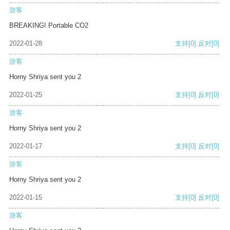
游客
BREAKING! Portable CO2
2022-01-28
支持
[0]
反对
[0]
游客
Horny Shriya sent you 2
2022-01-25
支持
[0]
反对
[0]
游客
Horny Shriya sent you 2
2022-01-17
支持
[0]
反对
[0]
游客
Horny Shriya sent you 2
2022-01-15
支持
[0]
反对
[0]
游客