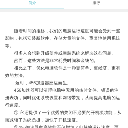
简介
排行
随着时间的推移，我们的电脑运行速度可能会受到一些
影响，包括安装新软件、存储大量的文件、重复地使用系统
等。
很多人会想到升级硬件或重装系统来解决这些问题。
然而，这些方法是非常耗费时间和金钱的。
相比之下，优化电脑软件是一种更简单、更经济、更有
效的方法。
这时，456加速器应运而生。
456加速器可以清理电脑中无用的临时文件、错误的注
册表项，同时优化系统设置和网络带宽，从而提高电脑的运
行速度。
① 它还提供了一个优秀的关闭不必要的开机项功能，从
而减轻了系统负担，加快了开机速度。
②456加速器的高性能不仅增加了电脑的运行速度，而