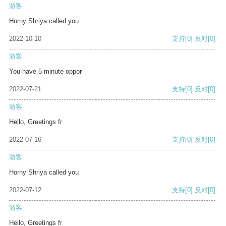
游客
Horny Shriya called you
2022-10-10
支持
[0]
反对
[0]
游客
You have 5 minute oppor
2022-07-21
支持
[0]
反对
[0]
游客
Hello, Greetings fr
2022-07-16
支持
[0]
反对
[0]
游客
Horny Shriya called you
2022-07-12
支持
[0]
反对
[0]
游客
Hello, Greetings fr