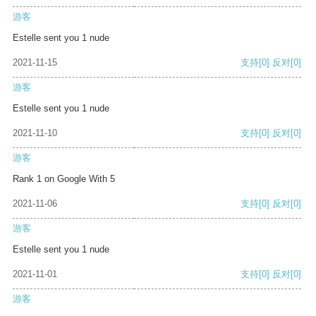
游客
Estelle sent you 1 nude
2021-11-15
支持
[0]
反对
[0]
游客
Estelle sent you 1 nude
2021-11-10
支持
[0]
反对
[0]
游客
Rank 1 on Google With 5
2021-11-06
支持
[0]
反对
[0]
游客
Estelle sent you 1 nude
2021-11-01
支持
[0]
反对
[0]
游客