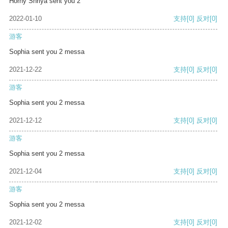
Horny Shriya sent you 2
2022-01-10
支持
[0]
反对
[0]
游客
Sophia sent you 2 messa
2021-12-22
支持
[0]
反对
[0]
游客
Sophia sent you 2 messa
2021-12-12
支持
[0]
反对
[0]
游客
Sophia sent you 2 messa
2021-12-04
支持
[0]
反对
[0]
游客
Sophia sent you 2 messa
2021-12-02
支持
[0]
反对
[0]