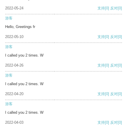
2022-05-24
支持
[0]
反对
[0]
游客
Hello, Greetings fr
2022-05-10
支持
[0]
反对
[0]
游客
I called you 2 times. W
2022-04-26
支持
[0]
反对
[0]
游客
I called you 2 times. W
2022-04-20
支持
[0]
反对
[0]
游客
I called you 2 times. W
2022-04-03
支持
[0]
反对
[0]