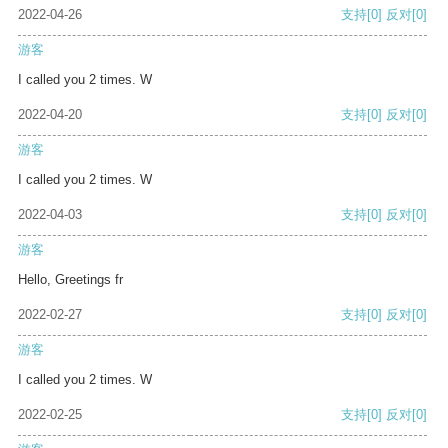
2022-04-26
支持
[0]
反对
[0]
游客
I called you 2 times. W
2022-04-20
支持
[0]
反对
[0]
游客
I called you 2 times. W
2022-04-03
支持
[0]
反对
[0]
游客
Hello, Greetings fr
2022-02-27
支持
[0]
反对
[0]
游客
I called you 2 times. W
2022-02-25
支持
[0]
反对
[0]