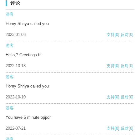
评论
游客
Horny Shriya called you
2023-01-08
支持
[0]
反对
[0]
游客
Hello,? Greetings fr
2022-10-18
支持
[0]
反对
[0]
游客
Horny Shriya called you
2022-10-10
支持
[0]
反对
[0]
游客
You have 5 minute oppor
2022-07-21
支持
[0]
反对
[0]
游客