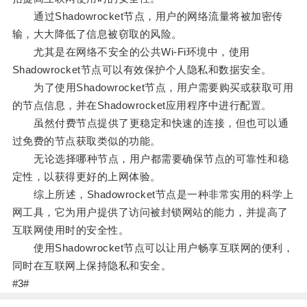
通过Shadowrocket节点，用户的网络流量将被加密传
输，大大降低了信息被窃取的风险。
尤其是在网络不安全的公共Wi-Fi环境中，使用
Shadowrocket节点可以有效保护个人隐私和数据安全。
为了使用Shadowrocket节点，用户需要购买或获取可用
的节点信息，并在Shadowrocket应用程序中进行配置。
虽然付费节点提供了更稳定和快速的连接，但也可以通
过免费的节点获取类似的功能。
无论选择哪种节点，用户都需要确保节点的可靠性和稳
定性，以获得更好的上网体验。
综上所述，Shadowrocket节点是一种非常实用的科学上
网工具，它为用户提供了访问被封锁网站的能力，并提高了
互联网使用时的安全性。
使用Shadowrocket节点可以让用户畅享互联网的便利，
同时在互联网上保持隐私和安全。
#3#