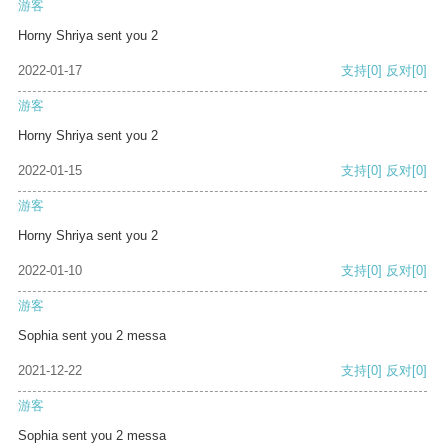
游客
Horny Shriya sent you 2
2022-01-17
支持
[0]
反对
[0]
游客
Horny Shriya sent you 2
2022-01-15
支持
[0]
反对
[0]
游客
Horny Shriya sent you 2
2022-01-10
支持
[0]
反对
[0]
游客
Sophia sent you 2 messa
2021-12-22
支持
[0]
反对
[0]
游客
Sophia sent you 2 messa