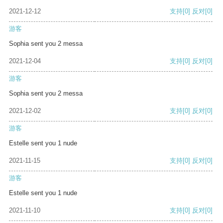
2021-12-12
支持
[0]
反对
[0]
游客
Sophia sent you 2 messa
2021-12-04
支持
[0]
反对
[0]
游客
Sophia sent you 2 messa
2021-12-02
支持
[0]
反对
[0]
游客
Estelle sent you 1 nude
2021-11-15
支持
[0]
反对
[0]
游客
Estelle sent you 1 nude
2021-11-10
支持
[0]
反对
[0]