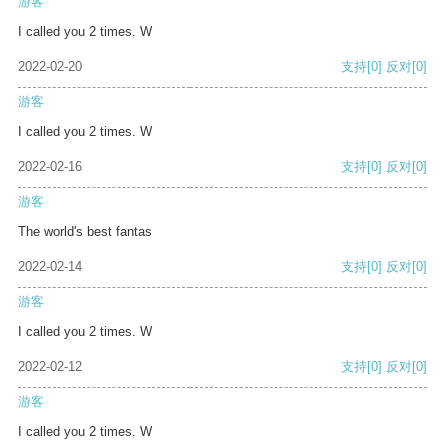
游客
I called you 2 times. W
2022-02-20
支持
[0]
反对
[0]
游客
I called you 2 times. W
2022-02-16
支持
[0]
反对
[0]
游客
The world's best fantas
2022-02-14
支持
[0]
反对
[0]
游客
I called you 2 times. W
2022-02-12
支持
[0]
反对
[0]
游客
I called you 2 times. W