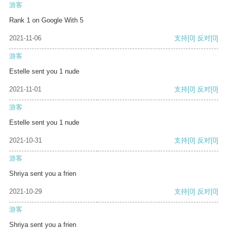
游客
Rank 1 on Google With 5
2021-11-06
支持
[0]
反对
[0]
游客
Estelle sent you 1 nude
2021-11-01
支持
[0]
反对
[0]
游客
Estelle sent you 1 nude
2021-10-31
支持
[0]
反对
[0]
游客
Shriya sent you a frien
2021-10-29
支持
[0]
反对
[0]
游客
Shriya sent you a frien