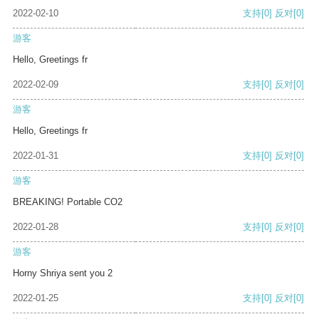
2022-02-10
支持
[0]
反对
[0]
游客
Hello, Greetings fr
2022-02-09
支持
[0]
反对
[0]
游客
Hello, Greetings fr
2022-01-31
支持
[0]
反对
[0]
游客
BREAKING! Portable CO2
2022-01-28
支持
[0]
反对
[0]
游客
Horny Shriya sent you 2
2022-01-25
支持
[0]
反对
[0]