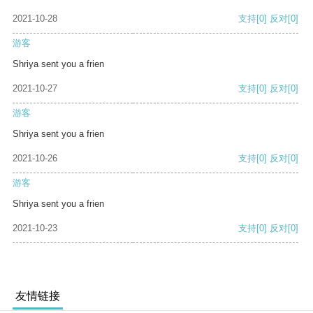
2021-10-28
支持
[0]
反对
[0]
游客
Shriya sent you a frien
2021-10-27
支持
[0]
反对
[0]
游客
Shriya sent you a frien
2021-10-26
支持
[0]
反对
[0]
游客
Shriya sent you a frien
2021-10-23
支持
[0]
反对
[0]
友情链接