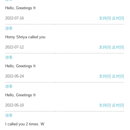
Hello, Greetings fr
2022-07-16
支持
[0]
反对
[0]
游客
Horny Shriya called you
2022-07-12
支持
[0]
反对
[0]
游客
Hello, Greetings fr
2022-05-24
支持
[0]
反对
[0]
游客
Hello, Greetings fr
2022-05-10
支持
[0]
反对
[0]
游客
I called you 2 times. W