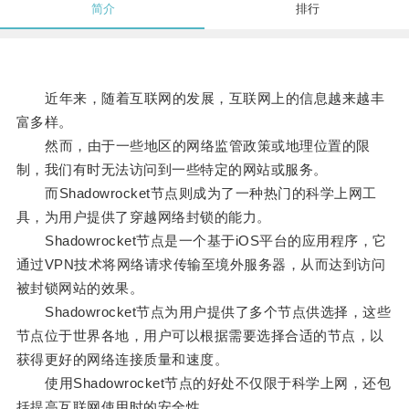
简介
排行
近年来，随着互联网的发展，互联网上的信息越来越丰
富多样。
然而，由于一些地区的网络监管政策或地理位置的限
制，我们有时无法访问到一些特定的网站或服务。
而Shadowrocket节点则成为了一种热门的科学上网工
具，为用户提供了穿越网络封锁的能力。
Shadowrocket节点是一个基于iOS平台的应用程序，它
通过VPN技术将网络请求传输至境外服务器，从而达到访问
被封锁网站的效果。
Shadowrocket节点为用户提供了多个节点供选择，这些
节点位于世界各地，用户可以根据需要选择合适的节点，以
获得更好的网络连接质量和速度。
使用Shadowrocket节点的好处不仅限于科学上网，还包
括提高互联网使用时的安全性。