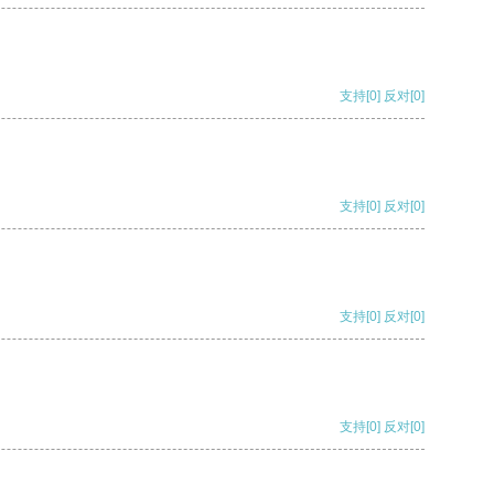
支持
[0]
反对
[0]
支持
[0]
反对
[0]
支持
[0]
反对
[0]
支持
[0]
反对
[0]