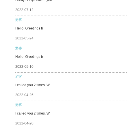
2022-07-12
游客
Hello, Greetings fr
2022-05-24
游客
Hello, Greetings fr
2022-05-10
游客
I called you 2 times. W
2022-04-26
游客
I called you 2 times. W
2022-04-20