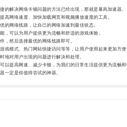
捷的解决网络卡顿问题的方法已经出现，那就是暴风加速器。
提高网络速度、加快加载网页和视频播放速度的工具。
优的网络线路，让自己的网络加速到最佳状态。
能，可以为用户提供更为流畅和舒适的游戏体验。
件，然后选择最优的网络线路即可。
戏模式、热门网站快捷访问等等，让用户使用起来更加方便
时地对用户出现的问题进行解决和处理。
以提高网速、减少卡顿，为我们的日常生活提供更为流畅和
器一定是你值得尝试的神器。