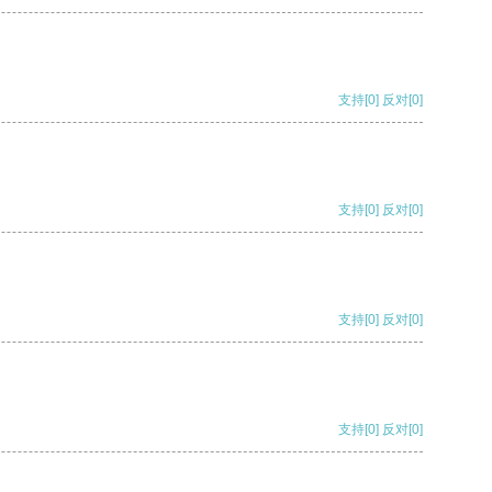
支持
[0]
反对
[0]
支持
[0]
反对
[0]
支持
[0]
反对
[0]
支持
[0]
反对
[0]