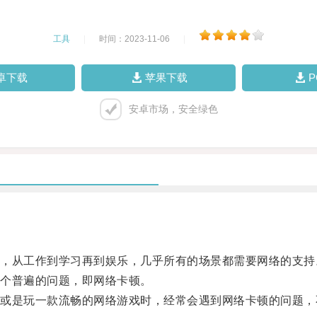
工具
|
时间：2023-11-06
|
卓下载
苹果下载
安卓市场，安全绿色
。
从工作到学习再到娱乐，几乎所有的场景都需要网络的支持
个普遍的问题，即网络卡顿。
是玩一款流畅的网络游戏时，经常会遇到网络卡顿的问题，