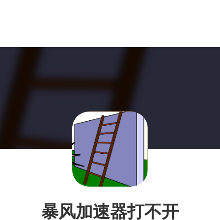
暴风加速器打不开