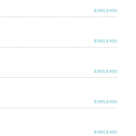
支持
[0]
反对
[0]
支持
[0]
反对
[0]
支持
[0]
反对
[0]
支持
[0]
反对
[0]
支持
[0]
反对
[0]