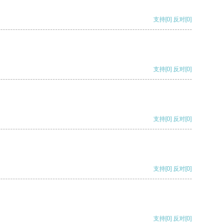
支持
[0]
反对
[0]
支持
[0]
反对
[0]
支持
[0]
反对
[0]
支持
[0]
反对
[0]
支持
[0]
反对
[0]