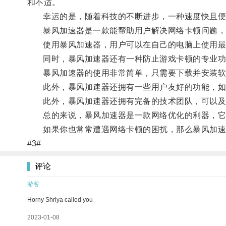
和不适。
幸运的是，随着科技的不断进步，一种速度快且便
暴风加速器是一款能帮助用户解决网络卡顿问题，
使用暴风加速器，用户可以在自己的电脑上使用最
同时，暴风加速器还有一种防止游戏卡顿的专业功
暴风加速器的使用非常简单，只需要下载并安装软
此外，暴风加速器还拥有一些用户友好的功能，如游
此外，暴风加速器还拥有完备的技术团队，可以及
总的来说，暴风加速器是一款网络优化的利器，它可
如果你也常常遭遇网络卡顿的困扰，那么暴风加速
#3#
评论
游客
Horny Shriya called you
2023-01-08