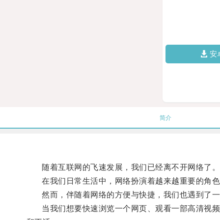
安
简介
随着互联网的飞速发展，我们已经离不开网络了
在我们日常生活中，网络扮演着越来越重要的角色，
然而，伴随着网络的方便与快捷，我们也遇到了一
当我们想要快速浏览一个网页、观看一部高清视频或