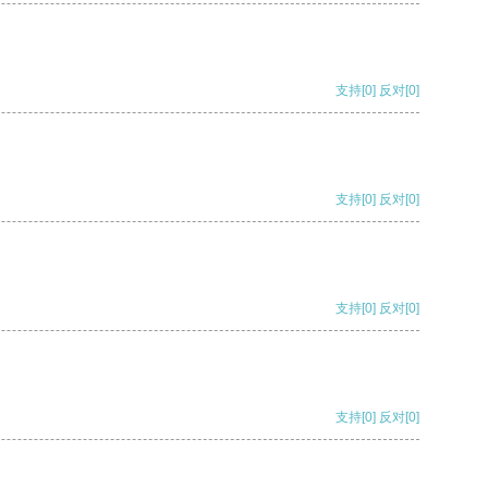
支持
[0]
反对
[0]
支持
[0]
反对
[0]
支持
[0]
反对
[0]
支持
[0]
反对
[0]