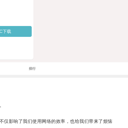
PC下载
排行
。
不仅影响了我们使用网络的效率，也给我们带来了烦恼