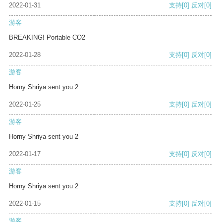
2022-01-31
支持
[0]
反对
[0]
游客
BREAKING! Portable CO2
2022-01-28
支持
[0]
反对
[0]
游客
Horny Shriya sent you 2
2022-01-25
支持
[0]
反对
[0]
游客
Horny Shriya sent you 2
2022-01-17
支持
[0]
反对
[0]
游客
Horny Shriya sent you 2
2022-01-15
支持
[0]
反对
[0]
游客