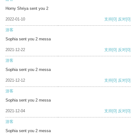
Horny Shriya sent you 2
2022-01-10
支持
[0]
反对
[0]
游客
Sophia sent you 2 messa
2021-12-22
支持
[0]
反对
[0]
游客
Sophia sent you 2 messa
2021-12-12
支持
[0]
反对
[0]
游客
Sophia sent you 2 messa
2021-12-04
支持
[0]
反对
[0]
游客
Sophia sent you 2 messa