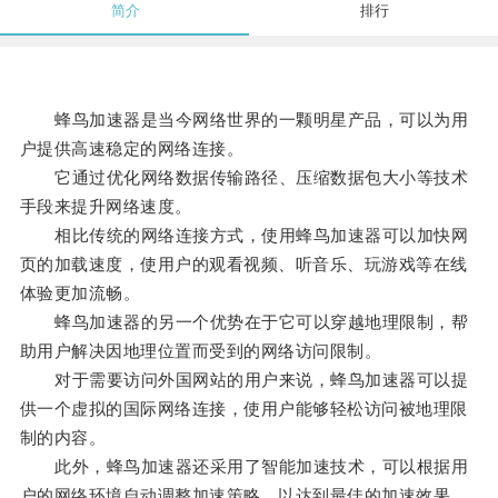
简介
排行
蜂鸟加速器是当今网络世界的一颗明星产品，可以为用
户提供高速稳定的网络连接。
它通过优化网络数据传输路径、压缩数据包大小等技术
手段来提升网络速度。
相比传统的网络连接方式，使用蜂鸟加速器可以加快网
页的加载速度，使用户的观看视频、听音乐、玩游戏等在线
体验更加流畅。
蜂鸟加速器的另一个优势在于它可以穿越地理限制，帮
助用户解决因地理位置而受到的网络访问限制。
对于需要访问外国网站的用户来说，蜂鸟加速器可以提
供一个虚拟的国际网络连接，使用户能够轻松访问被地理限
制的内容。
此外，蜂鸟加速器还采用了智能加速技术，可以根据用
户的网络环境自动调整加速策略，以达到最佳的加速效果。