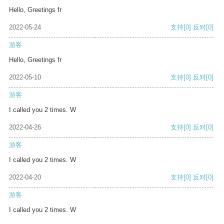
Hello, Greetings fr
2022-05-24
支持
[0]
反对
[0]
游客
Hello, Greetings fr
2022-05-10
支持
[0]
反对
[0]
游客
I called you 2 times. W
2022-04-26
支持
[0]
反对
[0]
游客
I called you 2 times. W
2022-04-20
支持
[0]
反对
[0]
游客
I called you 2 times. W