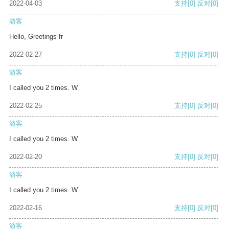
2022-04-03
支持
[0]
反对
[0]
游客
Hello, Greetings fr
2022-02-27
支持
[0]
反对
[0]
游客
I called you 2 times. W
2022-02-25
支持
[0]
反对
[0]
游客
I called you 2 times. W
2022-02-20
支持
[0]
反对
[0]
游客
I called you 2 times. W
2022-02-16
支持
[0]
反对
[0]
游客