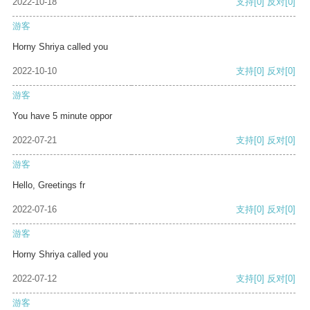
2022-10-18
支持
[0]
反对
[0]
游客
Horny Shriya called you
2022-10-10
支持
[0]
反对
[0]
游客
You have 5 minute oppor
2022-07-21
支持
[0]
反对
[0]
游客
Hello, Greetings fr
2022-07-16
支持
[0]
反对
[0]
游客
Horny Shriya called you
2022-07-12
支持
[0]
反对
[0]
游客