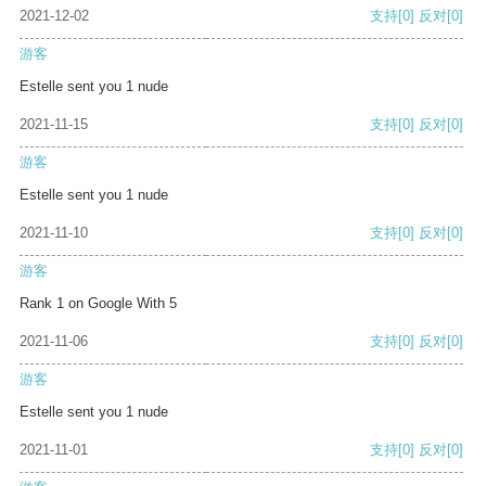
2021-12-02
支持
[0]
反对
[0]
游客
Estelle sent you 1 nude
2021-11-15
支持
[0]
反对
[0]
游客
Estelle sent you 1 nude
2021-11-10
支持
[0]
反对
[0]
游客
Rank 1 on Google With 5
2021-11-06
支持
[0]
反对
[0]
游客
Estelle sent you 1 nude
2021-11-01
支持
[0]
反对
[0]