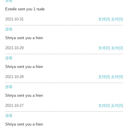
游客
Estelle sent you 1 nude
2021-10-31
支持
[0]
反对
[0]
游客
Shriya sent you a frien
2021-10-29
支持
[0]
反对
[0]
游客
Shriya sent you a frien
2021-10-28
支持
[0]
反对
[0]
游客
Shriya sent you a frien
2021-10-27
支持
[0]
反对
[0]
游客
Shriya sent you a frien