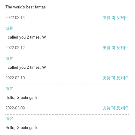
The world's best fantas
2022-02-14
支持
[0]
反对
[0]
游客
I called you 2 times. W
2022-02-12
支持
[0]
反对
[0]
游客
I called you 2 times. W
2022-02-10
支持
[0]
反对
[0]
游客
Hello, Greetings fr
2022-02-09
支持
[0]
反对
[0]
游客
Hello, Greetings fr