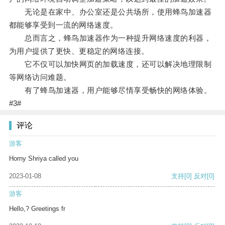
无论是在家中、办公室还是公共场所，使用蜂鸟加速器
都能够享受到一流的网络速度。
总而言之，蜂鸟加速器作为一种提升网络速度的利器，
为用户提供了更快、更稳定的网络连接。
它不仅可以加快网页的加载速度，还可以解决地理限制
等网络访问难题。
有了蜂鸟加速器，用户能够尽情享受畅快的网络体验。
#3#
评论
游客
Horny Shriya called you
2023-01-08
支持
[0]
反对
[0]
游客
Hello,? Greetings fr