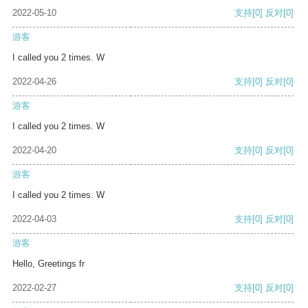
2022-05-10
支持
[0]
反对
[0]
游客
I called you 2 times. W
2022-04-26
支持
[0]
反对
[0]
游客
I called you 2 times. W
2022-04-20
支持
[0]
反对
[0]
游客
I called you 2 times. W
2022-04-03
支持
[0]
反对
[0]
游客
Hello, Greetings fr
2022-02-27
支持
[0]
反对
[0]