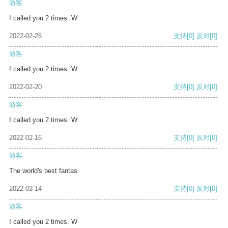
游客
I called you 2 times. W
2022-02-25
支持
[0]
反对
[0]
游客
I called you 2 times. W
2022-02-20
支持
[0]
反对
[0]
游客
I called you 2 times. W
2022-02-16
支持
[0]
反对
[0]
游客
The world's best fantas
2022-02-14
支持
[0]
反对
[0]
游客
I called you 2 times. W