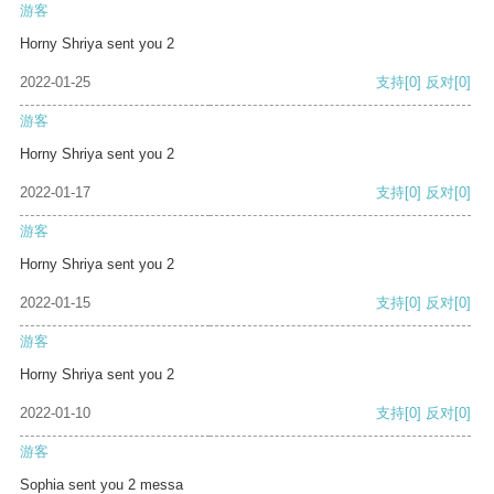
游客
Horny Shriya sent you 2
2022-01-25
支持
[0]
反对
[0]
游客
Horny Shriya sent you 2
2022-01-17
支持
[0]
反对
[0]
游客
Horny Shriya sent you 2
2022-01-15
支持
[0]
反对
[0]
游客
Horny Shriya sent you 2
2022-01-10
支持
[0]
反对
[0]
游客
Sophia sent you 2 messa