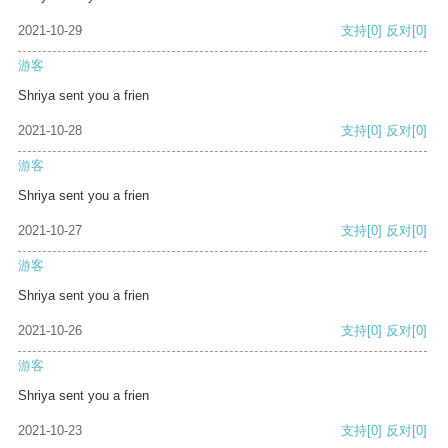
2021-10-29
支持
[0]
反对
[0]
游客
Shriya sent you a frien
2021-10-28
支持
[0]
反对
[0]
游客
Shriya sent you a frien
2021-10-27
支持
[0]
反对
[0]
游客
Shriya sent you a frien
2021-10-26
支持
[0]
反对
[0]
游客
Shriya sent you a frien
2021-10-23
支持
[0]
反对
[0]