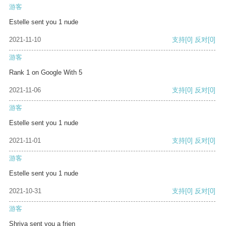
游客
Estelle sent you 1 nude
2021-11-10
支持
[0]
反对
[0]
游客
Rank 1 on Google With 5
2021-11-06
支持
[0]
反对
[0]
游客
Estelle sent you 1 nude
2021-11-01
支持
[0]
反对
[0]
游客
Estelle sent you 1 nude
2021-10-31
支持
[0]
反对
[0]
游客
Shriya sent you a frien