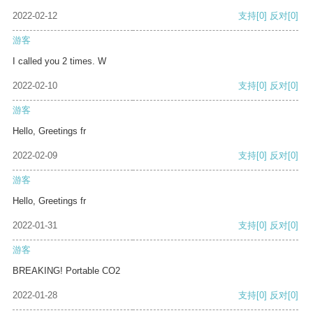
2022-02-12
支持
[0]
反对
[0]
游客
I called you 2 times. W
2022-02-10
支持
[0]
反对
[0]
游客
Hello, Greetings fr
2022-02-09
支持
[0]
反对
[0]
游客
Hello, Greetings fr
2022-01-31
支持
[0]
反对
[0]
游客
BREAKING! Portable CO2
2022-01-28
支持
[0]
反对
[0]