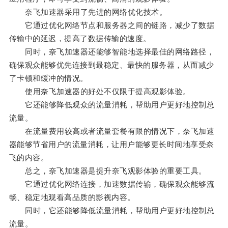
奈飞加速器采用了先进的网络优化技术。
它通过优化网络节点和服务器之间的链路，减少了数据
传输中的延迟，提高了数据传输的速度。
同时，奈飞加速器还能够智能地选择最佳的网络路径，
确保观众能够优先连接到最稳定、最快的服务器，从而减少
了卡顿和缓冲的情况。
使用奈飞加速器的好处不仅限于提高观影体验。
它还能够降低观众的流量消耗，帮助用户更好地控制总
流量。
在流量费用较高或者流量套餐有限的情况下，奈飞加速
器能够节省用户的流量消耗，让用户能够更长时间地享受奈
飞的内容。
总之，奈飞加速器是提升奈飞观影体验的重要工具。
它通过优化网络连接，加速数据传输，确保观众能够流
畅、稳定地观看高品质的影视内容。
同时，它还能够降低流量消耗，帮助用户更好地控制总
流量。