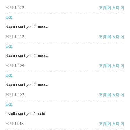
2021-12-22
支持
[0]
反对
[0]
游客
Sophia sent you 2 messa
2021-12-12
支持
[0]
反对
[0]
游客
Sophia sent you 2 messa
2021-12-04
支持
[0]
反对
[0]
游客
Sophia sent you 2 messa
2021-12-02
支持
[0]
反对
[0]
游客
Estelle sent you 1 nude
2021-11-15
支持
[0]
反对
[0]