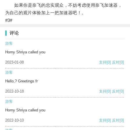
如果你是奈飞的忠实观众，不妨考虑使用奈飞加速器，
为自己的观片体验加上一把加速器吧！。
#3#
评论
游客
Horny Shriya called you
2023-01-08
支持
[0]
反对
[0]
游客
Hello,? Greetings fr
2022-10-18
支持
[0]
反对
[0]
游客
Horny Shriya called you
2022-10-10
支持
[0]
反对
[0]