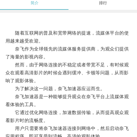
简介
排行
随着互联网的普及和宽带网络的提速，流媒体平台的使
用越来越受欢迎。
奈飞作为全球领先的流媒体服务提供商，为观众们提供
了海量的影视内容。
然而，由于网络连接的不稳定或者带宽不足，有时候观
众在观看高清影片的时候会遇到缓冲、卡顿等问题，从而影
响了观影体验。
为了解决这一问题，奈飞加速器应运而生。
奈飞加速器是一种能够提升观众在奈飞平台上流媒体观
看体验的工具。
它通过优化网络连接，加速数据传输，从而提高观众观
看影片时的流畅度。
用户只需要将奈飞加速器连接到网络中，然后启动奈飞
应用程序，即可享受到流畅、高清的观影体验。