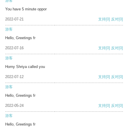
游客
You have 5 minute oppor
2022-07-21
支持
[0]
反对
[0]
游客
Hello, Greetings fr
2022-07-16
支持
[0]
反对
[0]
游客
Horny Shriya called you
2022-07-12
支持
[0]
反对
[0]
游客
Hello, Greetings fr
2022-05-24
支持
[0]
反对
[0]
游客
Hello, Greetings fr