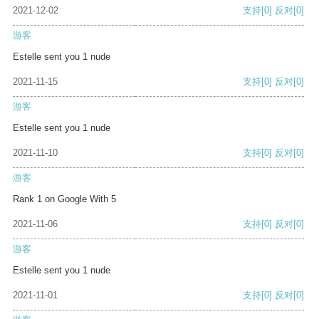
2021-12-02
支持
[0]
反对
[0]
游客
Estelle sent you 1 nude
2021-11-15
支持
[0]
反对
[0]
游客
Estelle sent you 1 nude
2021-11-10
支持
[0]
反对
[0]
游客
Rank 1 on Google With 5
2021-11-06
支持
[0]
反对
[0]
游客
Estelle sent you 1 nude
2021-11-01
支持
[0]
反对
[0]