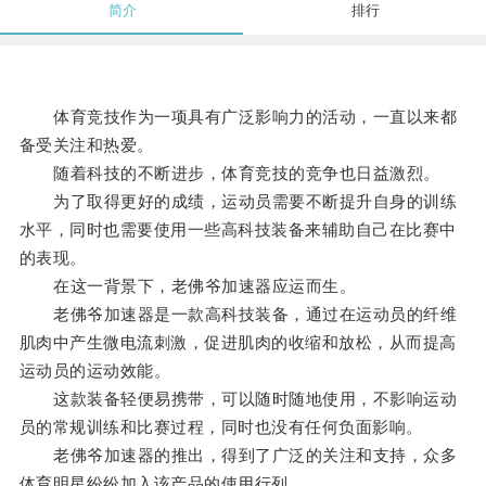
简介
排行
体育竞技作为一项具有广泛影响力的活动，一直以来都
备受关注和热爱。
随着科技的不断进步，体育竞技的竞争也日益激烈。
为了取得更好的成绩，运动员需要不断提升自身的训练
水平，同时也需要使用一些高科技装备来辅助自己在比赛中
的表现。
在这一背景下，老佛爷加速器应运而生。
老佛爷加速器是一款高科技装备，通过在运动员的纤维
肌肉中产生微电流刺激，促进肌肉的收缩和放松，从而提高
运动员的运动效能。
这款装备轻便易携带，可以随时随地使用，不影响运动
员的常规训练和比赛过程，同时也没有任何负面影响。
老佛爷加速器的推出，得到了广泛的关注和支持，众多
体育明星纷纷加入该产品的使用行列。