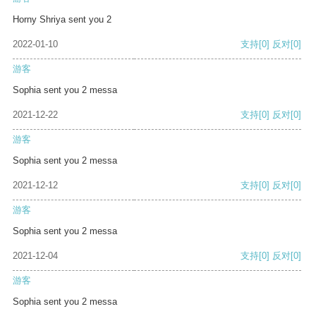
Horny Shriya sent you 2
2022-01-10
支持
[0]
反对
[0]
游客
Sophia sent you 2 messa
2021-12-22
支持
[0]
反对
[0]
游客
Sophia sent you 2 messa
2021-12-12
支持
[0]
反对
[0]
游客
Sophia sent you 2 messa
2021-12-04
支持
[0]
反对
[0]
游客
Sophia sent you 2 messa