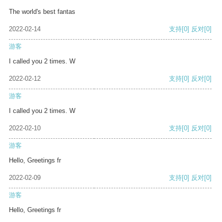
The world's best fantas
2022-02-14
支持
[0]
反对
[0]
游客
I called you 2 times. W
2022-02-12
支持
[0]
反对
[0]
游客
I called you 2 times. W
2022-02-10
支持
[0]
反对
[0]
游客
Hello, Greetings fr
2022-02-09
支持
[0]
反对
[0]
游客
Hello, Greetings fr