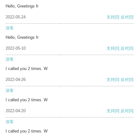
Hello, Greetings fr
2022-05-24
支持
[0]
反对
[0]
游客
Hello, Greetings fr
2022-05-10
支持
[0]
反对
[0]
游客
I called you 2 times. W
2022-04-26
支持
[0]
反对
[0]
游客
I called you 2 times. W
2022-04-20
支持
[0]
反对
[0]
游客
I called you 2 times. W