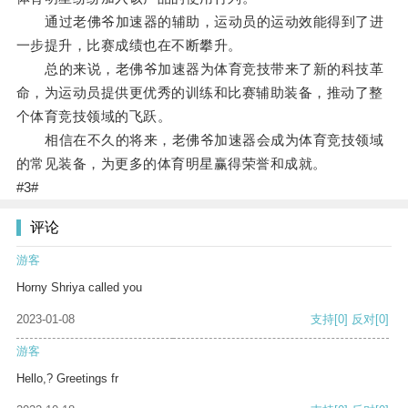
通过老佛爷加速器的辅助，运动员的运动效能得到了进
一步提升，比赛成绩也在不断攀升。
总的来说，老佛爷加速器为体育竞技带来了新的科技革
命，为运动员提供更优秀的训练和比赛辅助装备，推动了整
个体育竞技领域的飞跃。
相信在不久的将来，老佛爷加速器会成为体育竞技领域
的常见装备，为更多的体育明星赢得荣誉和成就。
#3#
评论
游客
Horny Shriya called you
2023-01-08
支持
[0]
反对
[0]
游客
Hello,? Greetings fr