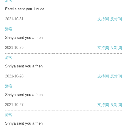
游客
Estelle sent you 1 nude
2021-10-31
支持
[0]
反对
[0]
游客
Shriya sent you a frien
2021-10-29
支持
[0]
反对
[0]
游客
Shriya sent you a frien
2021-10-28
支持
[0]
反对
[0]
游客
Shriya sent you a frien
2021-10-27
支持
[0]
反对
[0]
游客
Shriya sent you a frien