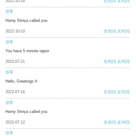
2022-10-18
支持
[0]
反对
[0]
游客
Horny Shriya called you
2022-10-10
支持
[0]
反对
[0]
游客
You have 5 minute oppor
2022-07-21
支持
[0]
反对
[0]
游客
Hello, Greetings fr
2022-07-16
支持
[0]
反对
[0]
游客
Horny Shriya called you
2022-07-12
支持
[0]
反对
[0]
游客