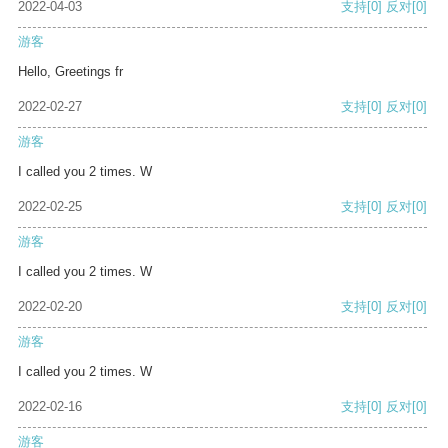
2022-04-03
支持
[0]
反对
[0]
游客
Hello, Greetings fr
2022-02-27
支持
[0]
反对
[0]
游客
I called you 2 times. W
2022-02-25
支持
[0]
反对
[0]
游客
I called you 2 times. W
2022-02-20
支持
[0]
反对
[0]
游客
I called you 2 times. W
2022-02-16
支持
[0]
反对
[0]
游客