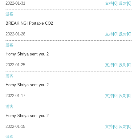
2022-01-31
支持
[0]
反对
[0]
游客
BREAKING! Portable CO2
2022-01-28
支持
[0]
反对
[0]
游客
Horny Shriya sent you 2
2022-01-25
支持
[0]
反对
[0]
游客
Horny Shriya sent you 2
2022-01-17
支持
[0]
反对
[0]
游客
Horny Shriya sent you 2
2022-01-15
支持
[0]
反对
[0]
游客