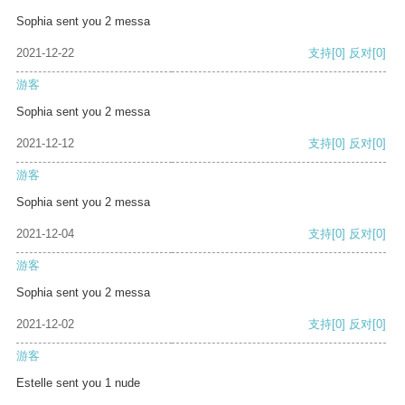
Sophia sent you 2 messa
2021-12-22
支持
[0]
反对
[0]
游客
Sophia sent you 2 messa
2021-12-12
支持
[0]
反对
[0]
游客
Sophia sent you 2 messa
2021-12-04
支持
[0]
反对
[0]
游客
Sophia sent you 2 messa
2021-12-02
支持
[0]
反对
[0]
游客
Estelle sent you 1 nude