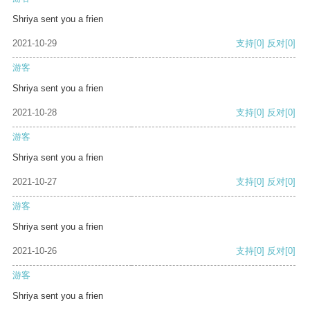
Shriya sent you a frien
2021-10-29
支持
[0]
反对
[0]
游客
Shriya sent you a frien
2021-10-28
支持
[0]
反对
[0]
游客
Shriya sent you a frien
2021-10-27
支持
[0]
反对
[0]
游客
Shriya sent you a frien
2021-10-26
支持
[0]
反对
[0]
游客
Shriya sent you a frien