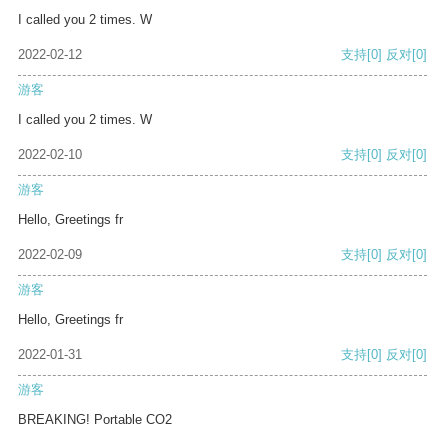
I called you 2 times. W
2022-02-12
支持
[0]
反对
[0]
游客
I called you 2 times. W
2022-02-10
支持
[0]
反对
[0]
游客
Hello, Greetings fr
2022-02-09
支持
[0]
反对
[0]
游客
Hello, Greetings fr
2022-01-31
支持
[0]
反对
[0]
游客
BREAKING! Portable CO2