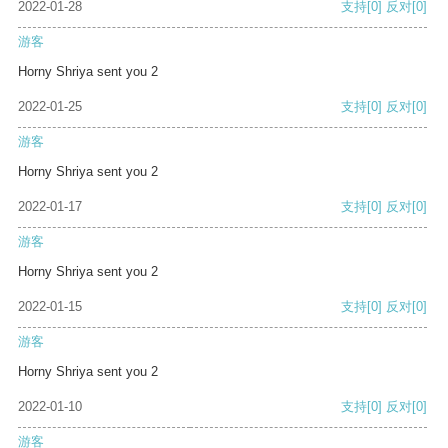
2022-01-28
支持
[0]
反对
[0]
游客
Horny Shriya sent you 2
2022-01-25
支持
[0]
反对
[0]
游客
Horny Shriya sent you 2
2022-01-17
支持
[0]
反对
[0]
游客
Horny Shriya sent you 2
2022-01-15
支持
[0]
反对
[0]
游客
Horny Shriya sent you 2
2022-01-10
支持
[0]
反对
[0]
游客