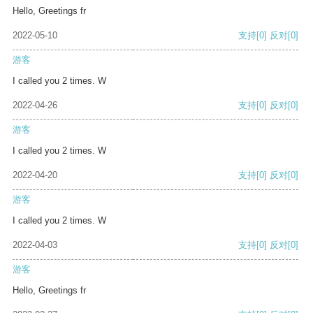
Hello, Greetings fr
2022-05-10
支持
[0]
反对
[0]
游客
I called you 2 times. W
2022-04-26
支持
[0]
反对
[0]
游客
I called you 2 times. W
2022-04-20
支持
[0]
反对
[0]
游客
I called you 2 times. W
2022-04-03
支持
[0]
反对
[0]
游客
Hello, Greetings fr