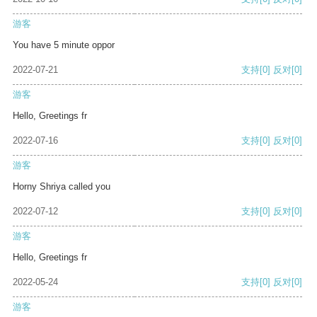
游客
You have 5 minute oppor
2022-07-21
支持
[0]
反对
[0]
游客
Hello, Greetings fr
2022-07-16
支持
[0]
反对
[0]
游客
Horny Shriya called you
2022-07-12
支持
[0]
反对
[0]
游客
Hello, Greetings fr
2022-05-24
支持
[0]
反对
[0]
游客