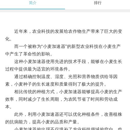
简介
排行
近年来，农业科技的发展给农作物生产带来了巨大的变
化。
而一个被称为“小麦加速器”的新型农业科技在小麦生产
中产生了革命性的影响。
这种小麦加速器使用先进的技术手段，能够在小麦生长
过程中提供最为适宜的环境条件。
通过精确控制温度、湿度、光照和营养物质供给等因
素，小麦种子的生长速度和质量得到了极大的提升。
相比传统的种植方式，小麦加速器能够提高小麦的生产
效率，同时减少了生长周期，为农民节省了时间和劳动成
本。
此外，利用小麦加速器还可以优化种植条件，改善植株
的抗病能力，提高小麦的品质和产量。
小麦加速器的出现不仅填补了农业科技领域的空白，也