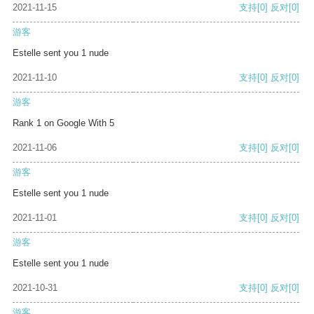
2021-11-15
支持
[0]
反对
[0]
游客
Estelle sent you 1 nude
2021-11-10
支持
[0]
反对
[0]
游客
Rank 1 on Google With 5
2021-11-06
支持
[0]
反对
[0]
游客
Estelle sent you 1 nude
2021-11-01
支持
[0]
反对
[0]
游客
Estelle sent you 1 nude
2021-10-31
支持
[0]
反对
[0]
游客