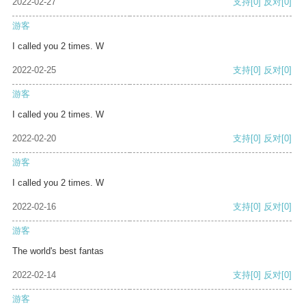
2022-02-27
支持
[0]
反对
[0]
游客
I called you 2 times. W
2022-02-25
支持
[0]
反对
[0]
游客
I called you 2 times. W
2022-02-20
支持
[0]
反对
[0]
游客
I called you 2 times. W
2022-02-16
支持
[0]
反对
[0]
游客
The world's best fantas
2022-02-14
支持
[0]
反对
[0]
游客