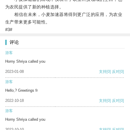
为农民提供了新的种植选择。
相信在未来，小麦加速器将得到更广泛的应用，为农业
生产带来更多可能性。
#3#
评论
游客
Horny Shriya called you
2023-01-08
支持
[0]
反对
[0]
游客
Hello,? Greetings fr
2022-10-18
支持
[0]
反对
[0]
游客
Horny Shriya called you
2022-10-10
支持
[0]
反对
[0]