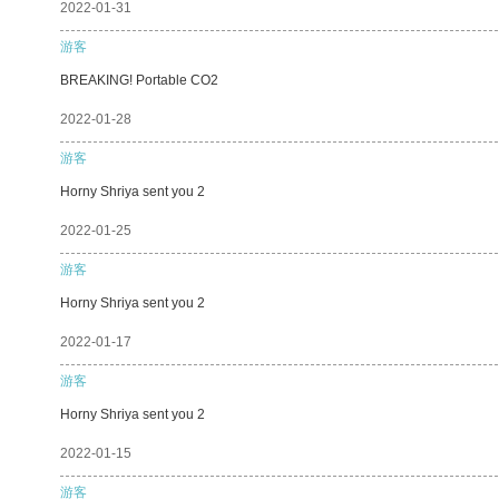
2022-01-31
游客
BREAKING! Portable CO2
2022-01-28
游客
Horny Shriya sent you 2
2022-01-25
游客
Horny Shriya sent you 2
2022-01-17
游客
Horny Shriya sent you 2
2022-01-15
游客