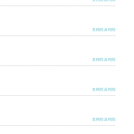
支持
[0]
反对
[0]
支持
[0]
反对
[0]
支持
[0]
反对
[0]
支持
[0]
反对
[0]