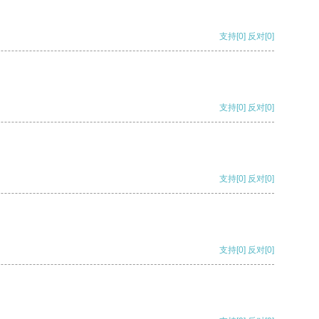
支持
[0]
反对
[0]
支持
[0]
反对
[0]
支持
[0]
反对
[0]
支持
[0]
反对
[0]