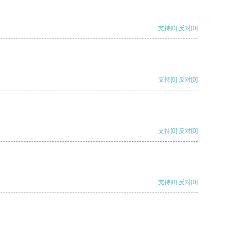
支持
[0]
反对
[0]
支持
[0]
反对
[0]
支持
[0]
反对
[0]
支持
[0]
反对
[0]