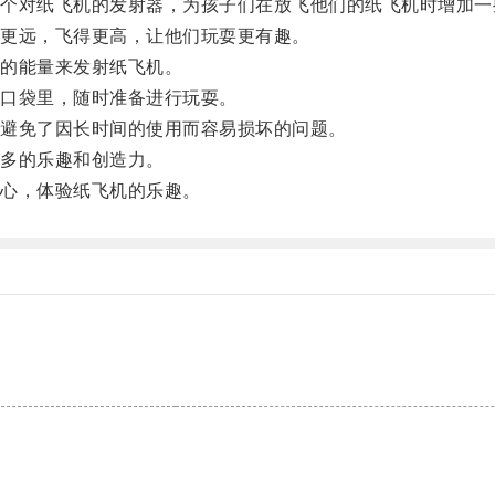
对纸飞机的发射器，为孩子们在放飞他们的纸飞机时增加一
更远，飞得更高，让他们玩耍更有趣。
的能量来发射纸飞机。
口袋里，随时准备进行玩耍。
避免了因长时间的使用而容易损坏的问题。
多的乐趣和创造力。
心，体验纸飞机的乐趣。