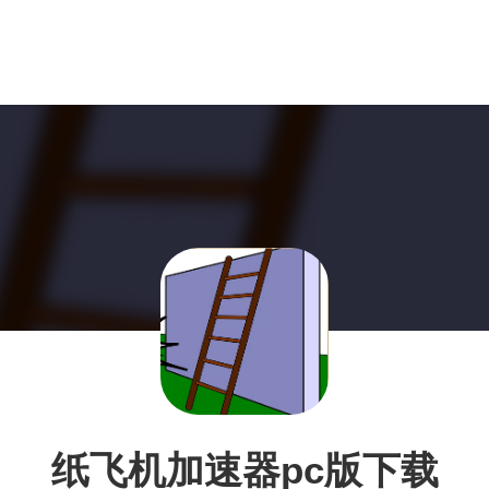
纸飞机加速器pc版下载