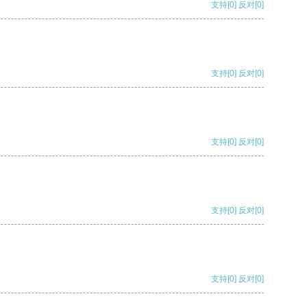
支持
[0]
反对
[0]
支持
[0]
反对
[0]
支持
[0]
反对
[0]
支持
[0]
反对
[0]
支持
[0]
反对
[0]