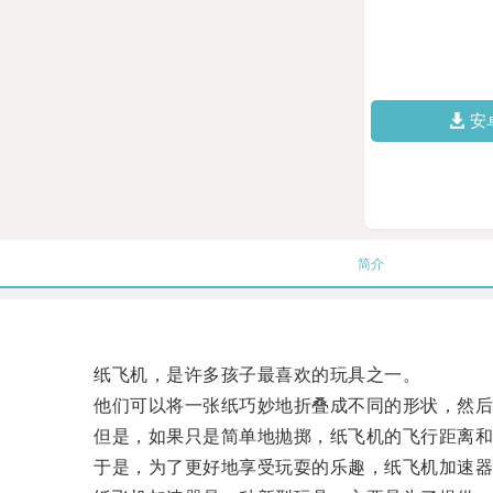
安
简介
纸飞机，是许多孩子最喜欢的玩具之一。
他们可以将一张纸巧妙地折叠成不同的形状，然后
但是，如果只是简单地抛掷，纸飞机的飞行距离和
于是，为了更好地享受玩耍的乐趣，纸飞机加速器