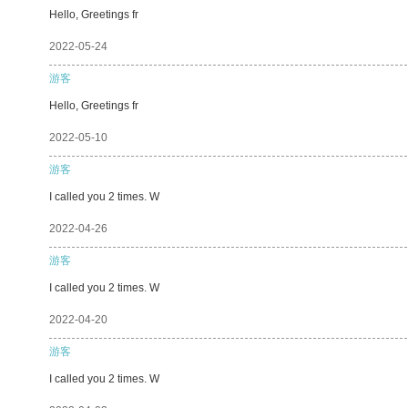
Hello, Greetings fr
2022-05-24
游客
Hello, Greetings fr
2022-05-10
游客
I called you 2 times. W
2022-04-26
游客
I called you 2 times. W
2022-04-20
游客
I called you 2 times. W