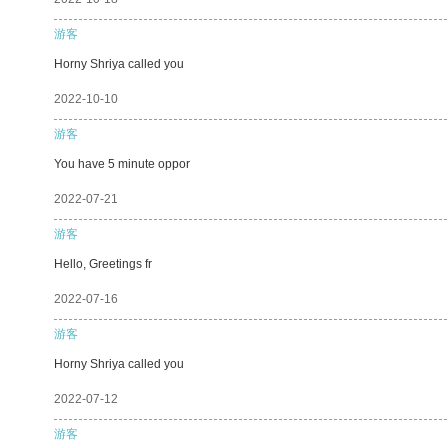
游客
Horny Shriya called you
2022-10-10
游客
You have 5 minute oppor
2022-07-21
游客
Hello, Greetings fr
2022-07-16
游客
Horny Shriya called you
2022-07-12
游客