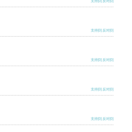
支持
[0]
反对
[0]
支持
[0]
反对
[0]
支持
[0]
反对
[0]
支持
[0]
反对
[0]
支持
[0]
反对
[0]