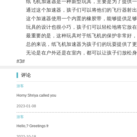
纸飞机加速器是一种新型玩具，主要是为了提供一个
通过这个加速器，孩子们可以将他们的飞行器射出
这个加速器使用一个内置的橡胶带，能够提供足够
玩具的设计也很小巧，孩子们可以轻松地将它放在
最重要的是，这种玩具对于纸飞机的保护非常好，
总的来说，纸飞机加速器为孩子们的玩耍提供了更
无论是在户外还是在室内，都可以让孩子们放松身
#3#
评论
游客
Horny Shriya called you
2023-01-08
游客
Hello,? Greetings fr
2022-10-18