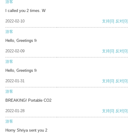
游客
I called you 2 times. W
2022-02-10
支持
[0]
反对
[0]
游客
Hello, Greetings fr
2022-02-09
支持
[0]
反对
[0]
游客
Hello, Greetings fr
2022-01-31
支持
[0]
反对
[0]
游客
BREAKING! Portable CO2
2022-01-28
支持
[0]
反对
[0]
游客
Horny Shriya sent you 2