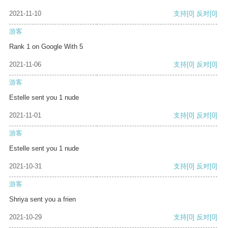
2021-11-10
支持
[0]
反对
[0]
游客
Rank 1 on Google With 5
2021-11-06
支持
[0]
反对
[0]
游客
Estelle sent you 1 nude
2021-11-01
支持
[0]
反对
[0]
游客
Estelle sent you 1 nude
2021-10-31
支持
[0]
反对
[0]
游客
Shriya sent you a frien
2021-10-29
支持
[0]
反对
[0]