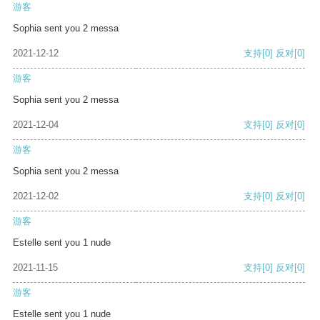
游客
Sophia sent you 2 messa
2021-12-12
支持
[0]
反对
[0]
游客
Sophia sent you 2 messa
2021-12-04
支持
[0]
反对
[0]
游客
Sophia sent you 2 messa
2021-12-02
支持
[0]
反对
[0]
游客
Estelle sent you 1 nude
2021-11-15
支持
[0]
反对
[0]
游客
Estelle sent you 1 nude