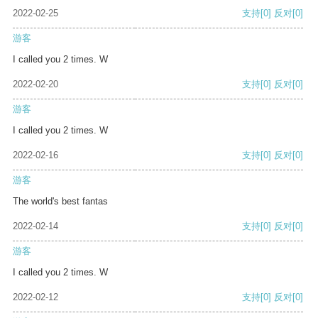
2022-02-25
支持
[0]
反对
[0]
游客
I called you 2 times. W
2022-02-20
支持
[0]
反对
[0]
游客
I called you 2 times. W
2022-02-16
支持
[0]
反对
[0]
游客
The world's best fantas
2022-02-14
支持
[0]
反对
[0]
游客
I called you 2 times. W
2022-02-12
支持
[0]
反对
[0]