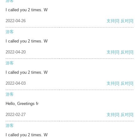
游客
I called you 2 times. W
2022-04-26
支持
[0]
反对
[0]
游客
I called you 2 times. W
2022-04-20
支持
[0]
反对
[0]
游客
I called you 2 times. W
2022-04-03
支持
[0]
反对
[0]
游客
Hello, Greetings fr
2022-02-27
支持
[0]
反对
[0]
游客
I called you 2 times. W