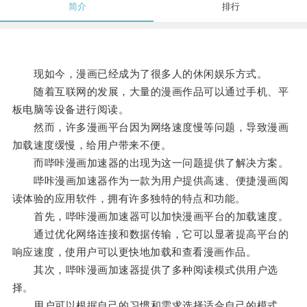
简介
排行
现如今，漫画已经成为了很多人的休闲娱乐方式。
随着互联网的发展，大量的漫画作品可以通过手机、平
板电脑等设备进行阅读。
然而，许多漫画平台因为网络速度慢等问题，导致漫画
加载速度缓慢，给用户带来不便。
而哔咔漫画加速器的出现为这一问题提供了解决方案。
哔咔漫画加速器作为一款为用户提供高速、便捷漫画阅
读体验的应用软件，拥有许多独特的特点和功能。
首先，哔咔漫画加速器可以加快漫画平台的加载速度。
通过优化网络连接和数据传输，它可以显著提高平台的
响应速度，使用户可以更快地加载和查看漫画作品。
其次，哔咔漫画加速器提供了多种阅读模式供用户选
择。
用户可以根据自己的习惯和需求选择适合自己的模式，