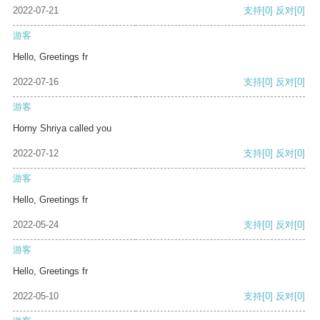
2022-07-21
支持
[0]
反对
[0]
游客
Hello, Greetings fr
2022-07-16
支持
[0]
反对
[0]
游客
Horny Shriya called you
2022-07-12
支持
[0]
反对
[0]
游客
Hello, Greetings fr
2022-05-24
支持
[0]
反对
[0]
游客
Hello, Greetings fr
2022-05-10
支持
[0]
反对
[0]