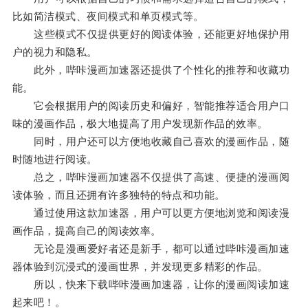
比如简洁模式、夜间模式和单页模式等。
这些模式不仅提供更好的阅读体验，还能更好地保护用
户的视力和隐私。
此外，哔咔漫画加速器还提供了个性化的推荐和收藏功
能。
它会根据用户的阅读历史和偏好，智能推荐适合用户口
味的漫画作品，极大地提高了用户发现新作品的效率。
同时，用户还可以方便地收藏自己喜欢的漫画作品，随
时随地进行阅读。
总之，哔咔漫画加速器不仅提供了高速、便捷的漫画阅
读体验，而且还拥有许多独特的特点和功能。
通过使用这款加速器，用户可以更方便地浏览和阅读漫
画作品，提高自己的阅读效率。
无论是漫画爱好者还是新手，都可以通过哔咔漫画加速
器体验到沉浸式的漫画世界，并发现更多精彩的作品。
所以，快来下载哔咔漫画加速器，让你的漫画阅读加速
起来吧！。