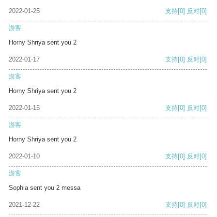
2022-01-25
支持
[0]
反对
[0]
游客
Horny Shriya sent you 2
2022-01-17
支持
[0]
反对
[0]
游客
Horny Shriya sent you 2
2022-01-15
支持
[0]
反对
[0]
游客
Horny Shriya sent you 2
2022-01-10
支持
[0]
反对
[0]
游客
Sophia sent you 2 messa
2021-12-22
支持
[0]
反对
[0]