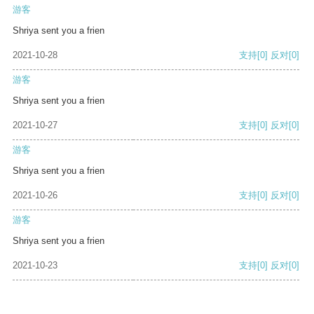
游客
Shriya sent you a frien
2021-10-28
支持
[0]
反对
[0]
游客
Shriya sent you a frien
2021-10-27
支持
[0]
反对
[0]
游客
Shriya sent you a frien
2021-10-26
支持
[0]
反对
[0]
游客
Shriya sent you a frien
2021-10-23
支持
[0]
反对
[0]