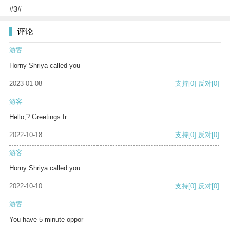
#3#
评论
游客
Horny Shriya called you
2023-01-08
支持
[0]
反对
[0]
游客
Hello,? Greetings fr
2022-10-18
支持
[0]
反对
[0]
游客
Horny Shriya called you
2022-10-10
支持
[0]
反对
[0]
游客
You have 5 minute oppor