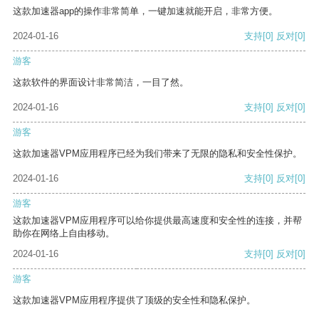
这款加速器app的操作非常简单，一键加速就能开启，非常方便。
2024-01-16
支持
[0]
反对
[0]
游客
这款软件的界面设计非常简洁，一目了然。
2024-01-16
支持
[0]
反对
[0]
游客
这款加速器VPM应用程序已经为我们带来了无限的隐私和安全性保护。
2024-01-16
支持
[0]
反对
[0]
游客
这款加速器VPM应用程序可以给你提供最高速度和安全性的连接，并帮
助你在网络上自由移动。
2024-01-16
支持
[0]
反对
[0]
游客
这款加速器VPM应用程序提供了顶级的安全性和隐私保护。