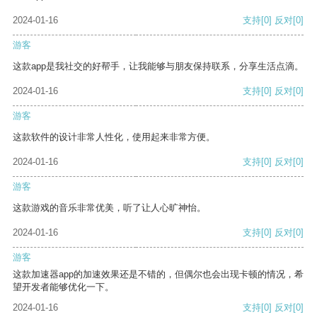
2024-01-16
支持
[0]
反对
[0]
游客
这款app是我社交的好帮手，让我能够与朋友保持联系，分享生活点滴。
2024-01-16
支持
[0]
反对
[0]
游客
这款软件的设计非常人性化，使用起来非常方便。
2024-01-16
支持
[0]
反对
[0]
游客
这款游戏的音乐非常优美，听了让人心旷神怡。
2024-01-16
支持
[0]
反对
[0]
游客
这款加速器app的加速效果还是不错的，但偶尔也会出现卡顿的情况，希
望开发者能够优化一下。
2024-01-16
支持
[0]
反对
[0]