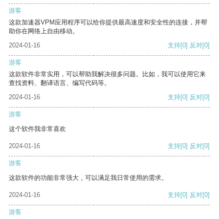
游客
这款加速器VPM应用程序可以给你提供最高速度和安全性的连接，并帮
助你在网络上自由移动。
2024-01-16
支持
[0]
反对
[0]
游客
这款软件非常实用，可以帮助我解决很多问题。比如，我可以使用它来
查找资料、翻译语言、编写代码等。
2024-01-16
支持
[0]
反对
[0]
游客
这个软件我非常喜欢
2024-01-16
支持
[0]
反对
[0]
游客
这款软件的功能非常强大，可以满足我日常使用的需求。
2024-01-16
支持
[0]
反对
[0]
游客