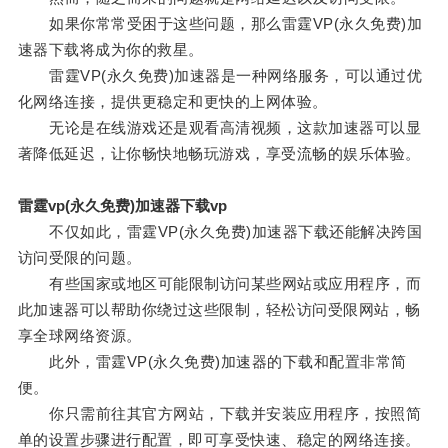
如果你常常受困于这些问题，那么雷霆VP(永久免费)加
速器下载将成为你的救星。
雷霆VP(永久免费)加速器是一种网络服务，可以通过优
化网络连接，提供更稳定和更快的上网体验。
无论是在线游戏还是观看高清视频，这款加速器可以显
著降低延迟，让你畅快地畅玩游戏，享受流畅的娱乐体验。
雷霆vp(永久免费)加速器下载vp
不仅如此，雷霆VP(永久免费)加速器下载还能解决跨国
访问受限的问题。
有些国家或地区可能限制访问某些网站或应用程序，而
此加速器可以帮助你绕过这些限制，轻松访问受限网站，畅
享全球网络资源。
此外，雷霆VP(永久免费)加速器的下载和配置非常简
便。
你只需前往其官方网站，下载并安装应用程序，按照简
单的设置步骤进行配置，即可享受快速、稳定的网络连接。