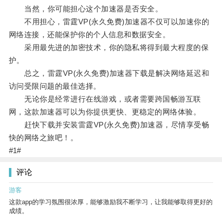
当然，你可能担心这个加速器是否安全。
不用担心，雷霆VP(永久免费)加速器不仅可以加速你的
网络连接，还能保护你的个人信息和数据安全。
采用最先进的加密技术，你的隐私将得到最大程度的保
护。
总之，雷霆VP(永久免费)加速器下载是解决网络延迟和
访问受限问题的最佳选择。
无论你是经常进行在线游戏，或者需要跨国畅游互联
网，这款加速器可以为你提供更快、更稳定的网络体验。
赶快下载并安装雷霆VP(永久免费)加速器，尽情享受畅
快的网络之旅吧！。
#1#
评论
游客
这款app的学习氛围很浓厚，能够激励我不断学习，让我能够取得更好的
成绩。