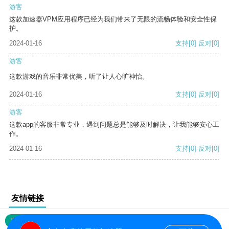
游客
这款加速器VPM应用程序已经为我们带来了无限的流畅体验和安全性保
护。
2024-01-16
支持
[0]
反对
[0]
游客
这款游戏的音乐非常优美，听了让人心旷神怡。
2024-01-16
支持
[0]
反对
[0]
游客
这款app的客服非常专业，遇到问题总是能够及时解决，让我能够安心工
作。
2024-01-16
支持
[0]
反对
[0]
友情链接
网站地图