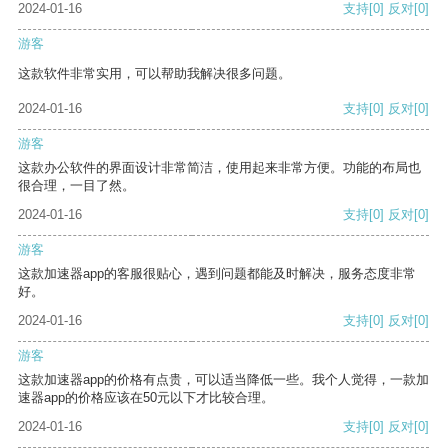
2024-01-16
支持
[0]
反对
[0]
游客
这款软件非常实用，可以帮助我解决很多问题。
2024-01-16
支持
[0]
反对
[0]
游客
这款办公软件的界面设计非常简洁，使用起来非常方便。功能的布局也
很合理，一目了然。
2024-01-16
支持
[0]
反对
[0]
游客
这款加速器app的客服很贴心，遇到问题都能及时解决，服务态度非常
好。
2024-01-16
支持
[0]
反对
[0]
游客
这款加速器app的价格有点贵，可以适当降低一些。我个人觉得，一款加
速器app的价格应该在50元以下才比较合理。
2024-01-16
支持
[0]
反对
[0]