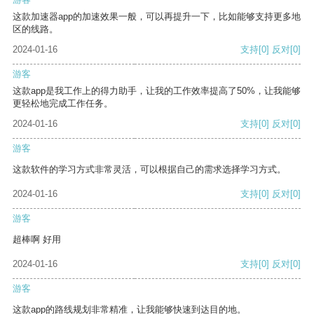
这款加速器app的加速效果一般，可以再提升一下，比如能够支持更多地
区的线路。
2024-01-16
支持
[0]
反对
[0]
游客
这款app是我工作上的得力助手，让我的工作效率提高了50%，让我能够
更轻松地完成工作任务。
2024-01-16
支持
[0]
反对
[0]
游客
这款软件的学习方式非常灵活，可以根据自己的需求选择学习方式。
2024-01-16
支持
[0]
反对
[0]
游客
超棒啊 好用
2024-01-16
支持
[0]
反对
[0]
游客
这款app的路线规划非常精准，让我能够快速到达目的地。