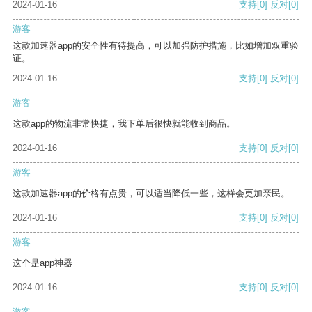
2024-01-16
支持
[0]
反对
[0]
游客
这款加速器app的安全性有待提高，可以加强防护措施，比如增加双重验
证。
2024-01-16
支持
[0]
反对
[0]
游客
这款app的物流非常快捷，我下单后很快就能收到商品。
2024-01-16
支持
[0]
反对
[0]
游客
这款加速器app的价格有点贵，可以适当降低一些，这样会更加亲民。
2024-01-16
支持
[0]
反对
[0]
游客
这个是app神器
2024-01-16
支持
[0]
反对
[0]
游客