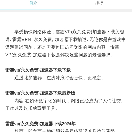
简介
排行
享受畅快网络体验，雷霆VP(永久免费)加速器下载关键
词: 雷霆VPN, 永久免费, 加速器下载描述: 无论你是在游戏中
遭遇延迟问题，还是需要跨国访问受限的网站内容，雷霆
VP(永久免费)加速器下载是解决这些问题的最佳选择。
雷霆vp(永久免费)加速器下载下载
通过此加速器，在线冲浪将会更快、更稳定。
雷霆vp(永久免费)加速器下载最新版
内容:在如今数字化的时代，网络已经成为了人们社交、
工作以及娱乐的重要工具。
雷霆vp(永久免费)加速器下载2024年
然而，随之而来的问题就是网络延迟以及访问受限。