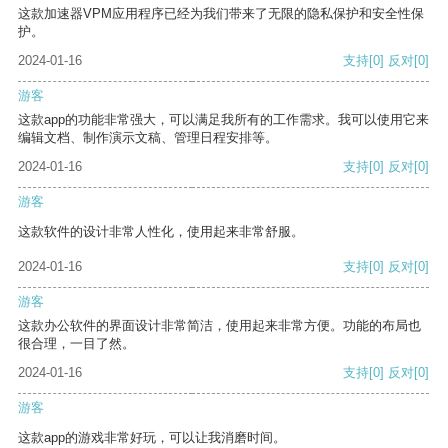
这款加速器VPM应用程序已经为我们带来了无限的隐私保护和安全性保
护。
2024-01-16
支持
[0]
反对
[0]
游客
这款app的功能非常强大，可以满足我所有的工作需求。我可以使用它来
编辑文档、制作演示文稿、管理日程安排等。
2024-01-16
支持
[0]
反对
[0]
游客
这款软件的设计非常人性化，使用起来非常舒服。
2024-01-16
支持
[0]
反对
[0]
游客
这款办公软件的界面设计非常简洁，使用起来非常方便。功能的布局也
很合理，一目了然。
2024-01-16
支持
[0]
反对
[0]
游客
这款app的游戏非常好玩，可以让我消磨时间。