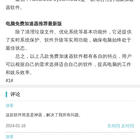
器软件。
电脑免费加速器推荐最新版
除了清理垃圾文件、优化系统等基本功能外，它还提供
了实时系统保护、软件升级等实用功能，确保电脑始终处于
最佳状态。
总之，以上几款免费加速器软件都有各自的特点，用户
可以根据自己的需求选择适合自己的软件，提高电脑的工作
和娱乐效率。
#1#
评论
游客
这款软件简直是神器，解决了我所有问题。
2024-01-16
支持
[0]
反对
[0]
游客