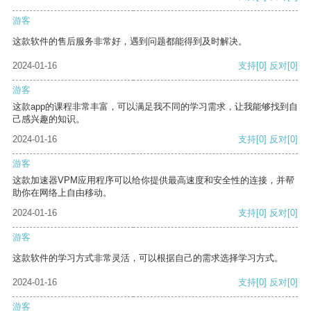
游客
这款软件的售后服务非常好，遇到问题都能得到及时解决。
2024-01-16
支持
[0]
反对
[0]
游客
这款app的课程非常丰富，可以满足我不同的学习需求，让我能够找到自
己感兴趣的知识。
2024-01-16
支持
[0]
反对
[0]
游客
这款加速器VPM应用程序可以给你提供最高速度和安全性的连接，并帮
助你在网络上自由移动。
2024-01-16
支持
[0]
反对
[0]
游客
这款软件的学习方式非常灵活，可以根据自己的需求选择学习方式。
2024-01-16
支持
[0]
反对
[0]
游客