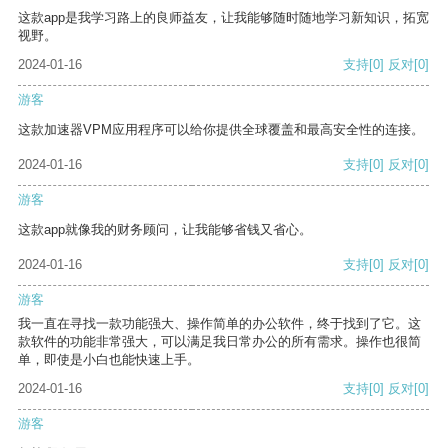
这款app是我学习路上的良师益友，让我能够随时随地学习新知识，拓宽
视野。
2024-01-16
支持
[0]
反对
[0]
游客
这款加速器VPM应用程序可以给你提供全球覆盖和最高安全性的连接。
2024-01-16
支持
[0]
反对
[0]
游客
这款app就像我的财务顾问，让我能够省钱又省心。
2024-01-16
支持
[0]
反对
[0]
游客
我一直在寻找一款功能强大、操作简单的办公软件，终于找到了它。这
款软件的功能非常强大，可以满足我日常办公的所有需求。操作也很简
单，即使是小白也能快速上手。
2024-01-16
支持
[0]
反对
[0]
游客