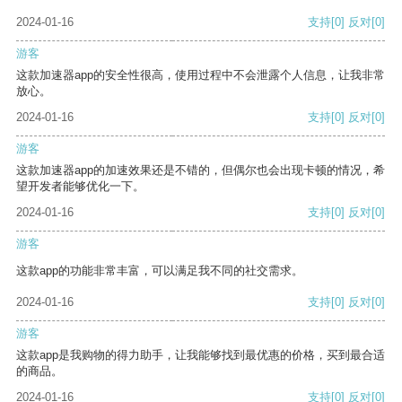
2024-01-16
支持
[0]
反对
[0]
游客
这款加速器app的安全性很高，使用过程中不会泄露个人信息，让我非常
放心。
2024-01-16
支持
[0]
反对
[0]
游客
这款加速器app的加速效果还是不错的，但偶尔也会出现卡顿的情况，希
望开发者能够优化一下。
2024-01-16
支持
[0]
反对
[0]
游客
这款app的功能非常丰富，可以满足我不同的社交需求。
2024-01-16
支持
[0]
反对
[0]
游客
这款app是我购物的得力助手，让我能够找到最优惠的价格，买到最合适
的商品。
2024-01-16
支持
[0]
反对
[0]