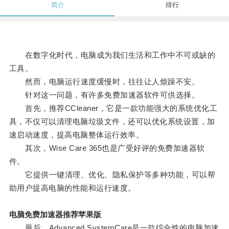
简介
排行
在数字化时代，电脑成为我们生活和工作中不可或缺的
工具。
然而，电脑运行速度缓慢时，往往让人烦躁不安。
针对这一问题，有许多免费加速器软件可供选择。
首先，推荐CCleaner，它是一款功能强大的系统优化工
具，不仅可以清理电脑垃圾文件，还可以优化系统设置，加
速启动速度，提高电脑整体运行效率。
其次，Wise Care 365也是广受好评的免费加速器软
件。
它提供一键清理、优化、隐私保护等多种功能，可以帮
助用户提高电脑的性能和运行速度。
电脑免费加速器推荐苹果版
最后，Advanced SystemCare是一款综合性的电脑加速