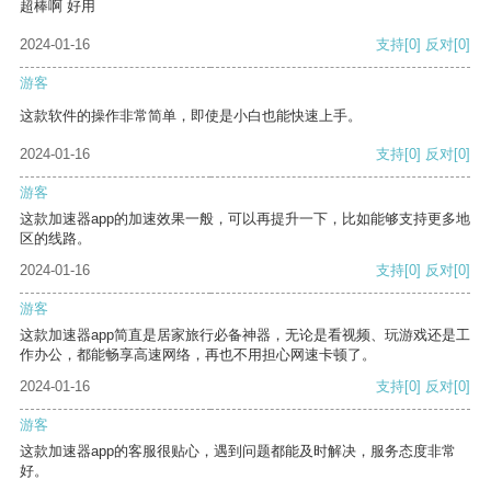
超棒啊 好用
2024-01-16
支持
[0]
反对
[0]
游客
这款软件的操作非常简单，即使是小白也能快速上手。
2024-01-16
支持
[0]
反对
[0]
游客
这款加速器app的加速效果一般，可以再提升一下，比如能够支持更多地
区的线路。
2024-01-16
支持
[0]
反对
[0]
游客
这款加速器app简直是居家旅行必备神器，无论是看视频、玩游戏还是工
作办公，都能畅享高速网络，再也不用担心网速卡顿了。
2024-01-16
支持
[0]
反对
[0]
游客
这款加速器app的客服很贴心，遇到问题都能及时解决，服务态度非常
好。