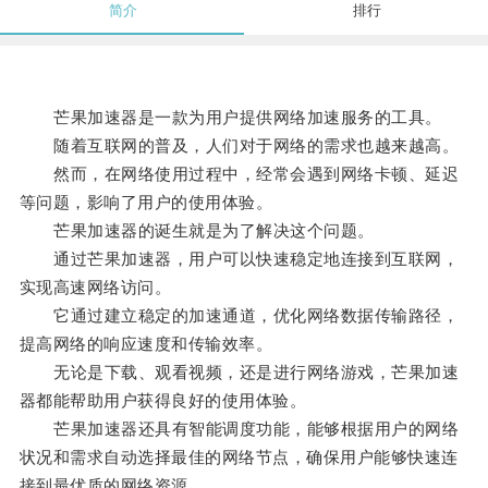
简介
排行
芒果加速器是一款为用户提供网络加速服务的工具。
随着互联网的普及，人们对于网络的需求也越来越高。
然而，在网络使用过程中，经常会遇到网络卡顿、延迟
等问题，影响了用户的使用体验。
芒果加速器的诞生就是为了解决这个问题。
通过芒果加速器，用户可以快速稳定地连接到互联网，
实现高速网络访问。
它通过建立稳定的加速通道，优化网络数据传输路径，
提高网络的响应速度和传输效率。
无论是下载、观看视频，还是进行网络游戏，芒果加速
器都能帮助用户获得良好的使用体验。
芒果加速器还具有智能调度功能，能够根据用户的网络
状况和需求自动选择最佳的网络节点，确保用户能够快速连
接到最优质的网络资源。