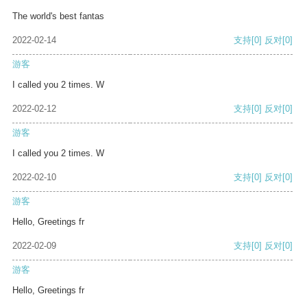
The world's best fantas
2022-02-14
支持
[0]
反对
[0]
游客
I called you 2 times. W
2022-02-12
支持
[0]
反对
[0]
游客
I called you 2 times. W
2022-02-10
支持
[0]
反对
[0]
游客
Hello, Greetings fr
2022-02-09
支持
[0]
反对
[0]
游客
Hello, Greetings fr