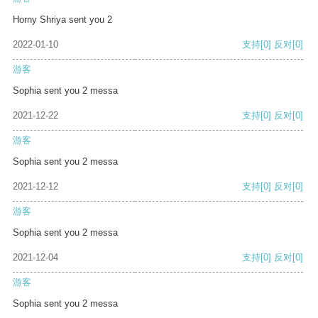
Horny Shriya sent you 2
2022-01-10
支持
[0]
反对
[0]
游客
Sophia sent you 2 messa
2021-12-22
支持
[0]
反对
[0]
游客
Sophia sent you 2 messa
2021-12-12
支持
[0]
反对
[0]
游客
Sophia sent you 2 messa
2021-12-04
支持
[0]
反对
[0]
游客
Sophia sent you 2 messa