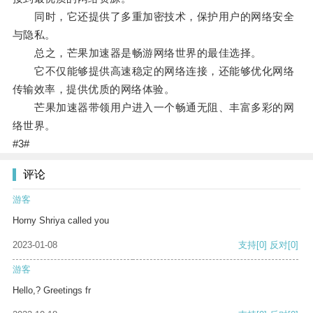
同时，它还提供了多重加密技术，保护用户的网络安全
与隐私。
总之，芒果加速器是畅游网络世界的最佳选择。
它不仅能够提供高速稳定的网络连接，还能够优化网络
传输效率，提供优质的网络体验。
芒果加速器带领用户进入一个畅通无阻、丰富多彩的网
络世界。
#3#
评论
游客
Horny Shriya called you
2023-01-08
支持
[0]
反对
[0]
游客
Hello,? Greetings fr