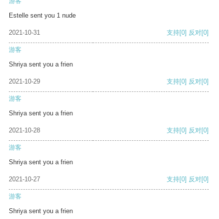
游客
Estelle sent you 1 nude
2021-10-31
支持
[0]
反对
[0]
游客
Shriya sent you a frien
2021-10-29
支持
[0]
反对
[0]
游客
Shriya sent you a frien
2021-10-28
支持
[0]
反对
[0]
游客
Shriya sent you a frien
2021-10-27
支持
[0]
反对
[0]
游客
Shriya sent you a frien