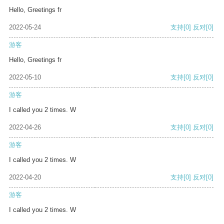
Hello, Greetings fr
2022-05-24
支持
[0]
反对
[0]
游客
Hello, Greetings fr
2022-05-10
支持
[0]
反对
[0]
游客
I called you 2 times. W
2022-04-26
支持
[0]
反对
[0]
游客
I called you 2 times. W
2022-04-20
支持
[0]
反对
[0]
游客
I called you 2 times. W