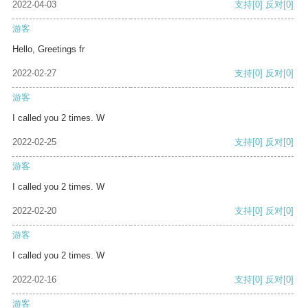
2022-04-03
支持
[0]
反对
[0]
游客
Hello, Greetings fr
2022-02-27
支持
[0]
反对
[0]
游客
I called you 2 times. W
2022-02-25
支持
[0]
反对
[0]
游客
I called you 2 times. W
2022-02-20
支持
[0]
反对
[0]
游客
I called you 2 times. W
2022-02-16
支持
[0]
反对
[0]
游客