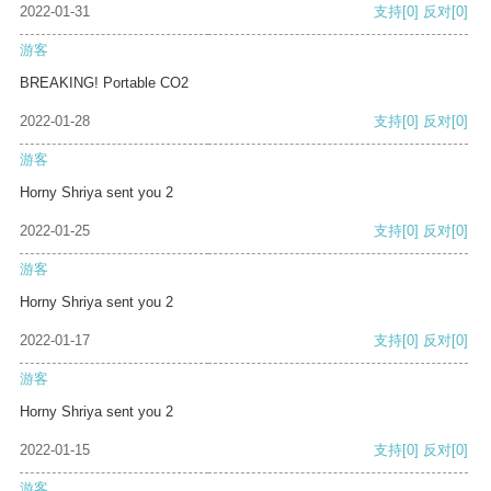
2022-01-31
支持
[0]
反对
[0]
游客
BREAKING! Portable CO2
2022-01-28
支持
[0]
反对
[0]
游客
Horny Shriya sent you 2
2022-01-25
支持
[0]
反对
[0]
游客
Horny Shriya sent you 2
2022-01-17
支持
[0]
反对
[0]
游客
Horny Shriya sent you 2
2022-01-15
支持
[0]
反对
[0]
游客