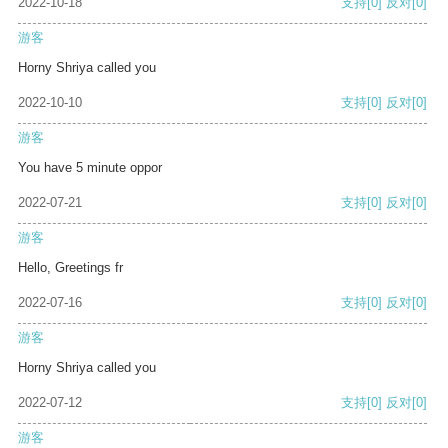
2022-10-18
支持
[0]
反对
[0]
游客
Horny Shriya called you
2022-10-10
支持
[0]
反对
[0]
游客
You have 5 minute oppor
2022-07-21
支持
[0]
反对
[0]
游客
Hello, Greetings fr
2022-07-16
支持
[0]
反对
[0]
游客
Horny Shriya called you
2022-07-12
支持
[0]
反对
[0]
游客