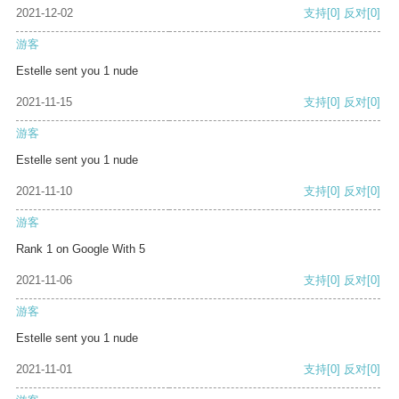
2021-12-02
支持
[0]
反对
[0]
游客
Estelle sent you 1 nude
2021-11-15
支持
[0]
反对
[0]
游客
Estelle sent you 1 nude
2021-11-10
支持
[0]
反对
[0]
游客
Rank 1 on Google With 5
2021-11-06
支持
[0]
反对
[0]
游客
Estelle sent you 1 nude
2021-11-01
支持
[0]
反对
[0]