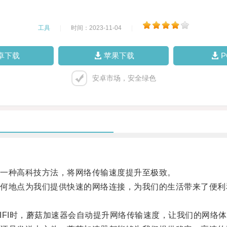
工具
|
时间：2023-11-04
|
卓下载
苹果下载
安卓市场，安全绿色
一种高科技方法，将网络传输速度提升至极致。
地点为我们提供快速的网络连接，为我们的生活带来了便利
FI时，蘑菇加速器会自动提升网络传输速度，让我们的网络体