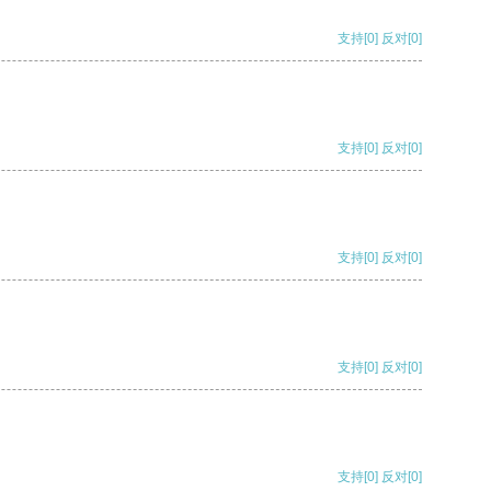
支持
[0]
反对
[0]
支持
[0]
反对
[0]
支持
[0]
反对
[0]
支持
[0]
反对
[0]
支持
[0]
反对
[0]