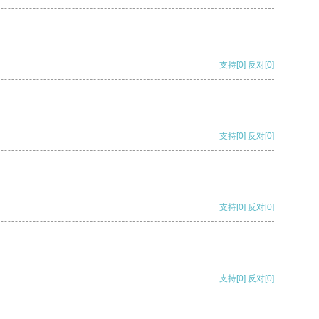
支持
[0]
反对
[0]
支持
[0]
反对
[0]
支持
[0]
反对
[0]
支持
[0]
反对
[0]