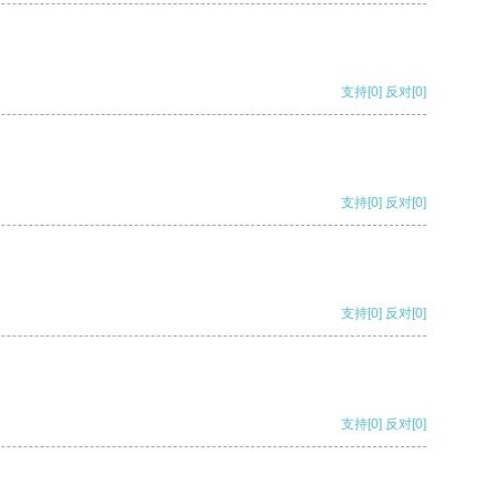
支持
[0]
反对
[0]
支持
[0]
反对
[0]
支持
[0]
反对
[0]
支持
[0]
反对
[0]