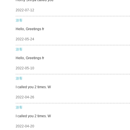
2022-07-12
游客
Hello, Greetings fr
2022-05-24
游客
Hello, Greetings fr
2022-05-10
游客
I called you 2 times. W
2022-04-26
游客
I called you 2 times. W
2022-04-20