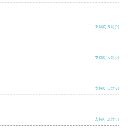
支持
[0]
反对
[0]
支持
[0]
反对
[0]
支持
[0]
反对
[0]
支持
[0]
反对
[0]