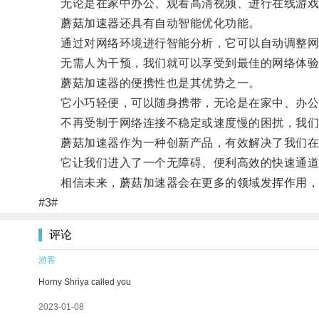
无论是在家中办公、观看高清视频、进行在线游戏还
蘑菇加速器还具有自动智能优化功能。
通过对网络环境进行智能分析，它可以自动调整网
无需人为干预，我们就可以享受到最佳的网络体验
蘑菇加速器的便携性也是其优势之一。
它小巧轻便，可以随身携带，无论是在家中、办公室
不再受制于网络连接不稳定或速度慢的困扰，我们
蘑菇加速器作为一种创新产品，有效解决了我们在
它让我们进入了一个无障碍、便利高效的快速通道
相信未来，蘑菇加速器会在更多的领域发挥作用，
#3#
评论
游客
Horny Shriya called you
2023-01-08