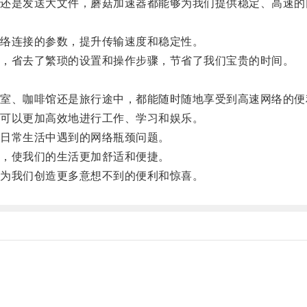
是发送大文件，蘑菇加速器都能够为我们提供稳定、高速的
络连接的参数，提升传输速度和稳定性。
，省去了繁琐的设置和操作步骤，节省了我们宝贵的时间。
、咖啡馆还是旅行途中，都能随时随地享受到高速网络的便
可以更加高效地进行工作、学习和娱乐。
日常生活中遇到的网络瓶颈问题。
，使我们的生活更加舒适和便捷。
为我们创造更多意想不到的便利和惊喜。