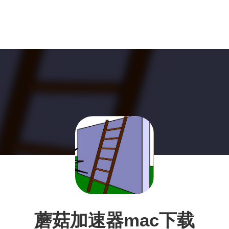
蘑菇加速器mac下载