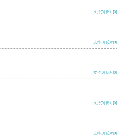
支持
[0]
反对
[0]
支持
[0]
反对
[0]
支持
[0]
反对
[0]
支持
[0]
反对
[0]
支持
[0]
反对
[0]