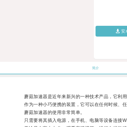
安
简介
蘑菇加速器是近年来新兴的一种技术产品，它利用
作为一种小巧便携的装置，它可以在任何时候、任何
蘑菇加速器的使用非常简单。
只需要将其插入电源，在手机、电脑等设备连接WI