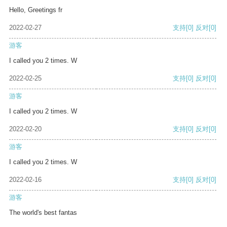
Hello, Greetings fr
2022-02-27
支持
[0]
反对
[0]
游客
I called you 2 times. W
2022-02-25
支持
[0]
反对
[0]
游客
I called you 2 times. W
2022-02-20
支持
[0]
反对
[0]
游客
I called you 2 times. W
2022-02-16
支持
[0]
反对
[0]
游客
The world's best fantas