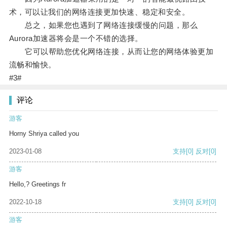
术，可以让我们的网络连接更加快速、稳定和安全。
总之，如果您也遇到了网络连接缓慢的问题，那么
Aurora加速器将会是一个不错的选择。
它可以帮助您优化网络连接，从而让您的网络体验更加
流畅和愉快。
#3#
评论
游客
Horny Shriya called you
2023-01-08
支持
[0]
反对
[0]
游客
Hello,? Greetings fr
2022-10-18
支持
[0]
反对
[0]
游客