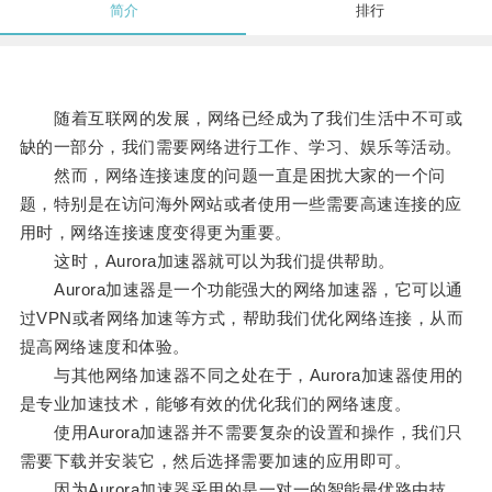
简介
排行
随着互联网的发展，网络已经成为了我们生活中不可或
缺的一部分，我们需要网络进行工作、学习、娱乐等活动。
然而，网络连接速度的问题一直是困扰大家的一个问
题，特别是在访问海外网站或者使用一些需要高速连接的应
用时，网络连接速度变得更为重要。
这时，Aurora加速器就可以为我们提供帮助。
Aurora加速器是一个功能强大的网络加速器，它可以通
过VPN或者网络加速等方式，帮助我们优化网络连接，从而
提高网络速度和体验。
与其他网络加速器不同之处在于，Aurora加速器使用的
是专业加速技术，能够有效的优化我们的网络速度。
使用Aurora加速器并不需要复杂的设置和操作，我们只
需要下载并安装它，然后选择需要加速的应用即可。
因为Aurora加速器采用的是一对一的智能最优路由技