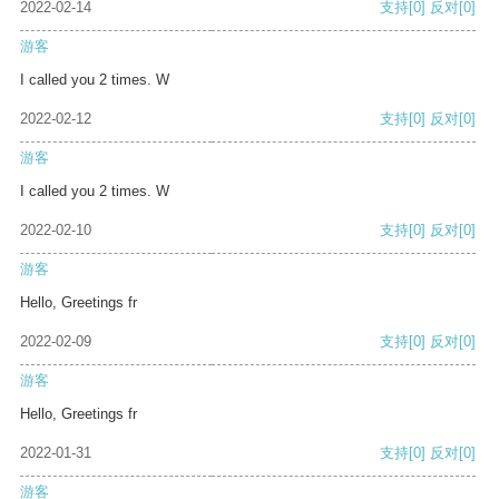
2022-02-14
支持
[0]
反对
[0]
游客
I called you 2 times. W
2022-02-12
支持
[0]
反对
[0]
游客
I called you 2 times. W
2022-02-10
支持
[0]
反对
[0]
游客
Hello, Greetings fr
2022-02-09
支持
[0]
反对
[0]
游客
Hello, Greetings fr
2022-01-31
支持
[0]
反对
[0]
游客