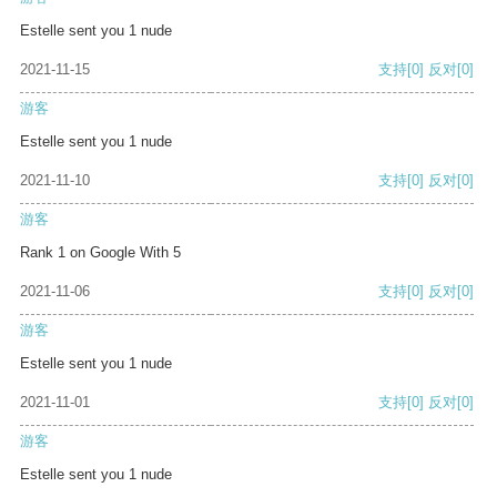
Estelle sent you 1 nude
2021-11-15
支持
[0]
反对
[0]
游客
Estelle sent you 1 nude
2021-11-10
支持
[0]
反对
[0]
游客
Rank 1 on Google With 5
2021-11-06
支持
[0]
反对
[0]
游客
Estelle sent you 1 nude
2021-11-01
支持
[0]
反对
[0]
游客
Estelle sent you 1 nude