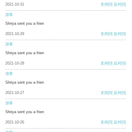
2021-10-31
支持
[0]
反对
[0]
游客
Shriya sent you a frien
2021-10-29
支持
[0]
反对
[0]
游客
Shriya sent you a frien
2021-10-28
支持
[0]
反对
[0]
游客
Shriya sent you a frien
2021-10-27
支持
[0]
反对
[0]
游客
Shriya sent you a frien
2021-10-26
支持
[0]
反对
[0]