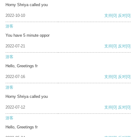
Horny Shriya called you
2022-10-10
支持
[0]
反对
[0]
游客
You have 5 minute oppor
2022-07-21
支持
[0]
反对
[0]
游客
Hello, Greetings fr
2022-07-16
支持
[0]
反对
[0]
游客
Horny Shriya called you
2022-07-12
支持
[0]
反对
[0]
游客
Hello, Greetings fr