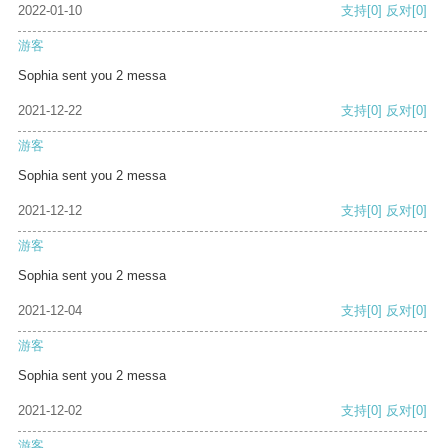
2022-01-10
支持
[0]
反对
[0]
游客
Sophia sent you 2 messa
2021-12-22
支持
[0]
反对
[0]
游客
Sophia sent you 2 messa
2021-12-12
支持
[0]
反对
[0]
游客
Sophia sent you 2 messa
2021-12-04
支持
[0]
反对
[0]
游客
Sophia sent you 2 messa
2021-12-02
支持
[0]
反对
[0]
游客