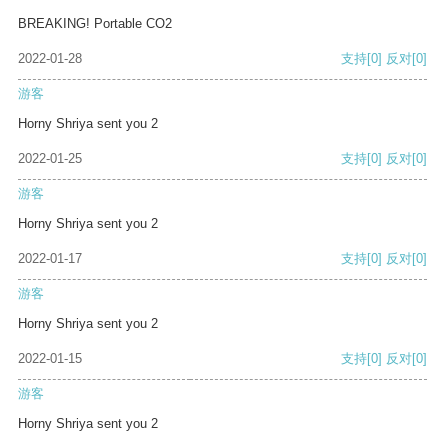
BREAKING! Portable CO2
2022-01-28
支持
[0]
反对
[0]
游客
Horny Shriya sent you 2
2022-01-25
支持
[0]
反对
[0]
游客
Horny Shriya sent you 2
2022-01-17
支持
[0]
反对
[0]
游客
Horny Shriya sent you 2
2022-01-15
支持
[0]
反对
[0]
游客
Horny Shriya sent you 2