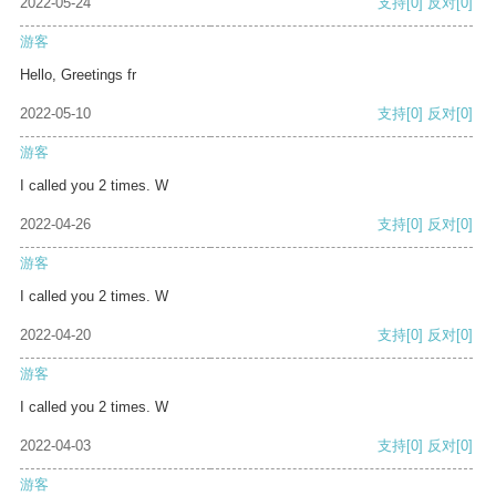
2022-05-24
支持
[0]
反对
[0]
游客
Hello, Greetings fr
2022-05-10
支持
[0]
反对
[0]
游客
I called you 2 times. W
2022-04-26
支持
[0]
反对
[0]
游客
I called you 2 times. W
2022-04-20
支持
[0]
反对
[0]
游客
I called you 2 times. W
2022-04-03
支持
[0]
反对
[0]
游客