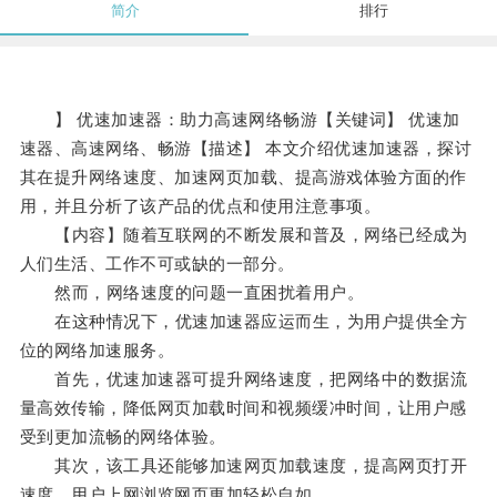
简介
排行
】 优速加速器：助力高速网络畅游【关键词】 优速加
速器、高速网络、畅游【描述】 本文介绍优速加速器，探讨
其在提升网络速度、加速网页加载、提高游戏体验方面的作
用，并且分析了该产品的优点和使用注意事项。
【内容】随着互联网的不断发展和普及，网络已经成为
人们生活、工作不可或缺的一部分。
然而，网络速度的问题一直困扰着用户。
在这种情况下，优速加速器应运而生，为用户提供全方
位的网络加速服务。
首先，优速加速器可提升网络速度，把网络中的数据流
量高效传输，降低网页加载时间和视频缓冲时间，让用户感
受到更加流畅的网络体验。
其次，该工具还能够加速网页加载速度，提高网页打开
速度，用户上网浏览网页更加轻松自如。