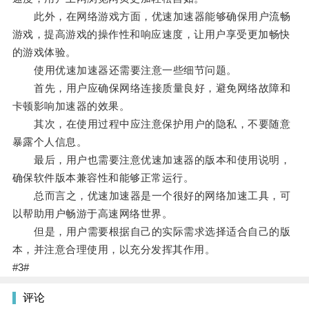
此外，在网络游戏方面，优速加速器能够确保用户流畅
游戏，提高游戏的操作性和响应速度，让用户享受更加畅快
的游戏体验。
使用优速加速器还需要注意一些细节问题。
首先，用户应确保网络连接质量良好，避免网络故障和
卡顿影响加速器的效果。
其次，在使用过程中应注意保护用户的隐私，不要随意
暴露个人信息。
最后，用户也需要注意优速加速器的版本和使用说明，
确保软件版本兼容性和能够正常运行。
总而言之，优速加速器是一个很好的网络加速工具，可
以帮助用户畅游于高速网络世界。
但是，用户需要根据自己的实际需求选择适合自己的版
本，并注意合理使用，以充分发挥其作用。
#3#
评论