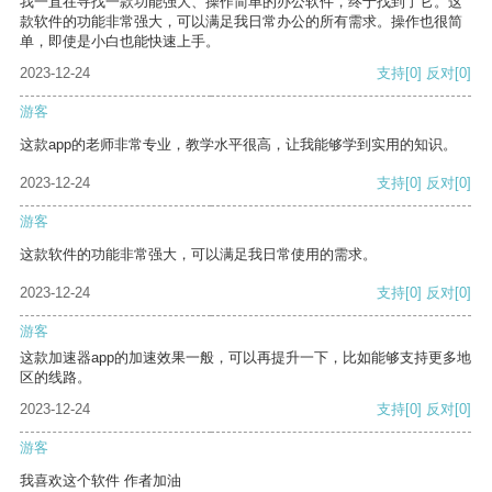
我一直在寻找一款功能强大、操作简单的办公软件，终于找到了它。这
款软件的功能非常强大，可以满足我日常办公的所有需求。操作也很简
单，即使是小白也能快速上手。
2023-12-24
支持
[0]
反对
[0]
游客
这款app的老师非常专业，教学水平很高，让我能够学到实用的知识。
2023-12-24
支持
[0]
反对
[0]
游客
这款软件的功能非常强大，可以满足我日常使用的需求。
2023-12-24
支持
[0]
反对
[0]
游客
这款加速器app的加速效果一般，可以再提升一下，比如能够支持更多地
区的线路。
2023-12-24
支持
[0]
反对
[0]
游客
我喜欢这个软件 作者加油