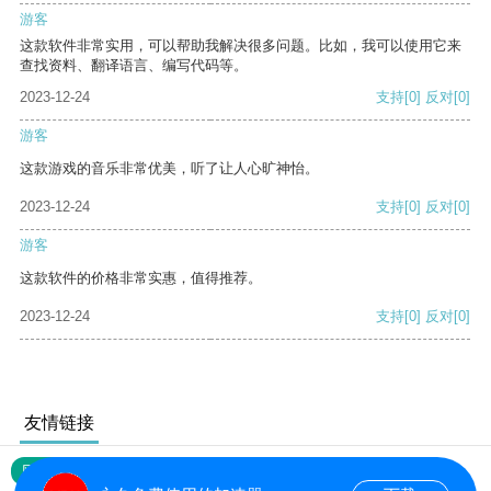
游客
这款软件非常实用，可以帮助我解决很多问题。比如，我可以使用它来
查找资料、翻译语言、编写代码等。
2023-12-24
支持
[0]
反对
[0]
游客
这款游戏的音乐非常优美，听了让人心旷神怡。
2023-12-24
支持
[0]
反对
[0]
游客
这款软件的价格非常实惠，值得推荐。
2023-12-24
支持
[0]
反对
[0]
友情链接
网站地图