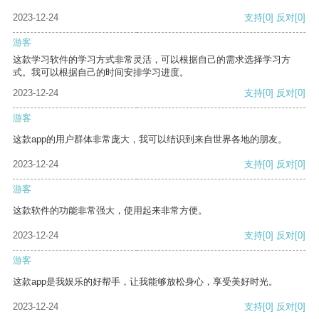
2023-12-24
支持
[0]
反对
[0]
游客
这款学习软件的学习方式非常灵活，可以根据自己的需求选择学习方
式。我可以根据自己的时间安排学习进度。
2023-12-24
支持
[0]
反对
[0]
游客
这款app的用户群体非常庞大，我可以结识到来自世界各地的朋友。
2023-12-24
支持
[0]
反对
[0]
游客
这款软件的功能非常强大，使用起来非常方便。
2023-12-24
支持
[0]
反对
[0]
游客
这款app是我娱乐的好帮手，让我能够放松身心，享受美好时光。
2023-12-24
支持
[0]
反对
[0]