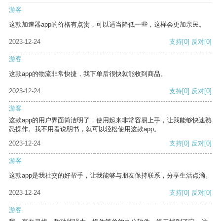
游客
这款加速器app的价格有点贵，可以适当降低一些，这样会更加亲民。
2023-12-24
支持
[0]
反对
[0]
游客
这款app的物流非常快捷，我下单后很快就能收到商品。
2023-12-24
支持
[0]
反对
[0]
游客
这款app的用户界面简洁明了，使用起来非常容易上手，让我能够快速熟
悉操作。我不用看说明书，就可以轻松使用这款app。
2023-12-24
支持
[0]
反对
[0]
游客
这款app是我社交的好帮手，让我能够与朋友保持联系，分享生活点滴。
2023-12-24
支持
[0]
反对
[0]
游客