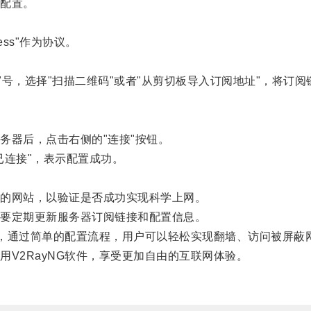
配置。
ss"作为协议。
号，选择"扫描二维码"或者"从剪切板导入订阅地址"，将订阅
器后，点击右侧的"连接"按钮。
连接"，表示配置成功。
的网站，以验证是否成功实现科学上网。
要定期更新服务器订阅链接和配置信息。
，通过简单的配置流程，用户可以轻松实现翻墙、访问被屏蔽
2RayNG软件，享受更加自由的互联网体验。