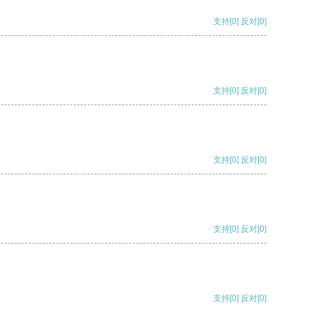
支持
[0]
反对
[0]
支持
[0]
反对
[0]
支持
[0]
反对
[0]
支持
[0]
反对
[0]
支持
[0]
反对
[0]