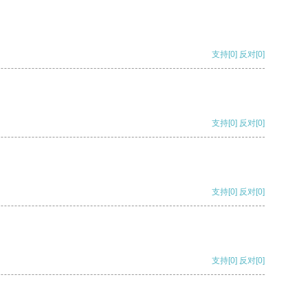
支持
[0]
反对
[0]
支持
[0]
反对
[0]
支持
[0]
反对
[0]
支持
[0]
反对
[0]