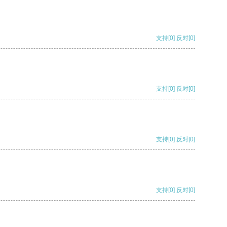
支持
[0]
反对
[0]
支持
[0]
反对
[0]
支持
[0]
反对
[0]
支持
[0]
反对
[0]