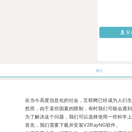
安
简介
在当今高度信息化的社会，互联网已经成为人们生
然而，由于某些因素的限制，有时我们可能会遇到
为了解决这个问题，我们可以选择使用一些科学上网的
首先，我们需要下载并安装V2RayNG软件。