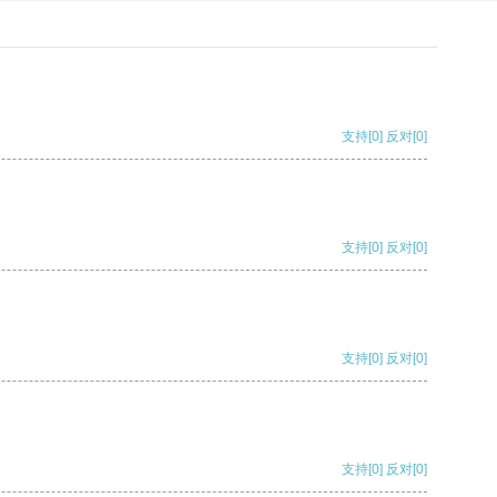
支持
[0]
反对
[0]
支持
[0]
反对
[0]
支持
[0]
反对
[0]
支持
[0]
反对
[0]