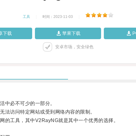
工具
|
时间：2023-11-03
|
卓下载
苹果下载
安卓市场，安全绿色
活中必不可少的一部分。
无法访问特定网站或受到网络内容的限制。
工具，其中V2RayNG就是其中一个优秀的选择。