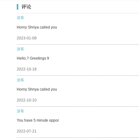
评论
游客
Horny Shriya called you
2023-01-08
游客
Hello,? Greetings fr
2022-10-18
游客
Horny Shriya called you
2022-10-10
游客
You have 5 minute oppor
2022-07-21