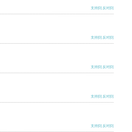
支持
[0]
反对
[0]
支持
[0]
反对
[0]
支持
[0]
反对
[0]
支持
[0]
反对
[0]
支持
[0]
反对
[0]