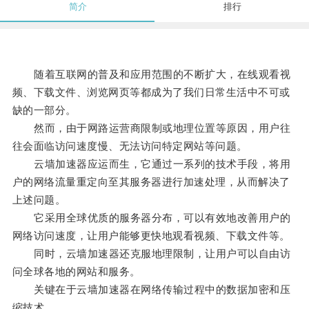
简介
排行
随着互联网的普及和应用范围的不断扩大，在线观看视
频、下载文件、浏览网页等都成为了我们日常生活中不可或
缺的一部分。
然而，由于网路运营商限制或地理位置等原因，用户往
往会面临访问速度慢、无法访问特定网站等问题。
云墙加速器应运而生，它通过一系列的技术手段，将用
户的网络流量重定向至其服务器进行加速处理，从而解决了
上述问题。
它采用全球优质的服务器分布，可以有效地改善用户的
网络访问速度，让用户能够更快地观看视频、下载文件等。
同时，云墙加速器还克服地理限制，让用户可以自由访
问全球各地的网站和服务。
关键在于云墙加速器在网络传输过程中的数据加密和压
缩技术。