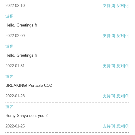
2022-02-10
支持
[0]
反对
[0]
游客
Hello, Greetings fr
2022-02-09
支持
[0]
反对
[0]
游客
Hello, Greetings fr
2022-01-31
支持
[0]
反对
[0]
游客
BREAKING! Portable CO2
2022-01-28
支持
[0]
反对
[0]
游客
Horny Shriya sent you 2
2022-01-25
支持
[0]
反对
[0]