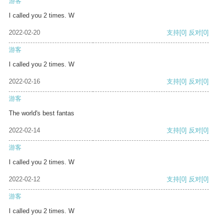
游客
I called you 2 times. W
2022-02-20
支持
[0]
反对
[0]
游客
I called you 2 times. W
2022-02-16
支持
[0]
反对
[0]
游客
The world's best fantas
2022-02-14
支持
[0]
反对
[0]
游客
I called you 2 times. W
2022-02-12
支持
[0]
反对
[0]
游客
I called you 2 times. W