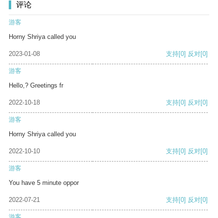
评论
游客
Horny Shriya called you
2023-01-08
支持
[0]
反对
[0]
游客
Hello,? Greetings fr
2022-10-18
支持
[0]
反对
[0]
游客
Horny Shriya called you
2022-10-10
支持
[0]
反对
[0]
游客
You have 5 minute oppor
2022-07-21
支持
[0]
反对
[0]
游客