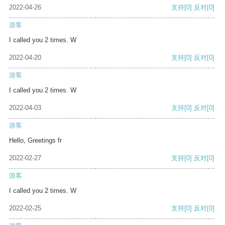
2022-04-26
支持
[0]
反对
[0]
游客
I called you 2 times. W
2022-04-20
支持
[0]
反对
[0]
游客
I called you 2 times. W
2022-04-03
支持
[0]
反对
[0]
游客
Hello, Greetings fr
2022-02-27
支持
[0]
反对
[0]
游客
I called you 2 times. W
2022-02-25
支持
[0]
反对
[0]