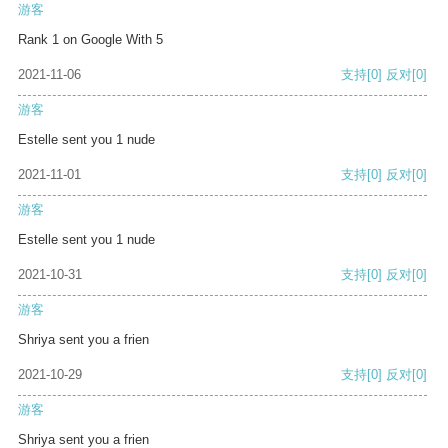
游客
Rank 1 on Google With 5
2021-11-06
支持
[0]
反对
[0]
游客
Estelle sent you 1 nude
2021-11-01
支持
[0]
反对
[0]
游客
Estelle sent you 1 nude
2021-10-31
支持
[0]
反对
[0]
游客
Shriya sent you a frien
2021-10-29
支持
[0]
反对
[0]
游客
Shriya sent you a frien