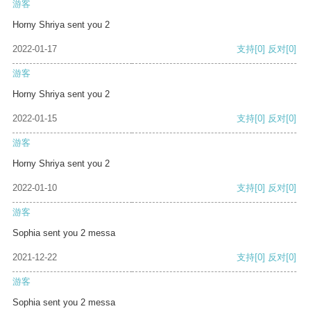
游客
Horny Shriya sent you 2
2022-01-17
支持
[0]
反对
[0]
游客
Horny Shriya sent you 2
2022-01-15
支持
[0]
反对
[0]
游客
Horny Shriya sent you 2
2022-01-10
支持
[0]
反对
[0]
游客
Sophia sent you 2 messa
2021-12-22
支持
[0]
反对
[0]
游客
Sophia sent you 2 messa