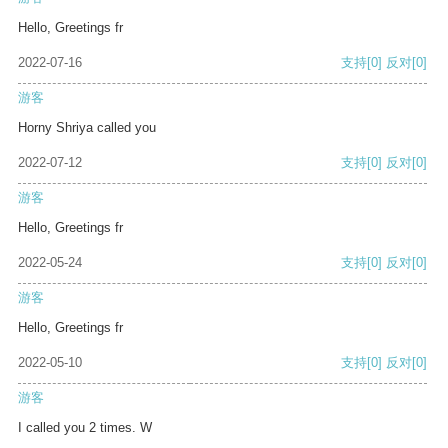
Hello, Greetings fr
2022-07-16
支持
[0]
反对
[0]
游客
Horny Shriya called you
2022-07-12
支持
[0]
反对
[0]
游客
Hello, Greetings fr
2022-05-24
支持
[0]
反对
[0]
游客
Hello, Greetings fr
2022-05-10
支持
[0]
反对
[0]
游客
I called you 2 times. W