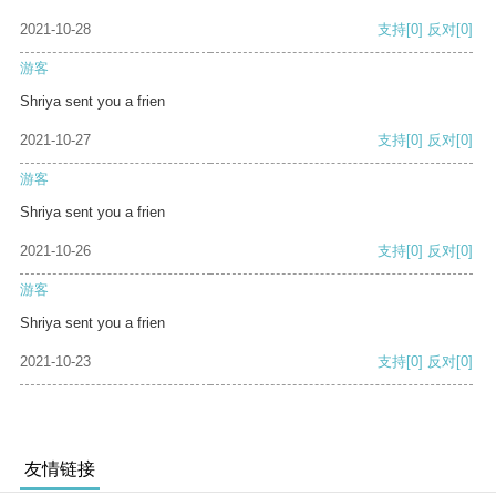
2021-10-28
支持
[0]
反对
[0]
游客
Shriya sent you a frien
2021-10-27
支持
[0]
反对
[0]
游客
Shriya sent you a frien
2021-10-26
支持
[0]
反对
[0]
游客
Shriya sent you a frien
2021-10-23
支持
[0]
反对
[0]
友情链接