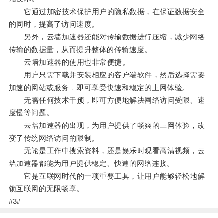
它通过加密技术保护用户的隐私数据，在保证数据安全
的同时，提高了访问速度。
另外，云墙加速器还能对传输数据进行压缩，减少网络
传输的数据量，从而提升整体的传输速度。
云墙加速器的使用也非常便捷。
用户只需下载并安装相应的客户端软件，然后选择需要
加速的网站或服务，即可享受快速和稳定的上网体验。
无需任何技术干预，即可方便地解决网络访问受限、速
度慢等问题。
云墙加速器的出现，为用户提供了畅爽的上网体验，改
变了传统网络访问的限制。
无论是工作中搜索资料，还是娱乐时观看高清视频，云
墙加速器都能为用户提供稳定、快速的网络连接。
它是互联网时代的一项重要工具，让用户能够轻松地解
锁互联网的无限畅享。
#3#