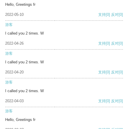
Hello, Greetings fr
2022-05-10
支持
[0]
反对
[0]
游客
I called you 2 times. W
2022-04-26
支持
[0]
反对
[0]
游客
I called you 2 times. W
2022-04-20
支持
[0]
反对
[0]
游客
I called you 2 times. W
2022-04-03
支持
[0]
反对
[0]
游客
Hello, Greetings fr