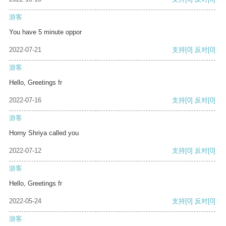
游客
You have 5 minute oppor
2022-07-21
支持
[0]
反对
[0]
游客
Hello, Greetings fr
2022-07-16
支持
[0]
反对
[0]
游客
Horny Shriya called you
2022-07-12
支持
[0]
反对
[0]
游客
Hello, Greetings fr
2022-05-24
支持
[0]
反对
[0]
游客