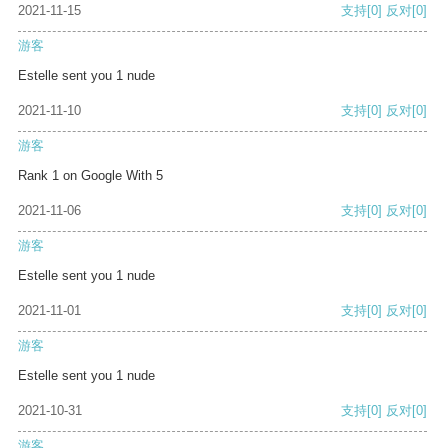
2021-11-15
支持
[0]
反对
[0]
游客
Estelle sent you 1 nude
2021-11-10
支持
[0]
反对
[0]
游客
Rank 1 on Google With 5
2021-11-06
支持
[0]
反对
[0]
游客
Estelle sent you 1 nude
2021-11-01
支持
[0]
反对
[0]
游客
Estelle sent you 1 nude
2021-10-31
支持
[0]
反对
[0]
游客