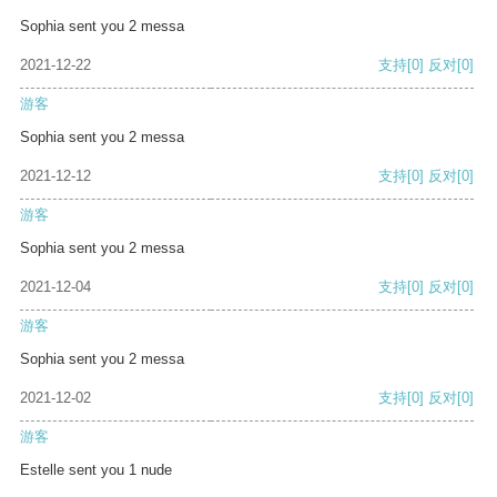
Sophia sent you 2 messa
2021-12-22
支持
[0]
反对
[0]
游客
Sophia sent you 2 messa
2021-12-12
支持
[0]
反对
[0]
游客
Sophia sent you 2 messa
2021-12-04
支持
[0]
反对
[0]
游客
Sophia sent you 2 messa
2021-12-02
支持
[0]
反对
[0]
游客
Estelle sent you 1 nude