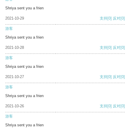
Shriya sent you a frien
2021-10-29
支持
[0]
反对
[0]
游客
Shriya sent you a frien
2021-10-28
支持
[0]
反对
[0]
游客
Shriya sent you a frien
2021-10-27
支持
[0]
反对
[0]
游客
Shriya sent you a frien
2021-10-26
支持
[0]
反对
[0]
游客
Shriya sent you a frien