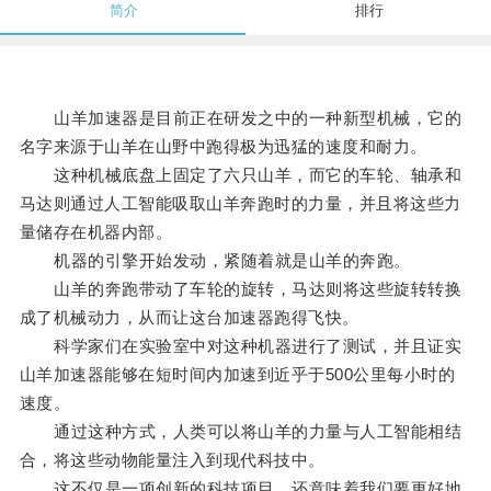
简介
排行
山羊加速器是目前正在研发之中的一种新型机械，它的
名字来源于山羊在山野中跑得极为迅猛的速度和耐力。
这种机械底盘上固定了六只山羊，而它的车轮、轴承和
马达则通过人工智能吸取山羊奔跑时的力量，并且将这些力
量储存在机器内部。
机器的引擎开始发动，紧随着就是山羊的奔跑。
山羊的奔跑带动了车轮的旋转，马达则将这些旋转转换
成了机械动力，从而让这台加速器跑得飞快。
科学家们在实验室中对这种机器进行了测试，并且证实
山羊加速器能够在短时间内加速到近乎于500公里每小时的
速度。
通过这种方式，人类可以将山羊的力量与人工智能相结
合，将这些动物能量注入到现代科技中。
这不仅是一项创新的科技项目，还意味着我们要更好地