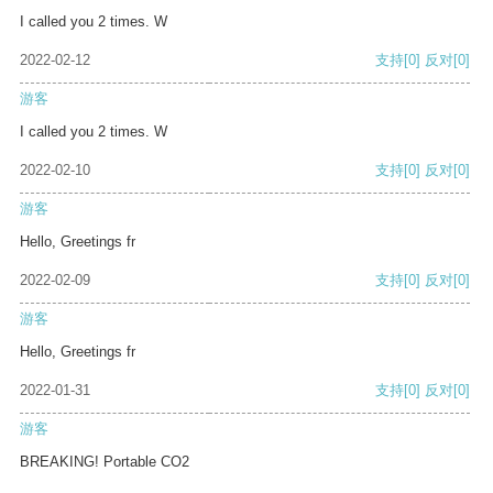
I called you 2 times. W
2022-02-12
支持
[0]
反对
[0]
游客
I called you 2 times. W
2022-02-10
支持
[0]
反对
[0]
游客
Hello, Greetings fr
2022-02-09
支持
[0]
反对
[0]
游客
Hello, Greetings fr
2022-01-31
支持
[0]
反对
[0]
游客
BREAKING! Portable CO2