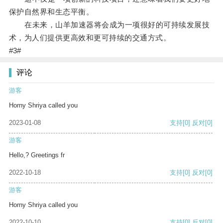
保护自然界和生态平衡。
在未来，山羊加速器将会成为一项很好的可持续发展技
术，为人们提供更高效和更可持续的交通方式。
#3#
评论
游客
Horny Shriya called you
2023-01-08
支持
[0]
反对
[0]
游客
Hello,? Greetings fr
2022-10-18
支持
[0]
反对
[0]
游客
Horny Shriya called you
2022-10-10
支持
[0]
反对
[0]