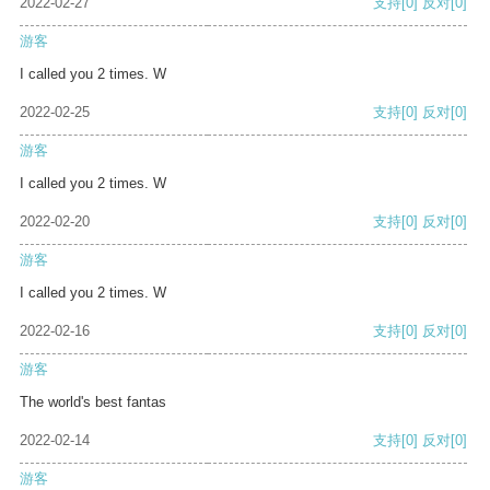
2022-02-27
支持
[0]
反对
[0]
游客
I called you 2 times. W
2022-02-25
支持
[0]
反对
[0]
游客
I called you 2 times. W
2022-02-20
支持
[0]
反对
[0]
游客
I called you 2 times. W
2022-02-16
支持
[0]
反对
[0]
游客
The world's best fantas
2022-02-14
支持
[0]
反对
[0]
游客