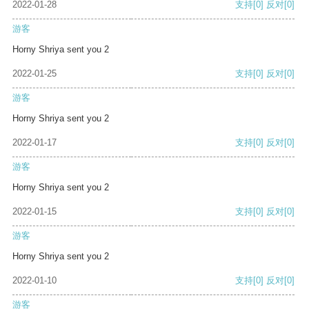
2022-01-28
支持
[0]
反对
[0]
游客
Horny Shriya sent you 2
2022-01-25
支持
[0]
反对
[0]
游客
Horny Shriya sent you 2
2022-01-17
支持
[0]
反对
[0]
游客
Horny Shriya sent you 2
2022-01-15
支持
[0]
反对
[0]
游客
Horny Shriya sent you 2
2022-01-10
支持
[0]
反对
[0]
游客