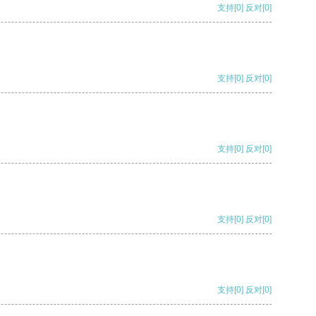
支持
[0]
反对
[0]
支持
[0]
反对
[0]
支持
[0]
反对
[0]
支持
[0]
反对
[0]
支持
[0]
反对
[0]