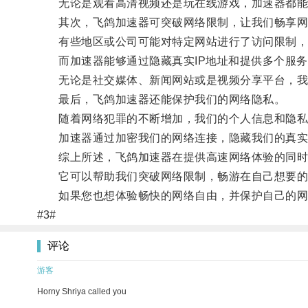
无论是观看高清视频还是玩在线游戏，加速器都能为
其次，飞鸽加速器可突破网络限制，让我们畅享网
有些地区或公司可能对特定网站进行了访问限制，
而加速器能够通过隐藏真实IP地址和提供多个服务
无论是社交媒体、新闻网站或是视频分享平台，我
最后，飞鸽加速器还能保护我们的网络隐私。
随着网络犯罪的不断增加，我们的个人信息和隐私
加速器通过加密我们的网络连接，隐藏我们的真实I
综上所述，飞鸽加速器在提供高速网络体验的同时
它可以帮助我们突破网络限制，畅游在自己想要的网
如果您也想体验畅快的网络自由，并保护自己的网
#3#
评论
游客
Horny Shriya called you