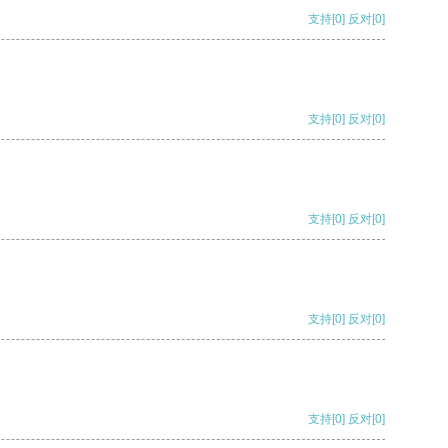
支持
[0]
反对
[0]
支持
[0]
反对
[0]
支持
[0]
反对
[0]
支持
[0]
反对
[0]
支持
[0]
反对
[0]