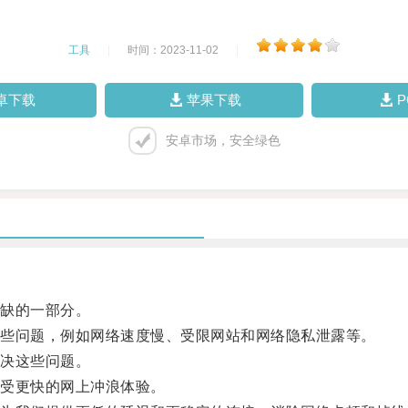
工具
|
时间：2023-11-02
|
卓下载
苹果下载
安卓市场，安全绿色
缺的一部分。
些问题，例如网络速度慢、受限网站和网络隐私泄露等。
决这些问题。
受更快的网上冲浪体验。