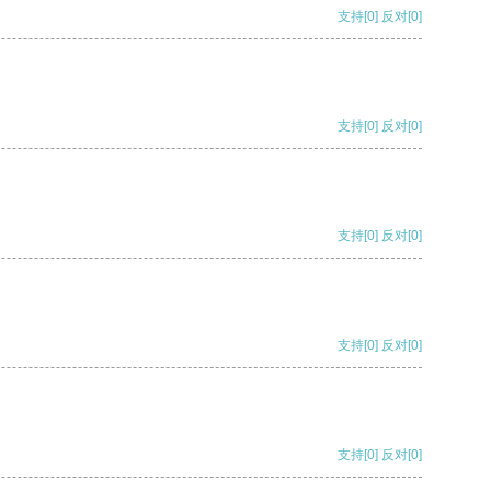
支持
[0]
反对
[0]
支持
[0]
反对
[0]
支持
[0]
反对
[0]
支持
[0]
反对
[0]
支持
[0]
反对
[0]