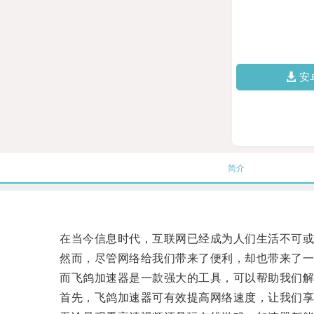
安
简介
在当今信息时代，互联网已经成为人们生活不可或
然而，尽管网络给我们带来了便利，却也带来了一
而飞鸽加速器是一款强大的工具，可以帮助我们解
首先，飞鸽加速器可有效提高网络速度，让我们享