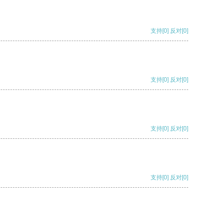
支持
[0]
反对
[0]
支持
[0]
反对
[0]
支持
[0]
反对
[0]
支持
[0]
反对
[0]