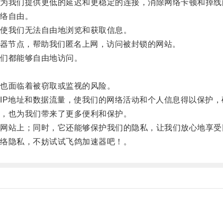
我们提供更低的延迟和更稳定的连接，消除网络卡顿和掉线
络自由。
使我们无法自由地浏览和获取信息。
器节点，帮助我们匿名上网，访问被封锁的网站。
们都能够自由地访问。
也面临着被窃取或监视的风险。
P地址和数据流量，使我们的网络活动和个人信息得以保护，
，也为我们带来了更多便利和保护。
站上；同时，它还能够保护我们的隐私，让我们放心地享受
络隐私，不妨试试飞鸽加速器吧！。