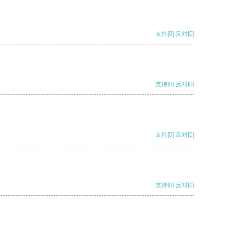
支持
[0]
反对
[0]
支持
[0]
反对
[0]
支持
[0]
反对
[0]
支持
[0]
反对
[0]