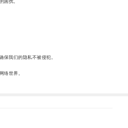
的困扰。
确保我们的隐私不被侵犯。
网络世界。