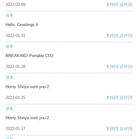
2022-02-09
支持
[0]
反对
[0]
游客
Hello, Greetings fr
2022-01-31
支持
[0]
反对
[0]
游客
BREAKING! Portable CO2
2022-01-28
支持
[0]
反对
[0]
游客
Horny Shriya sent you 2
2022-01-25
支持
[0]
反对
[0]
游客
Horny Shriya sent you 2
2022-01-17
支持
[0]
反对
[0]