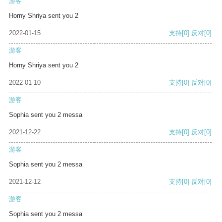
游客
Horny Shriya sent you 2
2022-01-15
支持
[0]
反对
[0]
游客
Horny Shriya sent you 2
2022-01-10
支持
[0]
反对
[0]
游客
Sophia sent you 2 messa
2021-12-22
支持
[0]
反对
[0]
游客
Sophia sent you 2 messa
2021-12-12
支持
[0]
反对
[0]
游客
Sophia sent you 2 messa