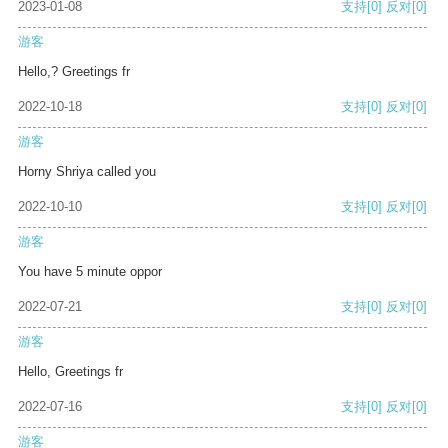
2023-01-08
支持
[0]
反对
[0]
游客
Hello,? Greetings fr
2022-10-18
支持
[0]
反对
[0]
游客
Horny Shriya called you
2022-10-10
支持
[0]
反对
[0]
游客
You have 5 minute oppor
2022-07-21
支持
[0]
反对
[0]
游客
Hello, Greetings fr
2022-07-16
支持
[0]
反对
[0]
游客