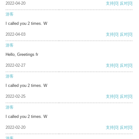
2022-04-20
支持
[0]
反对
[0]
游客
I called you 2 times. W
2022-04-03
支持
[0]
反对
[0]
游客
Hello, Greetings fr
2022-02-27
支持
[0]
反对
[0]
游客
I called you 2 times. W
2022-02-25
支持
[0]
反对
[0]
游客
I called you 2 times. W
2022-02-20
支持
[0]
反对
[0]
游客