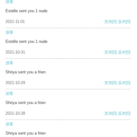
游客
Estelle sent you 1 nude
2021-11-01
支持
[0]
反对
[0]
游客
Estelle sent you 1 nude
2021-10-31
支持
[0]
反对
[0]
游客
Shriya sent you a frien
2021-10-29
支持
[0]
反对
[0]
游客
Shriya sent you a frien
2021-10-28
支持
[0]
反对
[0]
游客
Shriya sent you a frien