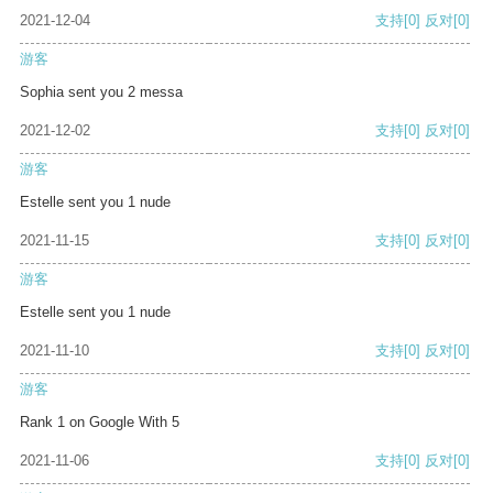
2021-12-04
支持
[0]
反对
[0]
游客
Sophia sent you 2 messa
2021-12-02
支持
[0]
反对
[0]
游客
Estelle sent you 1 nude
2021-11-15
支持
[0]
反对
[0]
游客
Estelle sent you 1 nude
2021-11-10
支持
[0]
反对
[0]
游客
Rank 1 on Google With 5
2021-11-06
支持
[0]
反对
[0]