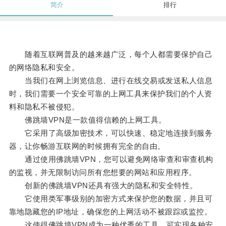
简介
排行
随着互联网普及的越来越广泛，每个人都需要保护自己
的网络隐私和安全。
当我们在网上浏览信息、进行在线交易或发送私人信息
时，我们需要一个安全可靠的上网工具来保护我们的个人资
料和隐私不被侵犯。
佛跳墙VPN是一款值得信赖的上网工具。
它采用了高级加密技术，可以快速、稳定地连接到服务
器，让你畅游互联网的时候拥有完全的自由。
通过使用佛跳墙VPN，您可以避免网络审查和审查机构
的监视，并无限制访问所有您想要的网站和应用程序。
创新的佛跳墙VPN还具有强大的隐私和安全特性。
它使用类军事级别的加密方式来保护您的数据，并且可
靠地隐藏您的IP地址，确保您的上网活动不被跟踪或监控。
这使得佛跳墙VPN成为一种优秀的工具，可实现各种安