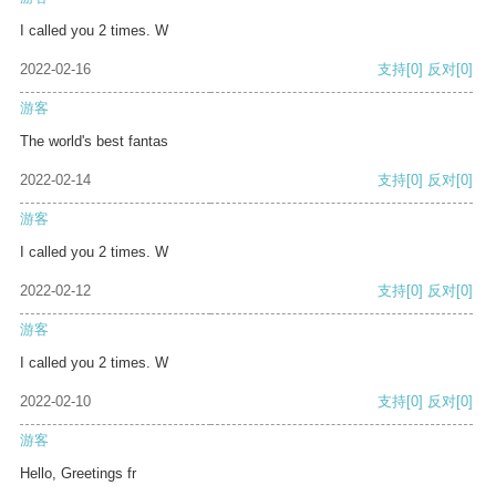
I called you 2 times. W
2022-02-16
支持
[0]
反对
[0]
游客
The world's best fantas
2022-02-14
支持
[0]
反对
[0]
游客
I called you 2 times. W
2022-02-12
支持
[0]
反对
[0]
游客
I called you 2 times. W
2022-02-10
支持
[0]
反对
[0]
游客
Hello, Greetings fr