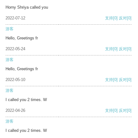
Horny Shriya called you
2022-07-12
支持
[0]
反对
[0]
游客
Hello, Greetings fr
2022-05-24
支持
[0]
反对
[0]
游客
Hello, Greetings fr
2022-05-10
支持
[0]
反对
[0]
游客
I called you 2 times. W
2022-04-26
支持
[0]
反对
[0]
游客
I called you 2 times. W