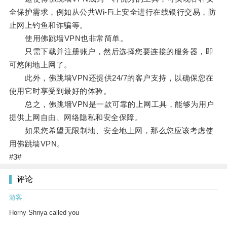
全保护需求，例如从公共Wi-Fi上安全进行在线银行交易，防
止网上钓鱼和诈骗等。
使用佛跳墙VPN也非常简单。
只需下载并注册账户，然后选择您要连接的服务器，即
可悠闲地上网了。
此外，佛跳墙VPN还提供24/7的客户支持，以确保您在
使用它时享受到最好的体验。
总之，佛跳墙VPN是一款可靠的上网工具，能够为用户
提供上网自由、网络隐私和安全保障。
如果您希望无限制地、安全地上网，那么您应该考虑使
用佛跳墙VPN。
#3#
评论
游客
Horny Shriya called you