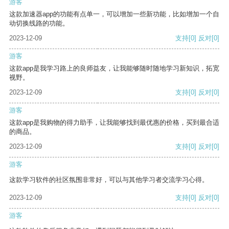
游客
这款加速器app的功能有点单一，可以增加一些新功能，比如增加一个自
动切换线路的功能。
2023-12-09
支持
[0]
反对
[0]
游客
这款app是我学习路上的良师益友，让我能够随时随地学习新知识，拓宽
视野。
2023-12-09
支持
[0]
反对
[0]
游客
这款app是我购物的得力助手，让我能够找到最优惠的价格，买到最合适
的商品。
2023-12-09
支持
[0]
反对
[0]
游客
这款学习软件的社区氛围非常好，可以与其他学习者交流学习心得。
2023-12-09
支持
[0]
反对
[0]
游客