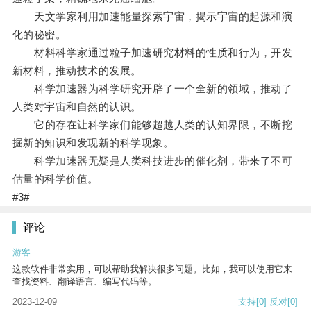
天文学家利用加速能量探索宇宙，揭示宇宙的起源和演
化的秘密。
材料科学家通过粒子加速研究材料的性质和行为，开发
新材料，推动技术的发展。
科学加速器为科学研究开辟了一个全新的领域，推动了
人类对宇宙和自然的认识。
它的存在让科学家们能够超越人类的认知界限，不断挖
掘新的知识和发现新的科学现象。
科学加速器无疑是人类科技进步的催化剂，带来了不可
估量的科学价值。
#3#
评论
游客
这款软件非常实用，可以帮助我解决很多问题。比如，我可以使用它来
查找资料、翻译语言、编写代码等。
2023-12-09
支持
[0]
反对
[0]