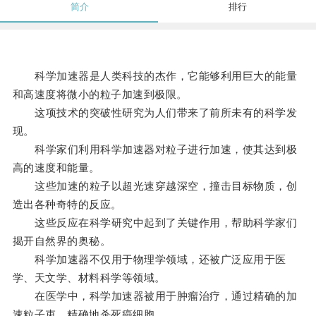
简介
排行
科学加速器是人类科技的杰作，它能够利用巨大的能量
和高速度将微小的粒子加速到极限。
这项技术的突破性研究为人们带来了前所未有的科学发
现。
科学家们利用科学加速器对粒子进行加速，使其达到极
高的速度和能量。
这些加速的粒子以超光速穿越深空，撞击目标物质，创
造出各种奇特的反应。
这些反应在科学研究中起到了关键作用，帮助科学家们
揭开自然界的奥秘。
科学加速器不仅用于物理学领域，还被广泛应用于医
学、天文学、材料科学等领域。
在医学中，科学加速器被用于肿瘤治疗，通过精确的加
速粒子束，精确地杀死癌细胞。