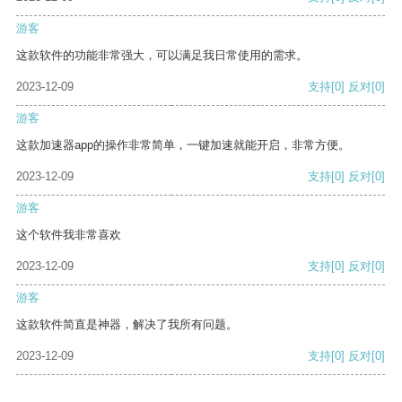
游客
这款软件的功能非常强大，可以满足我日常使用的需求。
2023-12-09
支持
[0]
反对
[0]
游客
这款加速器app的操作非常简单，一键加速就能开启，非常方便。
2023-12-09
支持
[0]
反对
[0]
游客
这个软件我非常喜欢
2023-12-09
支持
[0]
反对
[0]
游客
这款软件简直是神器，解决了我所有问题。
2023-12-09
支持
[0]
反对
[0]