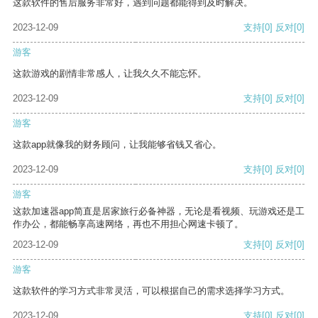
这款软件的售后服务非常好，遇到问题都能得到及时解决。
2023-12-09
支持
[0]
反对
[0]
游客
这款游戏的剧情非常感人，让我久久不能忘怀。
2023-12-09
支持
[0]
反对
[0]
游客
这款app就像我的财务顾问，让我能够省钱又省心。
2023-12-09
支持
[0]
反对
[0]
游客
这款加速器app简直是居家旅行必备神器，无论是看视频、玩游戏还是工
作办公，都能畅享高速网络，再也不用担心网速卡顿了。
2023-12-09
支持
[0]
反对
[0]
游客
这款软件的学习方式非常灵活，可以根据自己的需求选择学习方式。
2023-12-09
支持
[0]
反对
[0]