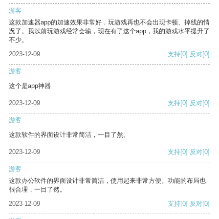
游客
这款加速器app的加速效果非常好，玩游戏再也不会出现卡顿、掉线的情
况了。我以前玩游戏经常会输，现在有了这个app，我的游戏水平提升了
不少。
2023-12-09
支持
[0]
反对
[0]
游客
这个是app神器
2023-12-09
支持
[0]
反对
[0]
游客
这款软件的界面设计非常简洁，一目了然。
2023-12-09
支持
[0]
反对
[0]
游客
这款办公软件的界面设计非常简洁，使用起来非常方便。功能的布局也
很合理，一目了然。
2023-12-09
支持
[0]
反对
[0]