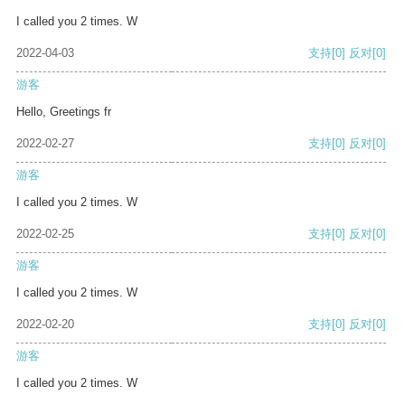
I called you 2 times. W
2022-04-03
支持
[0]
反对
[0]
游客
Hello, Greetings fr
2022-02-27
支持
[0]
反对
[0]
游客
I called you 2 times. W
2022-02-25
支持
[0]
反对
[0]
游客
I called you 2 times. W
2022-02-20
支持
[0]
反对
[0]
游客
I called you 2 times. W