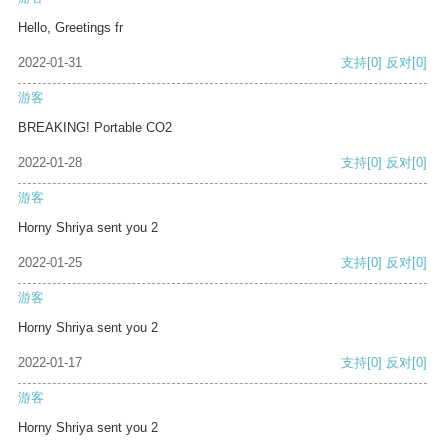
Hello, Greetings fr
2022-01-31
支持
[0]
反对
[0]
游客
BREAKING! Portable CO2
2022-01-28
支持
[0]
反对
[0]
游客
Horny Shriya sent you 2
2022-01-25
支持
[0]
反对
[0]
游客
Horny Shriya sent you 2
2022-01-17
支持
[0]
反对
[0]
游客
Horny Shriya sent you 2