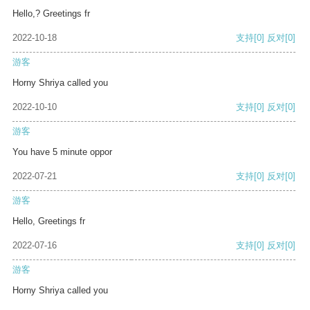
Hello,? Greetings fr
2022-10-18
支持
[0]
反对
[0]
游客
Horny Shriya called you
2022-10-10
支持
[0]
反对
[0]
游客
You have 5 minute oppor
2022-07-21
支持
[0]
反对
[0]
游客
Hello, Greetings fr
2022-07-16
支持
[0]
反对
[0]
游客
Horny Shriya called you