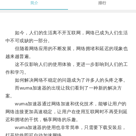
简介
排行
如今，人们的生活离不开互联网，网络已成为人们生活
中不可或缺的一部分。
但随着网络应用的不断发展，网络拥堵和延迟的现象也
越来越普遍。
这不仅影响人们的使用体验，更进一步影响到人们的工
作和学习。
如何解决网络不稳定的问题成为了许多人的头疼之事。
而wuma加速器的出现让我们看到了一种新的解决方
案。
wuma加速器通过网络加速和优化技术，能够让用户的
网络连接更加高速稳定，让用户在使用互联网时不再受到延
迟和拥堵的干扰，畅享网络的乐趣。
wuma加速器的使用也非常简单，只需要下载安装后，
打开软件即可自动加速网络。