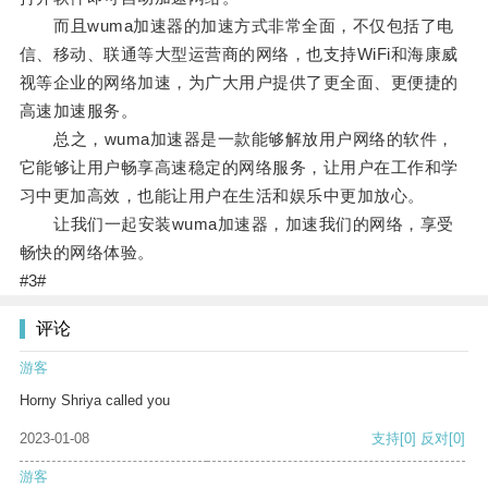
而且wuma加速器的加速方式非常全面，不仅包括了电
信、移动、联通等大型运营商的网络，也支持WiFi和海康威
视等企业的网络加速，为广大用户提供了更全面、更便捷的
高速加速服务。
总之，wuma加速器是一款能够解放用户网络的软件，
它能够让用户畅享高速稳定的网络服务，让用户在工作和学
习中更加高效，也能让用户在生活和娱乐中更加放心。
让我们一起安装wuma加速器，加速我们的网络，享受
畅快的网络体验。
#3#
评论
游客
Horny Shriya called you
2023-01-08
支持
[0]
反对
[0]
游客