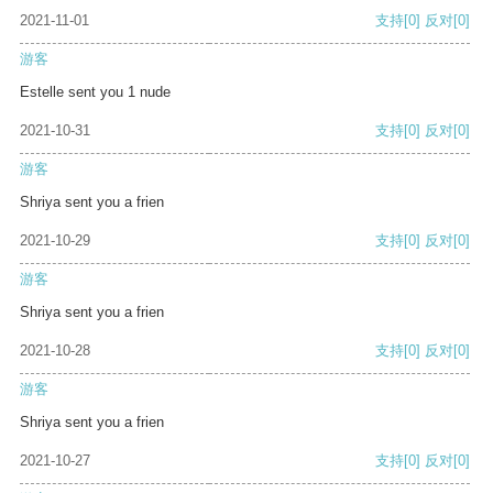
2021-11-01
支持
[0]
反对
[0]
游客
Estelle sent you 1 nude
2021-10-31
支持
[0]
反对
[0]
游客
Shriya sent you a frien
2021-10-29
支持
[0]
反对
[0]
游客
Shriya sent you a frien
2021-10-28
支持
[0]
反对
[0]
游客
Shriya sent you a frien
2021-10-27
支持
[0]
反对
[0]