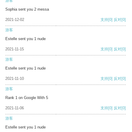
游客
Sophia sent you 2 messa
2021-12-02
支持
[0]
反对
[0]
游客
Estelle sent you 1 nude
2021-11-15
支持
[0]
反对
[0]
游客
Estelle sent you 1 nude
2021-11-10
支持
[0]
反对
[0]
游客
Rank 1 on Google With 5
2021-11-06
支持
[0]
反对
[0]
游客
Estelle sent you 1 nude