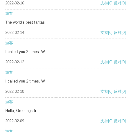
2022-02-16
支持
[0]
反对
[0]
游客
The world's best fantas
2022-02-14
支持
[0]
反对
[0]
游客
I called you 2 times. W
2022-02-12
支持
[0]
反对
[0]
游客
I called you 2 times. W
2022-02-10
支持
[0]
反对
[0]
游客
Hello, Greetings fr
2022-02-09
支持
[0]
反对
[0]
游客