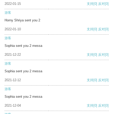
2022-01-15
支持
[0]
反对
[0]
游客
Horny Shriya sent you 2
2022-01-10
支持
[0]
反对
[0]
游客
Sophia sent you 2 messa
2021-12-22
支持
[0]
反对
[0]
游客
Sophia sent you 2 messa
2021-12-12
支持
[0]
反对
[0]
游客
Sophia sent you 2 messa
2021-12-04
支持
[0]
反对
[0]