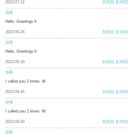
2022-07-12
支持
[0]
反对
[0]
游客
Hello, Greetings fr
2022-05-24
支持
[0]
反对
[0]
游客
Hello, Greetings fr
2022-05-10
支持
[0]
反对
[0]
游客
I called you 2 times. W
2022-04-26
支持
[0]
反对
[0]
游客
I called you 2 times. W
2022-04-20
支持
[0]
反对
[0]
游客