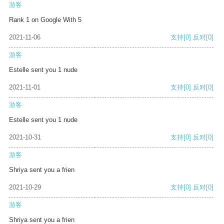
游客
Rank 1 on Google With 5
2021-11-06
支持
[0]
反对
[0]
游客
Estelle sent you 1 nude
2021-11-01
支持
[0]
反对
[0]
游客
Estelle sent you 1 nude
2021-10-31
支持
[0]
反对
[0]
游客
Shriya sent you a frien
2021-10-29
支持
[0]
反对
[0]
游客
Shriya sent you a frien