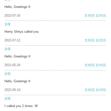
Hello, Greetings fr
2022-07-16
支持
[0]
反对
[0]
游客
Horny Shriya called you
2022-07-12
支持
[0]
反对
[0]
游客
Hello, Greetings fr
2022-05-24
支持
[0]
反对
[0]
游客
Hello, Greetings fr
2022-05-10
支持
[0]
反对
[0]
游客
I called you 2 times. W