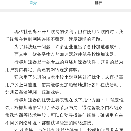
简介
排行
现代社会离不开互联网的便利，但在使用互联网时，我
们经常会遇到网络连接不稳定、速度缓慢的问题。
为了解决这一问题，许多企业推出了各种加速器软件。
而其中一款备受推崇的加速器软件就是柠檬加速器。
柠檬加速器是一款专业的网络加速器软件，其目的是为
用户提供稳定、高速的网络连接体验。
它采用了先进的技术手段来对网络进行优化，从而提高
用户的上网速度，使其能够更加顺畅地进行各种在线活动，
如观看高清视频、玩游戏等。
柠檬加速器的优势主要表现在以下几个方面：1. 稳定性
强：柠檬加速器采用了全球节点布局，通过智能路由和链路
负载均衡等技术手段，可以自动寻找最佳线路，确保用户在
不同的网络环境下都能获得稳定的网络连接。
2. 速度快：与传统加速器软件相比，柠檬加速器具有更