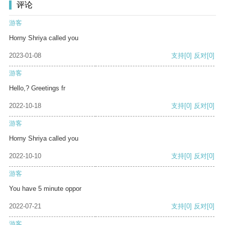
评论
游客
Horny Shriya called you
2023-01-08
支持
[0]
反对
[0]
游客
Hello,? Greetings fr
2022-10-18
支持
[0]
反对
[0]
游客
Horny Shriya called you
2022-10-10
支持
[0]
反对
[0]
游客
You have 5 minute oppor
2022-07-21
支持
[0]
反对
[0]
游客