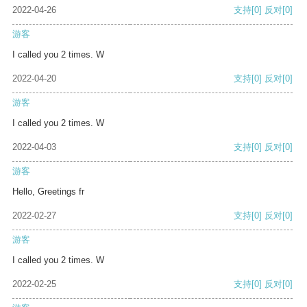
2022-04-26
支持
[0]
反对
[0]
游客
I called you 2 times. W
2022-04-20
支持
[0]
反对
[0]
游客
I called you 2 times. W
2022-04-03
支持
[0]
反对
[0]
游客
Hello, Greetings fr
2022-02-27
支持
[0]
反对
[0]
游客
I called you 2 times. W
2022-02-25
支持
[0]
反对
[0]