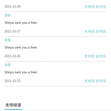
2021-10-28
支持
[0]
反对
[0]
游客
Shriya sent you a frien
2021-10-27
支持
[0]
反对
[0]
游客
Shriya sent you a frien
2021-10-26
支持
[0]
反对
[0]
游客
Shriya sent you a frien
2021-10-23
支持
[0]
反对
[0]
友情链接