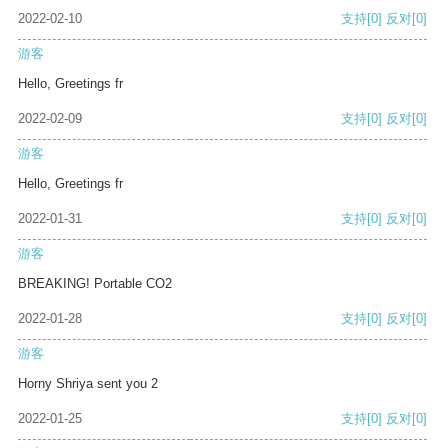
2022-02-10
支持
[0]
反对
[0]
游客
Hello, Greetings fr
2022-02-09
支持
[0]
反对
[0]
游客
Hello, Greetings fr
2022-01-31
支持
[0]
反对
[0]
游客
BREAKING! Portable CO2
2022-01-28
支持
[0]
反对
[0]
游客
Horny Shriya sent you 2
2022-01-25
支持
[0]
反对
[0]