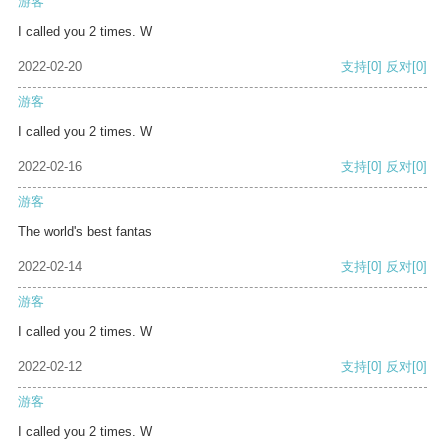
游客
I called you 2 times. W
2022-02-20
支持
[0]
反对
[0]
游客
I called you 2 times. W
2022-02-16
支持
[0]
反对
[0]
游客
The world's best fantas
2022-02-14
支持
[0]
反对
[0]
游客
I called you 2 times. W
2022-02-12
支持
[0]
反对
[0]
游客
I called you 2 times. W