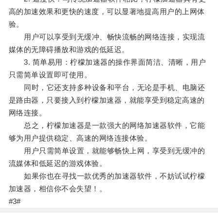
高的加速效果和更快的速度，可以显著地提高用户的上网体
验。
用户可以享受到无缓冲、畅快流畅的网络连接，实现流
媒体的无障碍播放和游戏的低延迟。
3. 简单易用：柠檬加速器的操作界面简洁、清晰，用户
只需简单设置即可使用。
同时，它还支持多种设备和平台，无论是手机、电脑还
是路由器，只要接入到柠檬加速器，就能享受到稳定高速的
网络连接。
总之，柠檬加速器是一款强大的网络加速器软件，它能
够为用户提供稳定、高速的网络连接体验。
用户只需简单设置，就能够畅快上网，享受到无缓冲的
流媒体和低延迟的游戏体验。
如果你也在寻找一款优秀的加速器软件，不妨试试柠檬
加速器，相信你不会失望！。
#3#