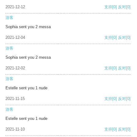
2021-12-12
支持
[0]
反对
[0]
游客
Sophia sent you 2 messa
2021-12-04
支持
[0]
反对
[0]
游客
Sophia sent you 2 messa
2021-12-02
支持
[0]
反对
[0]
游客
Estelle sent you 1 nude
2021-11-15
支持
[0]
反对
[0]
游客
Estelle sent you 1 nude
2021-11-10
支持
[0]
反对
[0]