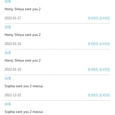
游客
Horny Shriya sent you 2
2022-01-17
支持
[0]
反对
[0]
游客
Horny Shriya sent you 2
2022-01-15
支持
[0]
反对
[0]
游客
Horny Shriya sent you 2
2022-01-10
支持
[0]
反对
[0]
游客
Sophia sent you 2 messa
2021-12-22
支持
[0]
反对
[0]
游客
Sophia sent you 2 messa