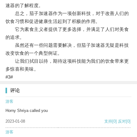
速器的了解程度。
总之，茄子加速器作为一项创新科技，对于改善人们的
饮食习惯和促进健康生活起到了积极的作用。
它为素食主义者提供了更多选择，并满足了人们对美食
的追求。
虽然还有一些问题需要解决，但茄子加速器无疑是科技
改变饮食的一个典型例证。
让我们拭目以待，期待这项科技能为我们的饮食带来更
多惊喜和美味。
#3#
评论
游客
Horny Shriya called you
2023-01-08
支持
[0]
反对
[0]
游客