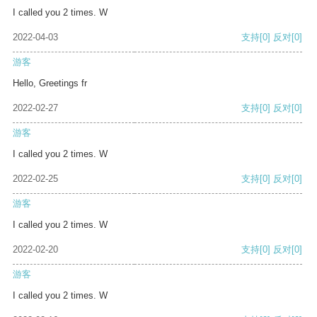
I called you 2 times. W
2022-04-03
支持
[0]
反对
[0]
游客
Hello, Greetings fr
2022-02-27
支持
[0]
反对
[0]
游客
I called you 2 times. W
2022-02-25
支持
[0]
反对
[0]
游客
I called you 2 times. W
2022-02-20
支持
[0]
反对
[0]
游客
I called you 2 times. W