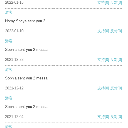
2022-01-15
支持
[0]
反对
[0]
游客
Horny Shriya sent you 2
2022-01-10
支持
[0]
反对
[0]
游客
Sophia sent you 2 messa
2021-12-22
支持
[0]
反对
[0]
游客
Sophia sent you 2 messa
2021-12-12
支持
[0]
反对
[0]
游客
Sophia sent you 2 messa
2021-12-04
支持
[0]
反对
[0]
游客