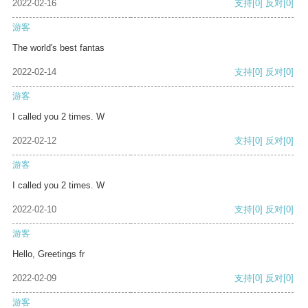
2022-02-16
支持
[0]
反对
[0]
游客
The world's best fantas
2022-02-14
支持
[0]
反对
[0]
游客
I called you 2 times. W
2022-02-12
支持
[0]
反对
[0]
游客
I called you 2 times. W
2022-02-10
支持
[0]
反对
[0]
游客
Hello, Greetings fr
2022-02-09
支持
[0]
反对
[0]
游客