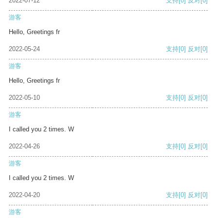
2022-07-12
支持
[0]
反对
[0]
游客
Hello, Greetings fr
2022-05-24
支持
[0]
反对
[0]
游客
Hello, Greetings fr
2022-05-10
支持
[0]
反对
[0]
游客
I called you 2 times. W
2022-04-26
支持
[0]
反对
[0]
游客
I called you 2 times. W
2022-04-20
支持
[0]
反对
[0]
游客