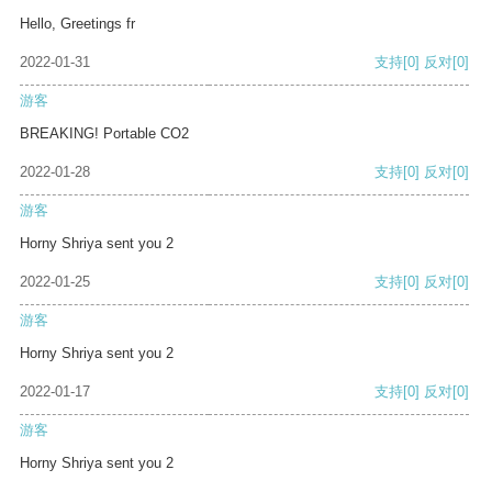
Hello, Greetings fr
2022-01-31
支持
[0]
反对
[0]
游客
BREAKING! Portable CO2
2022-01-28
支持
[0]
反对
[0]
游客
Horny Shriya sent you 2
2022-01-25
支持
[0]
反对
[0]
游客
Horny Shriya sent you 2
2022-01-17
支持
[0]
反对
[0]
游客
Horny Shriya sent you 2