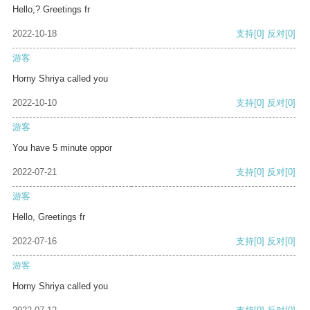
Hello,? Greetings fr
2022-10-18
支持
[0]
反对
[0]
游客
Horny Shriya called you
2022-10-10
支持
[0]
反对
[0]
游客
You have 5 minute oppor
2022-07-21
支持
[0]
反对
[0]
游客
Hello, Greetings fr
2022-07-16
支持
[0]
反对
[0]
游客
Horny Shriya called you