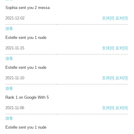
Sophia sent you 2 messa
2021-12-02
支持
[0]
反对
[0]
游客
Estelle sent you 1 nude
2021-11-15
支持
[0]
反对
[0]
游客
Estelle sent you 1 nude
2021-11-10
支持
[0]
反对
[0]
游客
Rank 1 on Google With 5
2021-11-06
支持
[0]
反对
[0]
游客
Estelle sent you 1 nude