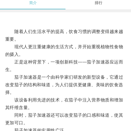
简介
排行
随着人们生活水平的提高，饮食习惯的调整变得越来越
重要。
现代人更注重健康的生活方式，并开始重视植物性食物
的摄入。
正是这种背景下，一项创新科技——茄子加速器应运而
生。
茄子加速器是一个由科学家们研发的新型设备，它通过
改变茄子的结构和味道，为人们提供更健康、美味的饮食选
择。
该设备利用先进的技术，在茄子中注入营养物质和增加
其纤维含量。
同时，茄子加速器还可以改变茄子的口感和味道，使其
更加可口。
茄子加速器的实用性广泛。