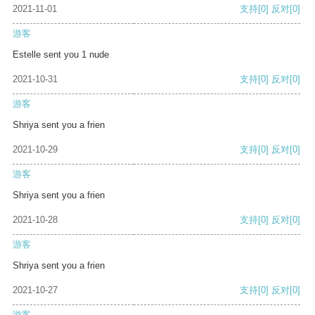
2021-11-01
支持
[0]
反对
[0]
游客
Estelle sent you 1 nude
2021-10-31
支持
[0]
反对
[0]
游客
Shriya sent you a frien
2021-10-29
支持
[0]
反对
[0]
游客
Shriya sent you a frien
2021-10-28
支持
[0]
反对
[0]
游客
Shriya sent you a frien
2021-10-27
支持
[0]
反对
[0]
游客