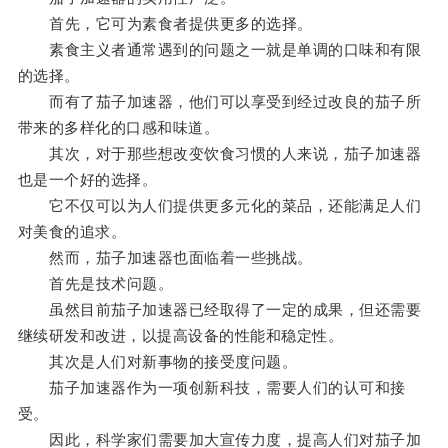
首先，它可为素食者提供更多的选择。
素食主义者通常遇到的问题之一就是单调的口味和有限
的选择。
而有了茄子加速器，他们可以享受到经过改良的茄子所
带来的多样化的口感和味道。
其次，对于那些想改变饮食习惯的人来说，茄子加速器
也是一个好的选择。
它不仅可以为人们提供更多元化的菜品，还能满足人们
对美食的追求。
然而，茄子加速器也面临着一些挑战。
首先是技术问题。
虽然目前茄子加速器已经取得了一定的成果，但还需要
继续研发和改进，以提高设备的性能和稳定性。
其次是人们对新事物的接受度问题。
茄子加速器作为一项创新科技，需要人们的认可和接
受。
因此，科学家们需要加大宣传力度，提高人们对茄子加