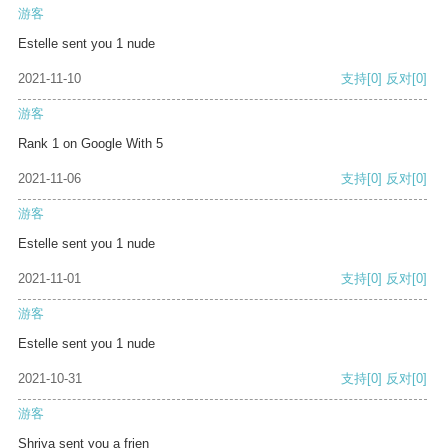
游客
Estelle sent you 1 nude
2021-11-10
支持
[0]
反对
[0]
游客
Rank 1 on Google With 5
2021-11-06
支持
[0]
反对
[0]
游客
Estelle sent you 1 nude
2021-11-01
支持
[0]
反对
[0]
游客
Estelle sent you 1 nude
2021-10-31
支持
[0]
反对
[0]
游客
Shriya sent you a frien