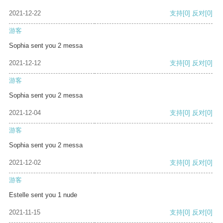
2021-12-22
支持
[0]
反对
[0]
游客
Sophia sent you 2 messa
2021-12-12
支持
[0]
反对
[0]
游客
Sophia sent you 2 messa
2021-12-04
支持
[0]
反对
[0]
游客
Sophia sent you 2 messa
2021-12-02
支持
[0]
反对
[0]
游客
Estelle sent you 1 nude
2021-11-15
支持
[0]
反对
[0]