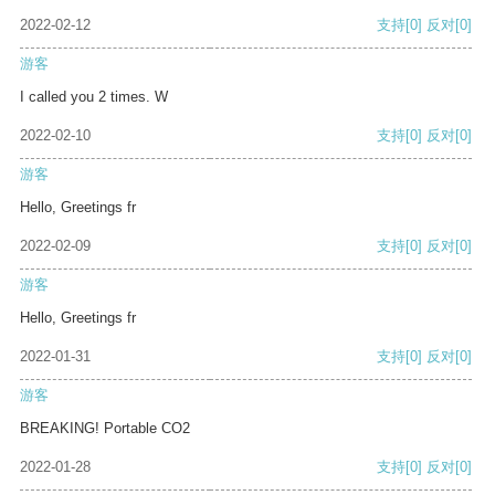
2022-02-12
支持
[0]
反对
[0]
游客
I called you 2 times. W
2022-02-10
支持
[0]
反对
[0]
游客
Hello, Greetings fr
2022-02-09
支持
[0]
反对
[0]
游客
Hello, Greetings fr
2022-01-31
支持
[0]
反对
[0]
游客
BREAKING! Portable CO2
2022-01-28
支持
[0]
反对
[0]