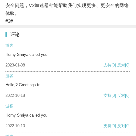
安全问题，V2加速器都能帮助我们实现更快、更安全的网络
体验。
#3#
评论
游客
Horny Shriya called you
2023-01-08
支持
[0]
反对
[0]
游客
Hello,? Greetings fr
2022-10-18
支持
[0]
反对
[0]
游客
Horny Shriya called you
2022-10-10
支持
[0]
反对
[0]