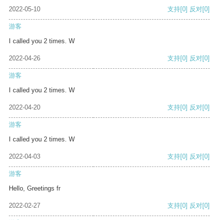
2022-05-10
支持
[0]
反对
[0]
游客
I called you 2 times. W
2022-04-26
支持
[0]
反对
[0]
游客
I called you 2 times. W
2022-04-20
支持
[0]
反对
[0]
游客
I called you 2 times. W
2022-04-03
支持
[0]
反对
[0]
游客
Hello, Greetings fr
2022-02-27
支持
[0]
反对
[0]