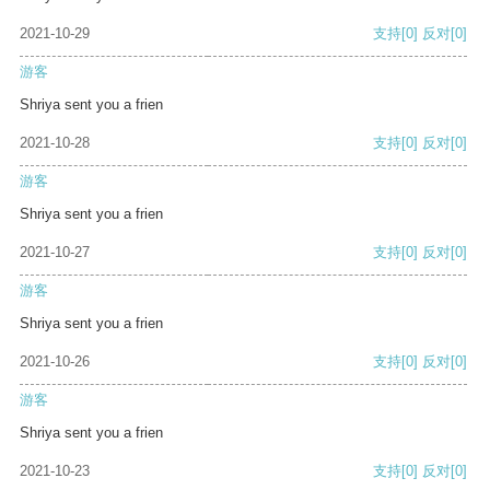
2021-10-29
支持
[0]
反对
[0]
游客
Shriya sent you a frien
2021-10-28
支持
[0]
反对
[0]
游客
Shriya sent you a frien
2021-10-27
支持
[0]
反对
[0]
游客
Shriya sent you a frien
2021-10-26
支持
[0]
反对
[0]
游客
Shriya sent you a frien
2021-10-23
支持
[0]
反对
[0]