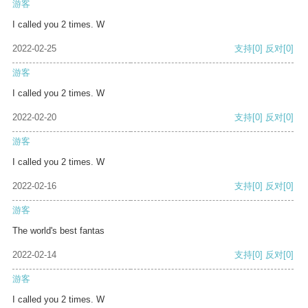
游客
I called you 2 times. W
2022-02-25
支持
[0]
反对
[0]
游客
I called you 2 times. W
2022-02-20
支持
[0]
反对
[0]
游客
I called you 2 times. W
2022-02-16
支持
[0]
反对
[0]
游客
The world's best fantas
2022-02-14
支持
[0]
反对
[0]
游客
I called you 2 times. W