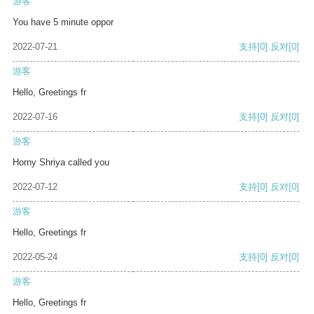
游客
You have 5 minute oppor
2022-07-21
支持
[0]
反对
[0]
游客
Hello, Greetings fr
2022-07-16
支持
[0]
反对
[0]
游客
Horny Shriya called you
2022-07-12
支持
[0]
反对
[0]
游客
Hello, Greetings fr
2022-05-24
支持
[0]
反对
[0]
游客
Hello, Greetings fr