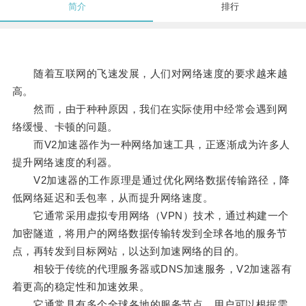
简介
排行
随着互联网的飞速发展，人们对网络速度的要求越来越
高。
然而，由于种种原因，我们在实际使用中经常会遇到网
络缓慢、卡顿的问题。
而V2加速器作为一种网络加速工具，正逐渐成为许多人
提升网络速度的利器。
V2加速器的工作原理是通过优化网络数据传输路径，降
低网络延迟和丢包率，从而提升网络速度。
它通常采用虚拟专用网络（VPN）技术，通过构建一个
加密隧道，将用户的网络数据传输转发到全球各地的服务节
点，再转发到目标网站，以达到加速网络的目的。
相较于传统的代理服务器或DNS加速服务，V2加速器有
着更高的稳定性和加速效果。
它通常具有多个全球各地的服务节点，用户可以根据需