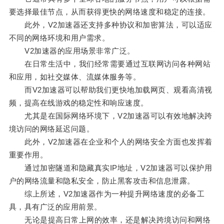
要选择最佳节点，从而获得更快的网络速度和稳定的连接。
此外，V2加速器还支持多种协议和加密算法，可以适应
不同的网络环境和用户需求。
V2加速器的应用场景非常广泛。
在日常生活中，我们经常需要通过互联网访问各种网站
和应用，如社交媒体、流媒体服务等。
而V2加速器可以帮助我们更快地加载网页、观看高清视
频，提高在线游戏的稳定性和响应速度。
尤其是在国际网络环境下，V2加速器可以有效地解决跨
境访问的网络延迟问题。
此外，V2加速器在企业和个人的网络安全方面也发挥着
重要作用。
通过加密隧道和隐藏真实IP地址，V2加速器可以保护用
户的网络流量和隐私安全，防止黑客攻击和信息泄露。
综上所述，V2加速器作为一种提升网络速度的必备工
具，具有广泛的应用前景。
无论是提高日常上网的效率，还是解决跨境访问和网络