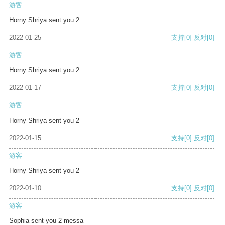
游客
Horny Shriya sent you 2
2022-01-25
支持
[0]
反对
[0]
游客
Horny Shriya sent you 2
2022-01-17
支持
[0]
反对
[0]
游客
Horny Shriya sent you 2
2022-01-15
支持
[0]
反对
[0]
游客
Horny Shriya sent you 2
2022-01-10
支持
[0]
反对
[0]
游客
Sophia sent you 2 messa