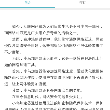
简介
排行
如今，互联网已成为人们日常生活必不可少的一部分，
而网络冲浪更是广大用户所青睐的活动之一。
然而，在冲浪的过程中，我们常常遇到网络延迟、网速
慢以及网络安全问题，这些都给我们的网络冲浪体验带来了
不少麻烦。
为此，小鸟加速器应运而生，它是一款旨在解决以上问
题的网络加速工具。
首先，小鸟加速器能够加速网络速度，通过优化数据传
输路由和网络连接，使用户在网络冲浪时不再遭遇卡顿和延
迟，让上网体验更加流畅。
其次，小鸟加速器还具备网络安全的功能。
在当今信息时代，网络安全问题备受关注。
小鸟加速器通过使用先进的加密和隐私保护技术，保护
用户的个人信息不受网络攻击和窃取的威胁，确保用户的网