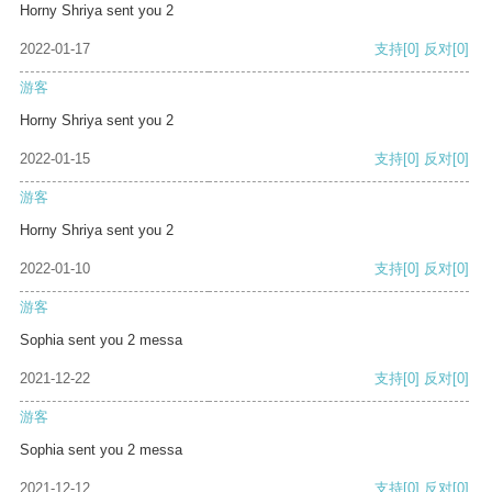
Horny Shriya sent you 2
2022-01-17
支持
[0]
反对
[0]
游客
Horny Shriya sent you 2
2022-01-15
支持
[0]
反对
[0]
游客
Horny Shriya sent you 2
2022-01-10
支持
[0]
反对
[0]
游客
Sophia sent you 2 messa
2021-12-22
支持
[0]
反对
[0]
游客
Sophia sent you 2 messa
2021-12-12
支持
[0]
反对
[0]