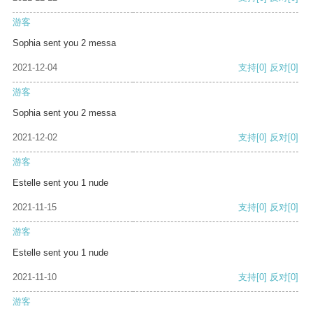
游客
Sophia sent you 2 messa
2021-12-04
支持
[0]
反对
[0]
游客
Sophia sent you 2 messa
2021-12-02
支持
[0]
反对
[0]
游客
Estelle sent you 1 nude
2021-11-15
支持
[0]
反对
[0]
游客
Estelle sent you 1 nude
2021-11-10
支持
[0]
反对
[0]
游客