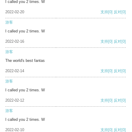
I called you 2 times. W
2022-02-20
支持
[0]
反对
[0]
游客
I called you 2 times. W
2022-02-16
支持
[0]
反对
[0]
游客
The world's best fantas
2022-02-14
支持
[0]
反对
[0]
游客
I called you 2 times. W
2022-02-12
支持
[0]
反对
[0]
游客
I called you 2 times. W
2022-02-10
支持
[0]
反对
[0]