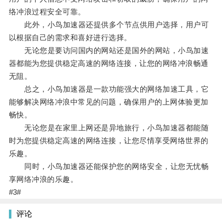
络冲浪过程安全可靠。
此外，小鸟加速器还提供多个节点供用户选择，用户可
以根据自己的需求和喜好进行选择。
无论您是要访问国内的网站还是国外的网站，小鸟加速
器都能为您提供稳定高速的网络连接，让您的网络冲浪畅通
无阻。
总之，小鸟加速器是一款功能强大的网络加速工具，它
能够解决网络冲浪中常见的问题，确保用户的上网体验更加
畅快。
无论您是在家里上网还是异地旅行，小鸟加速器都能随
时为您提供稳定高速的网络连接，让您尽情享受网络世界的
乐趣。
同时，小鸟加速器还能保护您的网络安全，让您无忧畅
享网络冲浪的乐趣。
#3#
评论