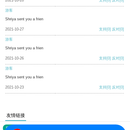
2021-10-28
支持
[0]
反对
[0]
游客
Shriya sent you a frien
2021-10-27
支持
[0]
反对
[0]
游客
Shriya sent you a frien
2021-10-26
支持
[0]
反对
[0]
游客
Shriya sent you a frien
2021-10-23
支持
[0]
反对
[0]
友情链接
网站地图