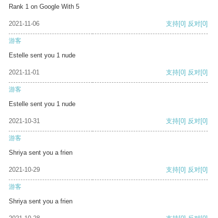
Rank 1 on Google With 5
2021-11-06
支持
[0]
反对
[0]
游客
Estelle sent you 1 nude
2021-11-01
支持
[0]
反对
[0]
游客
Estelle sent you 1 nude
2021-10-31
支持
[0]
反对
[0]
游客
Shriya sent you a frien
2021-10-29
支持
[0]
反对
[0]
游客
Shriya sent you a frien