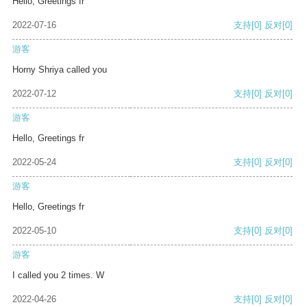
Hello, Greetings fr
2022-07-16
支持
[0]
反对
[0]
游客
Horny Shriya called you
2022-07-12
支持
[0]
反对
[0]
游客
Hello, Greetings fr
2022-05-24
支持
[0]
反对
[0]
游客
Hello, Greetings fr
2022-05-10
支持
[0]
反对
[0]
游客
I called you 2 times. W
2022-04-26
支持
[0]
反对
[0]