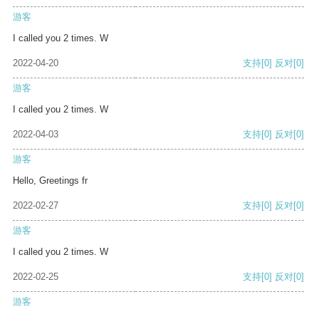
游客
I called you 2 times. W
2022-04-20
支持
[0]
反对
[0]
游客
I called you 2 times. W
2022-04-03
支持
[0]
反对
[0]
游客
Hello, Greetings fr
2022-02-27
支持
[0]
反对
[0]
游客
I called you 2 times. W
2022-02-25
支持
[0]
反对
[0]
游客