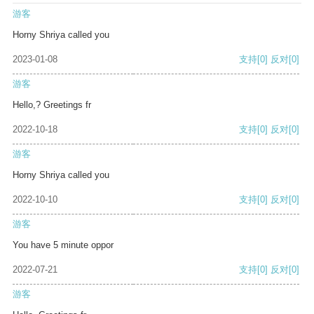
游客
Horny Shriya called you
2023-01-08
支持
[0]
反对
[0]
游客
Hello,? Greetings fr
2022-10-18
支持
[0]
反对
[0]
游客
Horny Shriya called you
2022-10-10
支持
[0]
反对
[0]
游客
You have 5 minute oppor
2022-07-21
支持
[0]
反对
[0]
游客