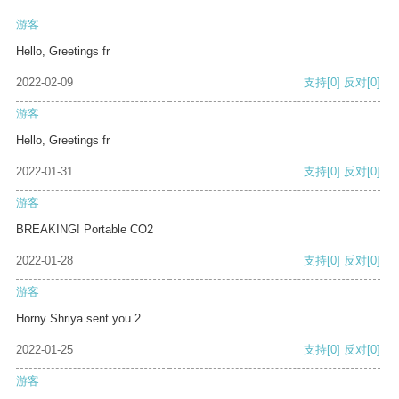
游客
Hello, Greetings fr
2022-02-09
支持
[0]
反对
[0]
游客
Hello, Greetings fr
2022-01-31
支持
[0]
反对
[0]
游客
BREAKING! Portable CO2
2022-01-28
支持
[0]
反对
[0]
游客
Horny Shriya sent you 2
2022-01-25
支持
[0]
反对
[0]
游客