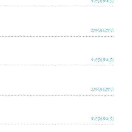
支持
[0]
反对
[0]
支持
[0]
反对
[0]
支持
[0]
反对
[0]
支持
[0]
反对
[0]
支持
[0]
反对
[0]