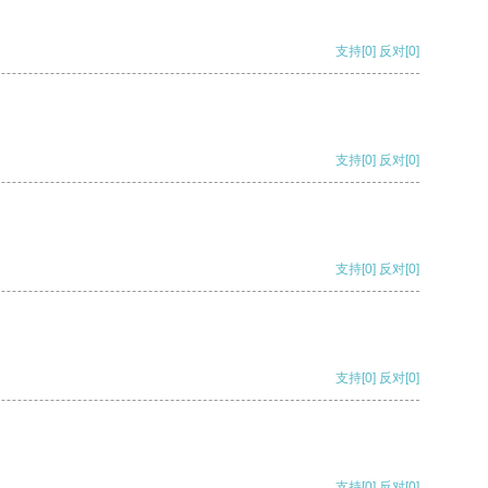
支持
[0]
反对
[0]
支持
[0]
反对
[0]
支持
[0]
反对
[0]
支持
[0]
反对
[0]
支持
[0]
反对
[0]