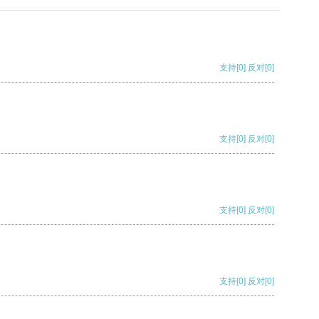
支持
[0]
反对
[0]
支持
[0]
反对
[0]
支持
[0]
反对
[0]
支持
[0]
反对
[0]