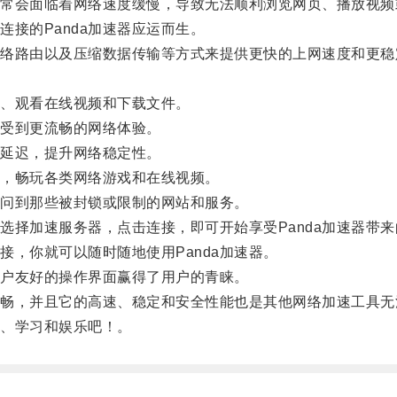
会面临着网络速度缓慢，导致无法顺利浏览网页、播放视频
接的Panda加速器应运而生。
网络路由以及压缩数据传输等方式来提供更快的上网速度和更稳
、观看在线视频和下载文件。
受到更流畅的网络体验。
络延迟，提升网络稳定性。
，畅玩各类网络游戏和在线视频。
访问到那些被封锁或限制的网站和服务。
选择加速服务器，点击连接，即可开始享受Panda加速器带
，你就可以随时随地使用Panda加速器。
用户友好的操作界面赢得了用户的青睐。
，并且它的高速、稳定和安全性能也是其他网络加速工具无
索、学习和娱乐吧！。