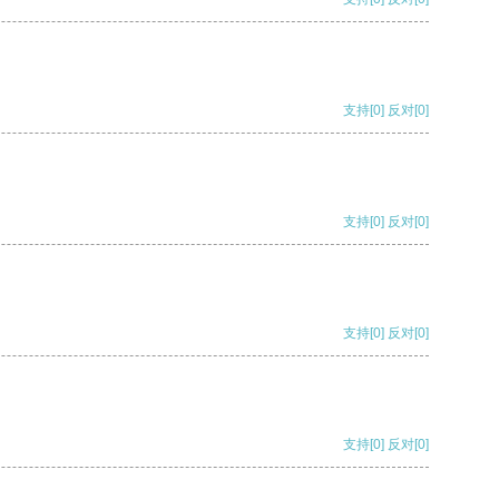
支持
[0]
反对
[0]
支持
[0]
反对
[0]
支持
[0]
反对
[0]
支持
[0]
反对
[0]