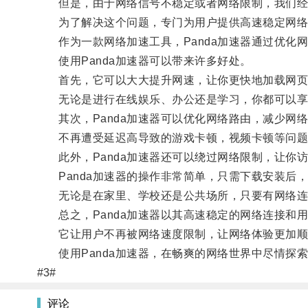
但是，由于网络信号不稳定或者网络限制，我们经常
为了解决这个问题，专门为用户提供高速稳定网络连
作为一款网络加速工具，Panda加速器通过优化
使用Panda加速器可以带来许多好处。
首先，它可以大大提升网速，让你更快地加载网页
无论是进行在线娱乐、办公还是学习，你都可以享
其次，Panda加速器可以优化网络路由，减少网
不再遭受延迟高导致的游戏卡顿，视频卡顿等问题
此外，Panda加速器还可以绕过网络限制，让你
Panda加速器的操作非常简单，只需下载安装后，
无论是在家里、学校还是公共场所，只要有网络连接
总之，Panda加速器以其高速稳定的网络连接和
它让用户不再被网络速度限制，让网络体验更加顺畅
使用Panda加速器，在畅爽的网络世界中尽情探
#3#
评论