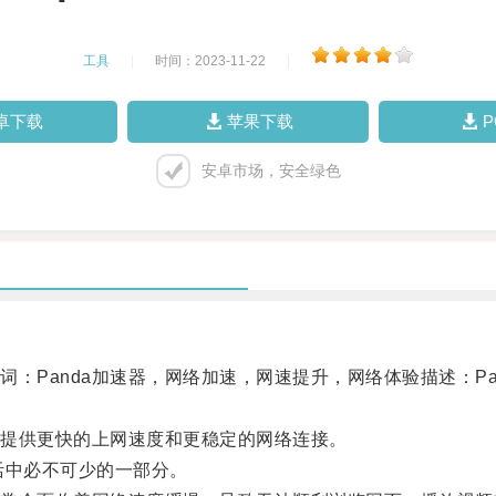
工具
|
时间：2023-11-22
|
卓下载
苹果下载
安卓市场，安全绿色
：Panda加速器，网络加速，网速提升，网络体验描述：P
提供更快的上网速度和更稳定的网络连接。
中必不可少的一部分。