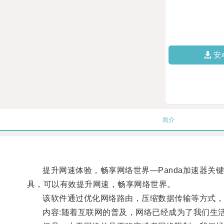
安
简介
提升网速体验，畅享网络世界—Panda加速器关键词
具，可以有效提升网速，畅享网络世界。
该软件通过优化网络路由，压缩数据传输等方式，
内容:随着互联网的普及，网络已经成为了我们生活