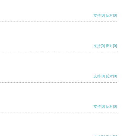
支持
[0]
反对
[0]
支持
[0]
反对
[0]
支持
[0]
反对
[0]
支持
[0]
反对
[0]