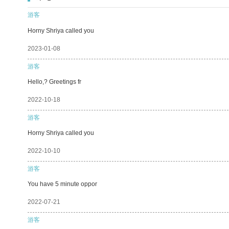
游客
Horny Shriya called you
2023-01-08
游客
Hello,? Greetings fr
2022-10-18
游客
Horny Shriya called you
2022-10-10
游客
You have 5 minute oppor
2022-07-21
游客