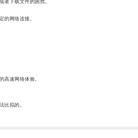
或者下载文件的困扰。
定的网络连接。
来的高速网络体验。
法比拟的。