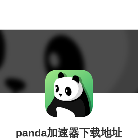
panda加速器下载地址