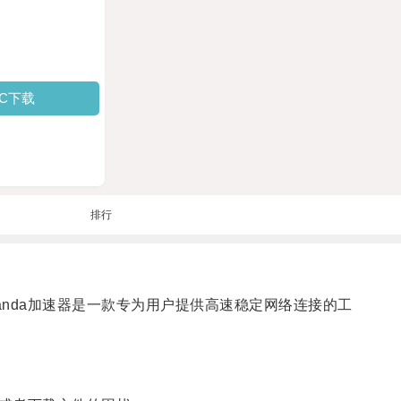
PC下载
排行
anda加速器是一款专为用户提供高速稳定网络连接的工