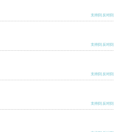
支持
[0]
反对
[0]
支持
[0]
反对
[0]
支持
[0]
反对
[0]
支持
[0]
反对
[0]