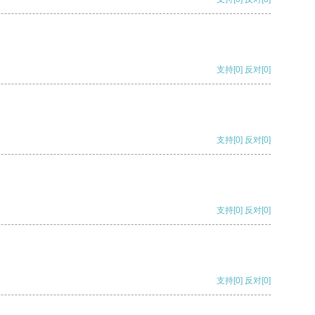
支持
[0]
反对
[0]
支持
[0]
反对
[0]
支持
[0]
反对
[0]
支持
[0]
反对
[0]