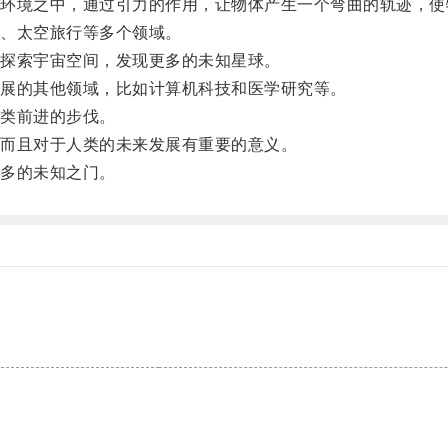
境之中，通过引力的作用，让物体产生一个弯曲的轨迹，使
、太空旅行等多个领域。
探索宇宙空间，发现更多的未知星球。
展的其他领域，比如计算机科技和医学研究等。
类前进的步伐。
而且对于人类的未来发展有重要的意义。
多的未知之门。