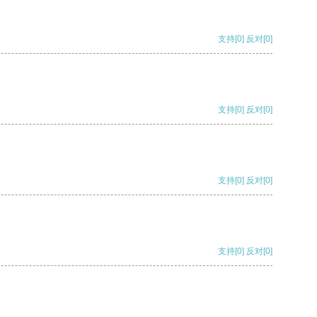
支持
[0]
反对
[0]
支持
[0]
反对
[0]
支持
[0]
反对
[0]
支持
[0]
反对
[0]