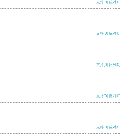
支持
[0]
反对
[0]
支持
[0]
反对
[0]
支持
[0]
反对
[0]
支持
[0]
反对
[0]
支持
[0]
反对
[0]