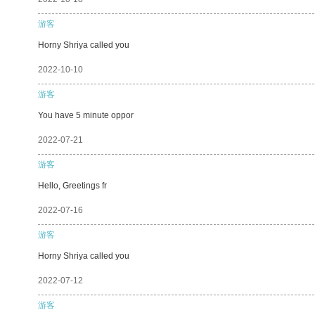
游客
Horny Shriya called you
2022-10-10
游客
You have 5 minute oppor
2022-07-21
游客
Hello, Greetings fr
2022-07-16
游客
Horny Shriya called you
2022-07-12
游客