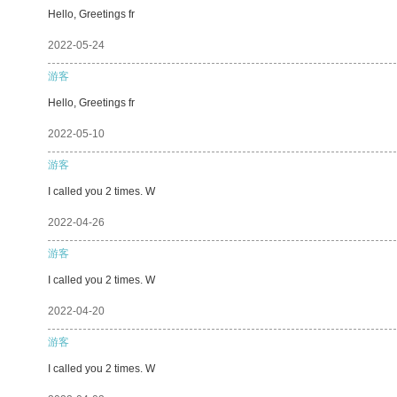
Hello, Greetings fr
2022-05-24
游客
Hello, Greetings fr
2022-05-10
游客
I called you 2 times. W
2022-04-26
游客
I called you 2 times. W
2022-04-20
游客
I called you 2 times. W