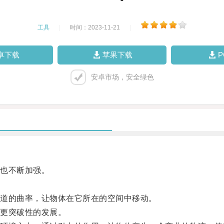
工具
|
时间：2023-11-21
|
卓下载
苹果下载
安卓市场，安全绿色
也不断加强。
道的曲率，让物体在它所在的空间中移动。
更突破性的发展。