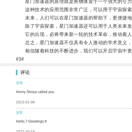
星门加速器的原理就是将物体置于一个强大的引力环
这种技术的应用范围非常广泛，可以用于宇宙探索
未来，人们可以在星门加速器的帮助下，更便捷地
除了宇宙探索，星门加速器还可以用于人类未来发
它的出现，必将带来新一轮的技术革命，推动着人
总之，星门加速器不仅具有令人激动的学术意义，
相信随着科技的不断进步，我们可以开启宇宙中更
#3#
评论
游客
Horny Shriya called you
2023-01-08
游客
Hello,? Greetings fr
2022-10-18