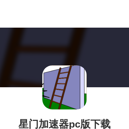
星门加速器pc版下载