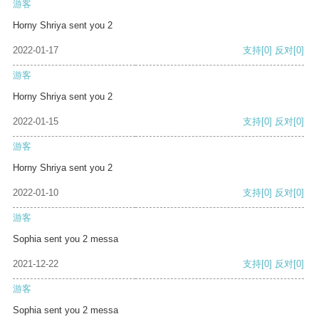
游客
Horny Shriya sent you 2
2022-01-17
支持
[0]
反对
[0]
游客
Horny Shriya sent you 2
2022-01-15
支持
[0]
反对
[0]
游客
Horny Shriya sent you 2
2022-01-10
支持
[0]
反对
[0]
游客
Sophia sent you 2 messa
2021-12-22
支持
[0]
反对
[0]
游客
Sophia sent you 2 messa