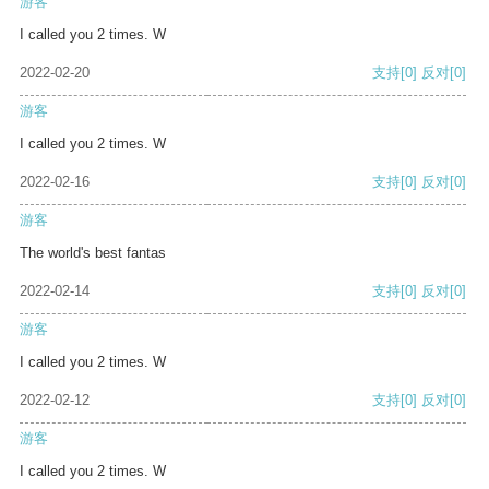
游客
I called you 2 times. W
2022-02-20
支持
[0]
反对
[0]
游客
I called you 2 times. W
2022-02-16
支持
[0]
反对
[0]
游客
The world's best fantas
2022-02-14
支持
[0]
反对
[0]
游客
I called you 2 times. W
2022-02-12
支持
[0]
反对
[0]
游客
I called you 2 times. W