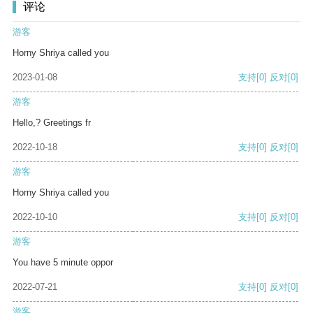
评论
游客
Horny Shriya called you
2023-01-08
支持
[0]
反对
[0]
游客
Hello,? Greetings fr
2022-10-18
支持
[0]
反对
[0]
游客
Horny Shriya called you
2022-10-10
支持
[0]
反对
[0]
游客
You have 5 minute oppor
2022-07-21
支持
[0]
反对
[0]
游客