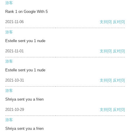
游客
Rank 1 on Google With 5
2021-11-06
支持
[0]
反对
[0]
游客
Estelle sent you 1 nude
2021-11-01
支持
[0]
反对
[0]
游客
Estelle sent you 1 nude
2021-10-31
支持
[0]
反对
[0]
游客
Shriya sent you a frien
2021-10-29
支持
[0]
反对
[0]
游客
Shriya sent you a frien