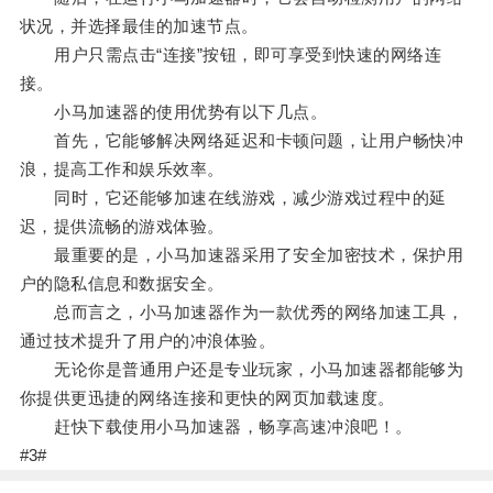
状况，并选择最佳的加速节点。
用户只需点击“连接”按钮，即可享受到快速的网络连
接。
小马加速器的使用优势有以下几点。
首先，它能够解决网络延迟和卡顿问题，让用户畅快冲
浪，提高工作和娱乐效率。
同时，它还能够加速在线游戏，减少游戏过程中的延
迟，提供流畅的游戏体验。
最重要的是，小马加速器采用了安全加密技术，保护用
户的隐私信息和数据安全。
总而言之，小马加速器作为一款优秀的网络加速工具，
通过技术提升了用户的冲浪体验。
无论你是普通用户还是专业玩家，小马加速器都能够为
你提供更迅捷的网络连接和更快的网页加载速度。
赶快下载使用小马加速器，畅享高速冲浪吧！。
#3#