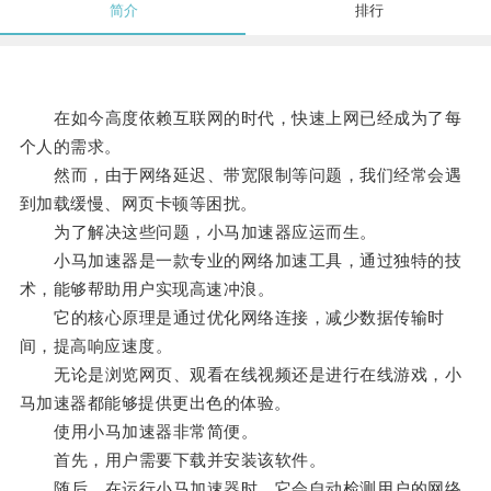
简介
排行
在如今高度依赖互联网的时代，快速上网已经成为了每
个人的需求。
然而，由于网络延迟、带宽限制等问题，我们经常会遇
到加载缓慢、网页卡顿等困扰。
为了解决这些问题，小马加速器应运而生。
小马加速器是一款专业的网络加速工具，通过独特的技
术，能够帮助用户实现高速冲浪。
它的核心原理是通过优化网络连接，减少数据传输时
间，提高响应速度。
无论是浏览网页、观看在线视频还是进行在线游戏，小
马加速器都能够提供更出色的体验。
使用小马加速器非常简便。
首先，用户需要下载并安装该软件。
随后，在运行小马加速器时，它会自动检测用户的网络