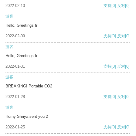
2022-02-10
支持
[0]
反对
[0]
游客
Hello, Greetings fr
2022-02-09
支持
[0]
反对
[0]
游客
Hello, Greetings fr
2022-01-31
支持
[0]
反对
[0]
游客
BREAKING! Portable CO2
2022-01-28
支持
[0]
反对
[0]
游客
Horny Shriya sent you 2
2022-01-25
支持
[0]
反对
[0]