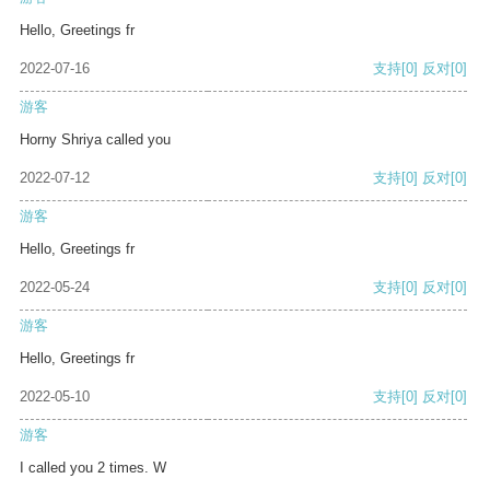
Hello, Greetings fr
2022-07-16
支持
[0]
反对
[0]
游客
Horny Shriya called you
2022-07-12
支持
[0]
反对
[0]
游客
Hello, Greetings fr
2022-05-24
支持
[0]
反对
[0]
游客
Hello, Greetings fr
2022-05-10
支持
[0]
反对
[0]
游客
I called you 2 times. W