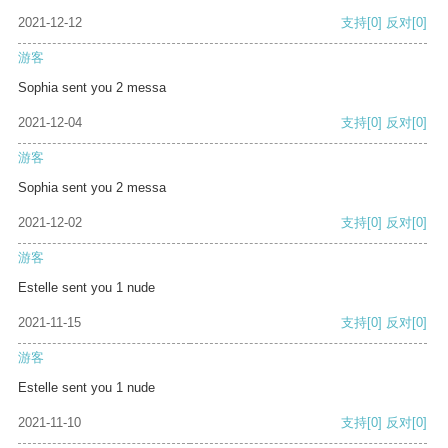
2021-12-12
支持
[0]
反对
[0]
游客
Sophia sent you 2 messa
2021-12-04
支持
[0]
反对
[0]
游客
Sophia sent you 2 messa
2021-12-02
支持
[0]
反对
[0]
游客
Estelle sent you 1 nude
2021-11-15
支持
[0]
反对
[0]
游客
Estelle sent you 1 nude
2021-11-10
支持
[0]
反对
[0]