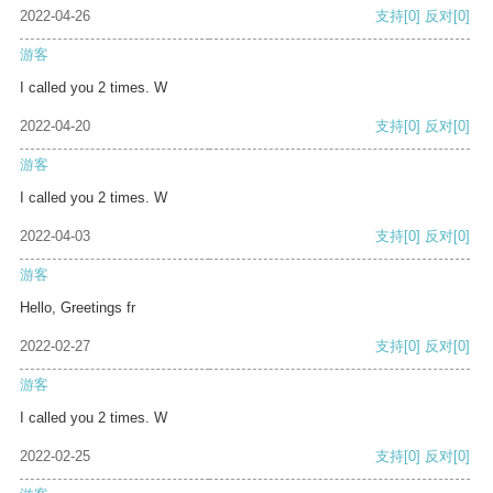
2022-04-26
支持
[0]
反对
[0]
游客
I called you 2 times. W
2022-04-20
支持
[0]
反对
[0]
游客
I called you 2 times. W
2022-04-03
支持
[0]
反对
[0]
游客
Hello, Greetings fr
2022-02-27
支持
[0]
反对
[0]
游客
I called you 2 times. W
2022-02-25
支持
[0]
反对
[0]