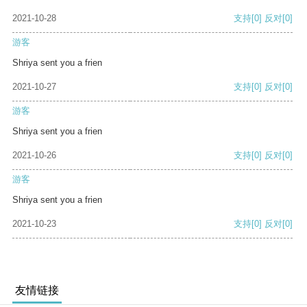
2021-10-28
支持
[0]
反对
[0]
游客
Shriya sent you a frien
2021-10-27
支持
[0]
反对
[0]
游客
Shriya sent you a frien
2021-10-26
支持
[0]
反对
[0]
游客
Shriya sent you a frien
2021-10-23
支持
[0]
反对
[0]
友情链接