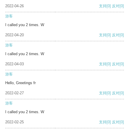
2022-04-26
支持
[0]
反对
[0]
游客
I called you 2 times. W
2022-04-20
支持
[0]
反对
[0]
游客
I called you 2 times. W
2022-04-03
支持
[0]
反对
[0]
游客
Hello, Greetings fr
2022-02-27
支持
[0]
反对
[0]
游客
I called you 2 times. W
2022-02-25
支持
[0]
反对
[0]