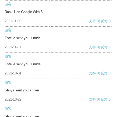
游客
Rank 1 on Google With 5
2021-11-06
支持
[0]
反对
[0]
游客
Estelle sent you 1 nude
2021-11-01
支持
[0]
反对
[0]
游客
Estelle sent you 1 nude
2021-10-31
支持
[0]
反对
[0]
游客
Shriya sent you a frien
2021-10-29
支持
[0]
反对
[0]
游客
Shriya sent you a frien