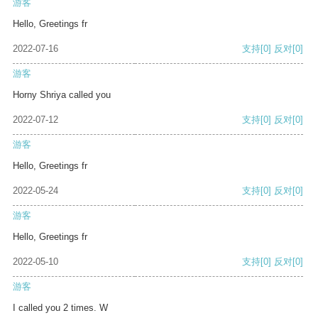
游客
Hello, Greetings fr
2022-07-16
支持
[0]
反对
[0]
游客
Horny Shriya called you
2022-07-12
支持
[0]
反对
[0]
游客
Hello, Greetings fr
2022-05-24
支持
[0]
反对
[0]
游客
Hello, Greetings fr
2022-05-10
支持
[0]
反对
[0]
游客
I called you 2 times. W