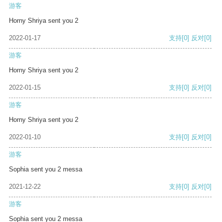
游客
Horny Shriya sent you 2
2022-01-17
支持
[0]
反对
[0]
游客
Horny Shriya sent you 2
2022-01-15
支持
[0]
反对
[0]
游客
Horny Shriya sent you 2
2022-01-10
支持
[0]
反对
[0]
游客
Sophia sent you 2 messa
2021-12-22
支持
[0]
反对
[0]
游客
Sophia sent you 2 messa