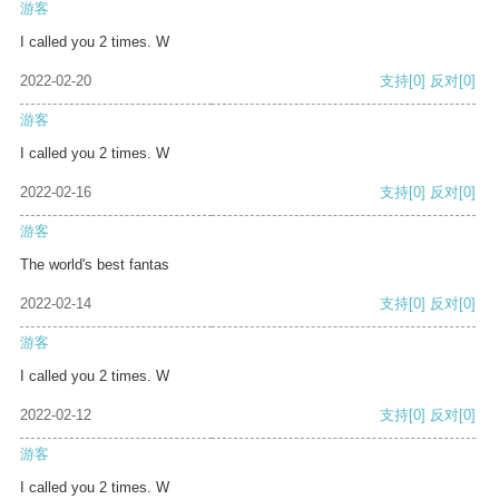
游客
I called you 2 times. W
2022-02-20
支持
[0]
反对
[0]
游客
I called you 2 times. W
2022-02-16
支持
[0]
反对
[0]
游客
The world's best fantas
2022-02-14
支持
[0]
反对
[0]
游客
I called you 2 times. W
2022-02-12
支持
[0]
反对
[0]
游客
I called you 2 times. W