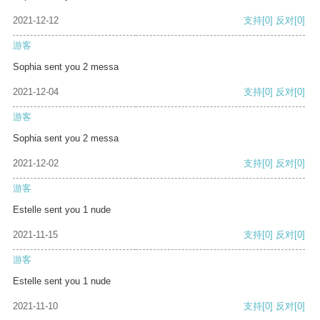
2021-12-12
支持
[0]
反对
[0]
游客
Sophia sent you 2 messa
2021-12-04
支持
[0]
反对
[0]
游客
Sophia sent you 2 messa
2021-12-02
支持
[0]
反对
[0]
游客
Estelle sent you 1 nude
2021-11-15
支持
[0]
反对
[0]
游客
Estelle sent you 1 nude
2021-11-10
支持
[0]
反对
[0]