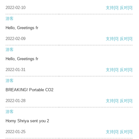
2022-02-10
支持
[0]
反对
[0]
游客
Hello, Greetings fr
2022-02-09
支持
[0]
反对
[0]
游客
Hello, Greetings fr
2022-01-31
支持
[0]
反对
[0]
游客
BREAKING! Portable CO2
2022-01-28
支持
[0]
反对
[0]
游客
Horny Shriya sent you 2
2022-01-25
支持
[0]
反对
[0]