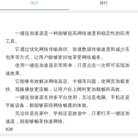
简介
排行
一键连加速器是一种能够提高网络速度和稳定性的应用
工具。
它通过优化网络传输路径、加速数据传输速度和减少丢
包率等方式，让用户能够更好地享受网络服务。
使用一键连加速器非常简单，只需点击一次即可实现加
速效果。
它能够有效解决网络延迟、卡顿等问题，使网页加载更
快、视频播放更流畅，让用户在上网时更加顺畅和高效。
一键连加速器支持多平台使用，无论是电脑、手机还是
平板设备，都能够获得网络畅通的体验。
无论你是在家中、学校还是旅途中，只要打开一键连加
速器，就能够畅享快速网络。
#3#