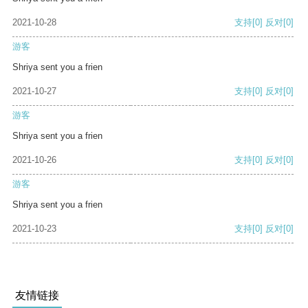
2021-10-28
支持
[0]
反对
[0]
游客
Shriya sent you a frien
2021-10-27
支持
[0]
反对
[0]
游客
Shriya sent you a frien
2021-10-26
支持
[0]
反对
[0]
游客
Shriya sent you a frien
2021-10-23
支持
[0]
反对
[0]
友情链接