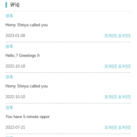
评论
游客
Horny Shriya called you
2023-01-08
支持
[0]
反对
[0]
游客
Hello,? Greetings fr
2022-10-18
支持
[0]
反对
[0]
游客
Horny Shriya called you
2022-10-10
支持
[0]
反对
[0]
游客
You have 5 minute oppor
2022-07-21
支持
[0]
反对
[0]