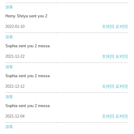
游客
Horny Shriya sent you 2
2022-01-10
支持
[0]
反对
[0]
游客
Sophia sent you 2 messa
2021-12-22
支持
[0]
反对
[0]
游客
Sophia sent you 2 messa
2021-12-12
支持
[0]
反对
[0]
游客
Sophia sent you 2 messa
2021-12-04
支持
[0]
反对
[0]
游客