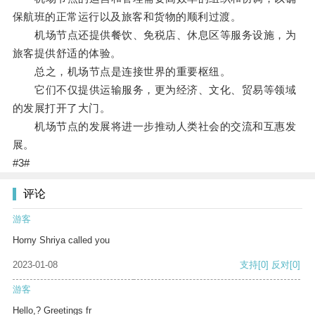
保航班的正常运行以及旅客和货物的顺利过渡。
机场节点还提供餐饮、免税店、休息区等服务设施，为
旅客提供舒适的体验。
总之，机场节点是连接世界的重要枢纽。
它们不仅提供运输服务，更为经济、文化、贸易等领域
的发展打开了大门。
机场节点的发展将进一步推动人类社会的交流和互惠发
展。
#3#
评论
游客
Horny Shriya called you
2023-01-08
支持
[0]
反对
[0]
游客
Hello,? Greetings fr