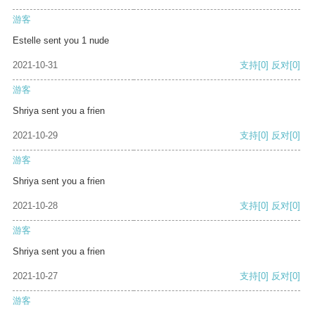
游客
Estelle sent you 1 nude
2021-10-31
支持
[0]
反对
[0]
游客
Shriya sent you a frien
2021-10-29
支持
[0]
反对
[0]
游客
Shriya sent you a frien
2021-10-28
支持
[0]
反对
[0]
游客
Shriya sent you a frien
2021-10-27
支持
[0]
反对
[0]
游客