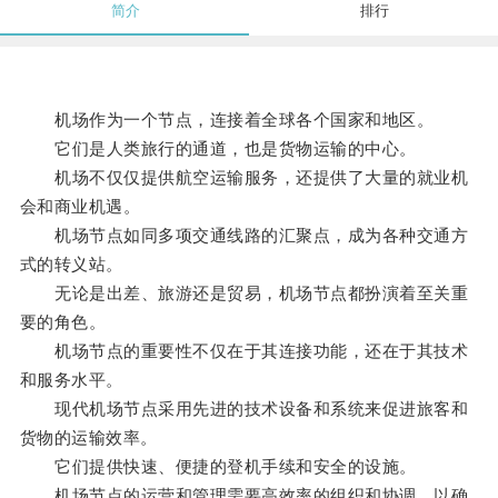
简介
排行
机场作为一个节点，连接着全球各个国家和地区。
它们是人类旅行的通道，也是货物运输的中心。
机场不仅仅提供航空运输服务，还提供了大量的就业机
会和商业机遇。
机场节点如同多项交通线路的汇聚点，成为各种交通方
式的转义站。
无论是出差、旅游还是贸易，机场节点都扮演着至关重
要的角色。
机场节点的重要性不仅在于其连接功能，还在于其技术
和服务水平。
现代机场节点采用先进的技术设备和系统来促进旅客和
货物的运输效率。
它们提供快速、便捷的登机手续和安全的设施。
机场节点的运营和管理需要高效率的组织和协调，以确