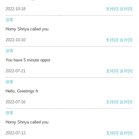
2022-10-18
支持
[0]
反对
[0]
游客
Horny Shriya called you
2022-10-10
支持
[0]
反对
[0]
游客
You have 5 minute oppor
2022-07-21
支持
[0]
反对
[0]
游客
Hello, Greetings fr
2022-07-16
支持
[0]
反对
[0]
游客
Horny Shriya called you
2022-07-12
支持
[0]
反对
[0]