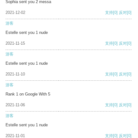
Sophia sent you 2 messa
2021-12-02
支持
[0]
反对
[0]
游客
Estelle sent you 1 nude
2021-11-15
支持
[0]
反对
[0]
游客
Estelle sent you 1 nude
2021-11-10
支持
[0]
反对
[0]
游客
Rank 1 on Google With 5
2021-11-06
支持
[0]
反对
[0]
游客
Estelle sent you 1 nude
2021-11-01
支持
[0]
反对
[0]