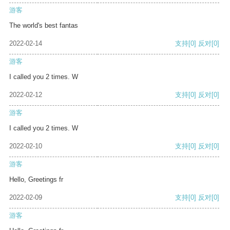
游客
The world's best fantas
2022-02-14
支持
[0]
反对
[0]
游客
I called you 2 times. W
2022-02-12
支持
[0]
反对
[0]
游客
I called you 2 times. W
2022-02-10
支持
[0]
反对
[0]
游客
Hello, Greetings fr
2022-02-09
支持
[0]
反对
[0]
游客