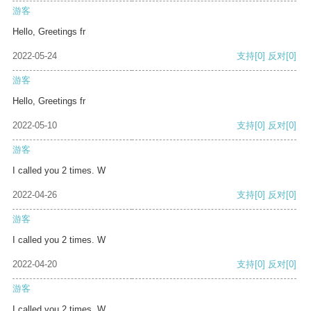
游客
Hello, Greetings fr
2022-05-24
支持
[0]
反对
[0]
游客
Hello, Greetings fr
2022-05-10
支持
[0]
反对
[0]
游客
I called you 2 times. W
2022-04-26
支持
[0]
反对
[0]
游客
I called you 2 times. W
2022-04-20
支持
[0]
反对
[0]
游客
I called you 2 times. W