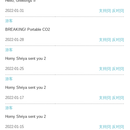
Hello, Greetings fr
2022-01-31
支持
[0]
反对
[0]
游客
BREAKING! Portable CO2
2022-01-28
支持
[0]
反对
[0]
游客
Horny Shriya sent you 2
2022-01-25
支持
[0]
反对
[0]
游客
Horny Shriya sent you 2
2022-01-17
支持
[0]
反对
[0]
游客
Horny Shriya sent you 2
2022-01-15
支持
[0]
反对
[0]