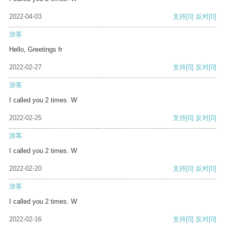
2022-04-03
支持
[0]
反对
[0]
游客
Hello, Greetings fr
2022-02-27
支持
[0]
反对
[0]
游客
I called you 2 times. W
2022-02-25
支持
[0]
反对
[0]
游客
I called you 2 times. W
2022-02-20
支持
[0]
反对
[0]
游客
I called you 2 times. W
2022-02-16
支持
[0]
反对
[0]