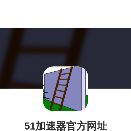
51加速器官方网址