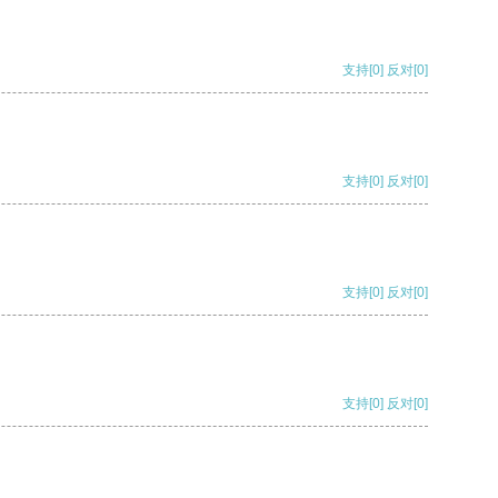
支持
[0]
反对
[0]
支持
[0]
反对
[0]
支持
[0]
反对
[0]
支持
[0]
反对
[0]