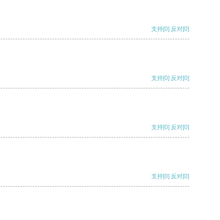
支持
[0]
反对
[0]
支持
[0]
反对
[0]
支持
[0]
反对
[0]
支持
[0]
反对
[0]