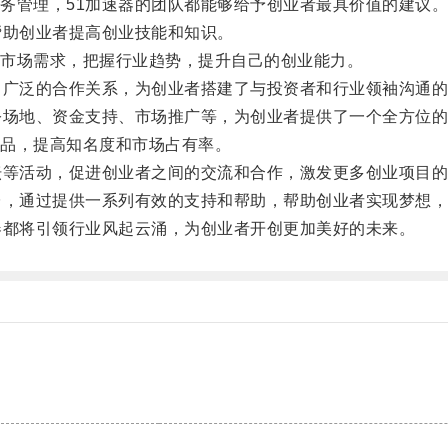
管理，51加速器的团队都能够给予创业者最具价值的建议
助创业者提高创业技能和知识。
市场需求，把握行业趋势，提升自己的创业能力。
广泛的合作关系，为创业者搭建了与投资者和行业领袖沟通的
场地、资金支持、市场推广等，为创业者提供了一个全方位的
品，提高知名度和市场占有率。
等活动，促进创业者之间的交流和合作，激发更多创业项目的
，通过提供一系列有效的支持和帮助，帮助创业者实现梦想，
都将引领行业风起云涌，为创业者开创更加美好的未来。