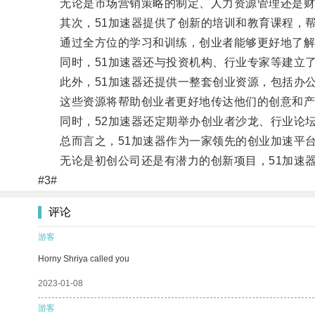
无论是市场营销策略的制定、人力资源管理还是财务
其次，51加速器提供了创新的培训和教育课程，帮
通过全方位的学习和训练，创业者能够更好地了解
同时，51加速器还与投资机构、行业专家等建立了
此外，51加速器还提供一整套创业资源，包括办公
这些资源将帮助创业者更好地传达他们的创意和产
同时，52加速器还定期举办创业者沙龙、行业论坛
总而言之，51加速器作为一家领先的创业加速平台
无论是初创公司还是有潜力的创新项目，51加速器
#3#
评论
游客
Horny Shriya called you
2023-01-08
游客