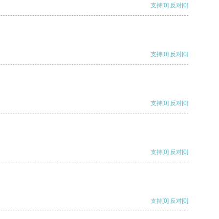
支持
[0]
反对
[0]
支持
[0]
反对
[0]
支持
[0]
反对
[0]
支持
[0]
反对
[0]
支持
[0]
反对
[0]