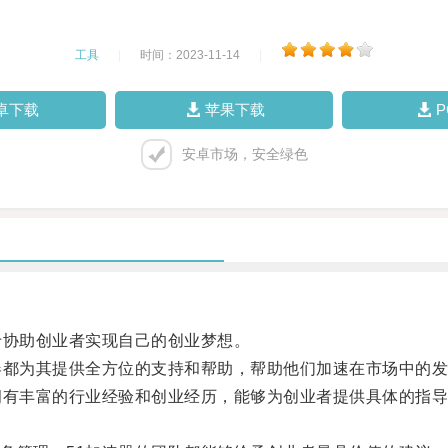
工具
|
时间：2023-11-14
|
卓下载
苹果下载
安卓市场，安全绿色
协助创业者实现自己的创业梦想。
都为其提供全方位的支持和帮助，帮助他们加速在市场中的发
有丰富的行业经验和创业经历，能够为创业者提供具体的指导