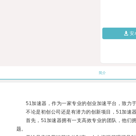
安
简介
51加速器，作为一家专业的创业加速平台，致力于
不论是初创公司还是有潜力的创新项目，51加速器
首先，51加速器拥有一支高效专业的团队，他们拥
题。