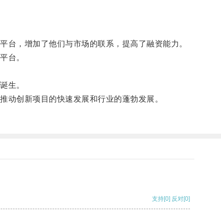
。
平台，增加了他们与市场的联系，提高了融资能力。
平台。
诞生。
推动创新项目的快速发展和行业的蓬勃发展。
支持
[0]
反对
[0]