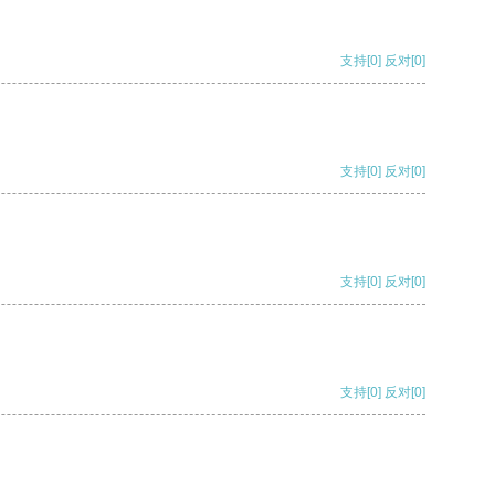
支持
[0]
反对
[0]
支持
[0]
反对
[0]
支持
[0]
反对
[0]
支持
[0]
反对
[0]