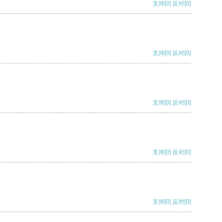
支持
[0]
反对
[0]
支持
[0]
反对
[0]
支持
[0]
反对
[0]
支持
[0]
反对
[0]
支持
[0]
反对
[0]