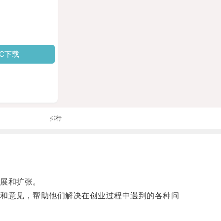
PC下载
排行
展和扩张。
和意见，帮助他们解决在创业过程中遇到的各种问