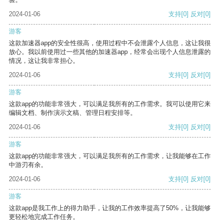
2024-01-06
支持
[0]
反对
[0]
游客
这款加速器app的安全性很高，使用过程中不会泄露个人信息，这让我很
放心。我以前使用过一些其他的加速器app，经常会出现个人信息泄露的
情况，这让我非常担心。
2024-01-06
支持
[0]
反对
[0]
游客
这款app的功能非常强大，可以满足我所有的工作需求。我可以使用它来
编辑文档、制作演示文稿、管理日程安排等。
2024-01-06
支持
[0]
反对
[0]
游客
这款app的功能非常强大，可以满足我所有的工作需求，让我能够在工作
中游刃有余。
2024-01-06
支持
[0]
反对
[0]
游客
这款app是我工作上的得力助手，让我的工作效率提高了50%，让我能够
更轻松地完成工作任务。