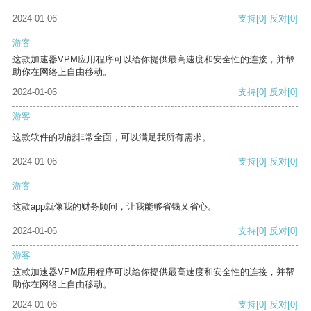
2024-01-06
支持
[0]
反对
[0]
游客
这款加速器VPM应用程序可以给你提供最高速度和安全性的连接，并帮
助你在网络上自由移动。
2024-01-06
支持
[0]
反对
[0]
游客
这款软件的功能非常全面，可以满足我所有需求。
2024-01-06
支持
[0]
反对
[0]
游客
这款app就像我的财务顾问，让我能够省钱又省心。
2024-01-06
支持
[0]
反对
[0]
游客
这款加速器VPM应用程序可以给你提供最高速度和安全性的连接，并帮
助你在网络上自由移动。
2024-01-06
支持
[0]
反对
[0]