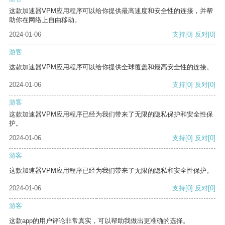
这款加速器VPM应用程序可以给你提供最高速度和安全性的连接，并帮
助你在网络上自由移动。
2024-01-06
支持
[0]
反对
[0]
游客
这款加速器VPM应用程序可以给你提供全球覆盖和最高安全性的连接。
2024-01-06
支持
[0]
反对
[0]
游客
这款加速器VPM应用程序已经为我们带来了无限的隐私保护和安全性保
护。
2024-01-06
支持
[0]
反对
[0]
游客
这款加速器VPM应用程序已经为我们带来了无限的隐私和安全性保护。
2024-01-06
支持
[0]
反对
[0]
游客
这款app的用户评论非常真实，可以帮助我做出更准确的选择。