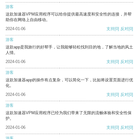
游客
这款加速器VPM应用程序可以给你提供最高速度和安全性的连接，并帮
助你在网络上自由移动。
2024-01-06
支持
[0]
反对
[0]
游客
这款app是我旅行的好帮手，让我能够轻松找到目的地，了解当地的风土
人情。
2024-01-06
支持
[0]
反对
[0]
游客
这款加速器app的操作有点复杂，可以简化一下，比如将设置页面进行优
化。
2024-01-06
支持
[0]
反对
[0]
游客
这款加速器VPM应用程序已经为我们带来了无限的流畅体验和安全性保
护。
2024-01-06
支持
[0]
反对
[0]
游客