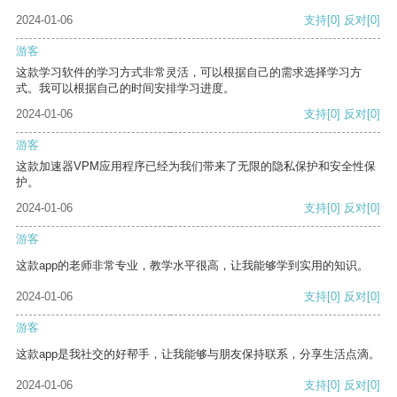
2024-01-06
支持
[0]
反对
[0]
游客
这款学习软件的学习方式非常灵活，可以根据自己的需求选择学习方
式。我可以根据自己的时间安排学习进度。
2024-01-06
支持
[0]
反对
[0]
游客
这款加速器VPM应用程序已经为我们带来了无限的隐私保护和安全性保
护。
2024-01-06
支持
[0]
反对
[0]
游客
这款app的老师非常专业，教学水平很高，让我能够学到实用的知识。
2024-01-06
支持
[0]
反对
[0]
游客
这款app是我社交的好帮手，让我能够与朋友保持联系，分享生活点滴。
2024-01-06
支持
[0]
反对
[0]