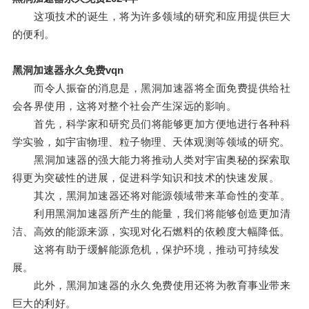
这项技术的诞生，将为许多领域的研究和应用提供巨大
的便利。
黑洞加速器永久免费vqn
而令人振奋的消息是，黑洞加速器将全面免费提供给社
会各界使用，这将对整个社会产生深远的影响。
首先，科学家和研究员们将能够更加方便地进行各种科
学实验，如宇宙物理、粒子物理、天体观测等领域的研究。
黑洞加速器的强大能力将推动人类对宇宙奥秘的探索取
得更为突破性的进展，促进科学知识和技术的快速发展。
其次，黑洞加速器还将对能源领域带来革命性的变革。
利用黑洞加速器所产生的能量，我们将能够创造更加清
洁、高效的能源来源，实现对化石燃料的依赖度大幅降低。
这将有助于缓解能源危机，保护环境，推动可持续发
展。
此外，黑洞加速器的永久免费使用还将为教育事业带来
巨大的利好。