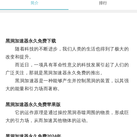
简介
排行
黑洞加速器永久免费下载
随着科技的不断进步，我们人类的生活也得到了极大的
改变和提升。
而近日，一项具有革命性意义的科技发展引起了人们的
广泛关注，那就是黑洞加速器永久免费的推出。
黑洞加速器是一种能够产生并控制黑洞的装置，以其强
大的能量和引力场而著称。
黑洞加速器永久免费苹果版
它的运作原理是通过操控黑洞吞噬周围的物质，形成巨
大的引力场，从而加速其他物体的运动。
黑洞加速器永久免费2024年