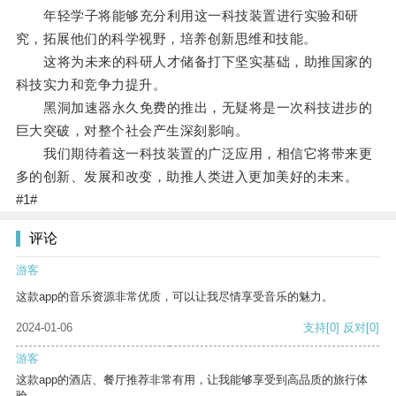
年轻学子将能够充分利用这一科技装置进行实验和研
究，拓展他们的科学视野，培养创新思维和技能。
这将为未来的科研人才储备打下坚实基础，助推国家的
科技实力和竞争力提升。
黑洞加速器永久免费的推出，无疑将是一次科技进步的
巨大突破，对整个社会产生深刻影响。
我们期待着这一科技装置的广泛应用，相信它将带来更
多的创新、发展和改变，助推人类进入更加美好的未来。
#1#
评论
游客
这款app的音乐资源非常优质，可以让我尽情享受音乐的魅力。
2024-01-06
支持
[0]
反对
[0]
游客
这款app的酒店、餐厅推荐非常有用，让我能够享受到高品质的旅行体
验。