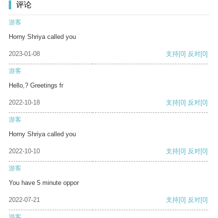
评论
游客
Horny Shriya called you
2023-01-08
支持
[0]
反对
[0]
游客
Hello,? Greetings fr
2022-10-18
支持
[0]
反对
[0]
游客
Horny Shriya called you
2022-10-10
支持
[0]
反对
[0]
游客
You have 5 minute oppor
2022-07-21
支持
[0]
反对
[0]
游客