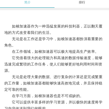
简介
排行
如梭加速器作为一种迅猛发展的科技利器，正以翻天覆
地的方式改变着我们的生活。
无论是在工作还是学习中，如梭加速器都扮演着重要的
角色。
在工作领域，如梭加速器可以极大地提高生产效率。
它凭借着强大的处理能力和高速的数据传输速度，能够
迅速完成繁琐的工作任务，使人们能够更好地利用时间和资
源。
无论是处理大量的数据、进行复杂的计算还是完成繁重
的工作量，如梭加速器都能够快速高效地完成，并且保持稳
定可靠的性能。
在学习方面，如梭加速器也是不可或缺的。
它可以提供丰富多样的学习资源，并以极快的速度将学
习内容传送到我们的眼前。