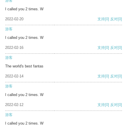
游客
I called you 2 times. W
2022-02-20
支持
[0]
反对
[0]
游客
I called you 2 times. W
2022-02-16
支持
[0]
反对
[0]
游客
The world's best fantas
2022-02-14
支持
[0]
反对
[0]
游客
I called you 2 times. W
2022-02-12
支持
[0]
反对
[0]
游客
I called you 2 times. W