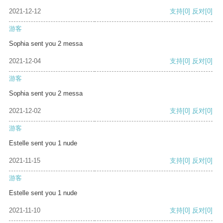
2021-12-12
支持
[0]
反对
[0]
游客
Sophia sent you 2 messa
2021-12-04
支持
[0]
反对
[0]
游客
Sophia sent you 2 messa
2021-12-02
支持
[0]
反对
[0]
游客
Estelle sent you 1 nude
2021-11-15
支持
[0]
反对
[0]
游客
Estelle sent you 1 nude
2021-11-10
支持
[0]
反对
[0]