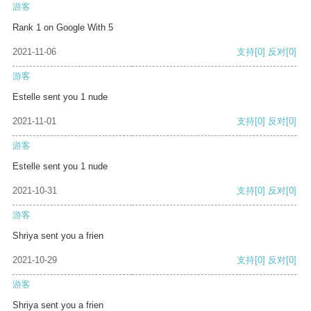
游客
Rank 1 on Google With 5
2021-11-06
支持
[0]
反对
[0]
游客
Estelle sent you 1 nude
2021-11-01
支持
[0]
反对
[0]
游客
Estelle sent you 1 nude
2021-10-31
支持
[0]
反对
[0]
游客
Shriya sent you a frien
2021-10-29
支持
[0]
反对
[0]
游客
Shriya sent you a frien