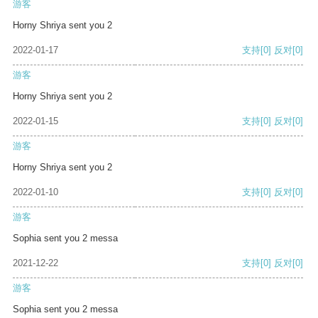
游客
Horny Shriya sent you 2
2022-01-17
支持
[0]
反对
[0]
游客
Horny Shriya sent you 2
2022-01-15
支持
[0]
反对
[0]
游客
Horny Shriya sent you 2
2022-01-10
支持
[0]
反对
[0]
游客
Sophia sent you 2 messa
2021-12-22
支持
[0]
反对
[0]
游客
Sophia sent you 2 messa