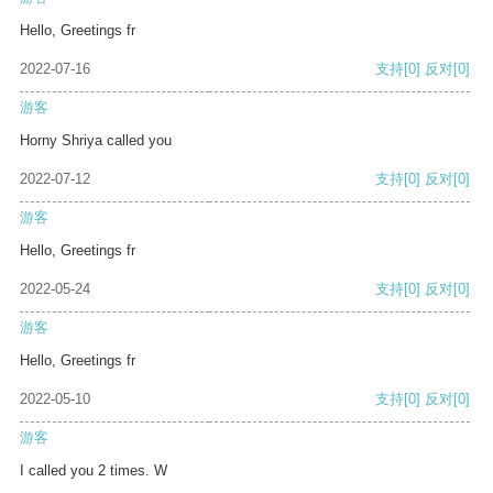
Hello, Greetings fr
2022-07-16
支持
[0]
反对
[0]
游客
Horny Shriya called you
2022-07-12
支持
[0]
反对
[0]
游客
Hello, Greetings fr
2022-05-24
支持
[0]
反对
[0]
游客
Hello, Greetings fr
2022-05-10
支持
[0]
反对
[0]
游客
I called you 2 times. W