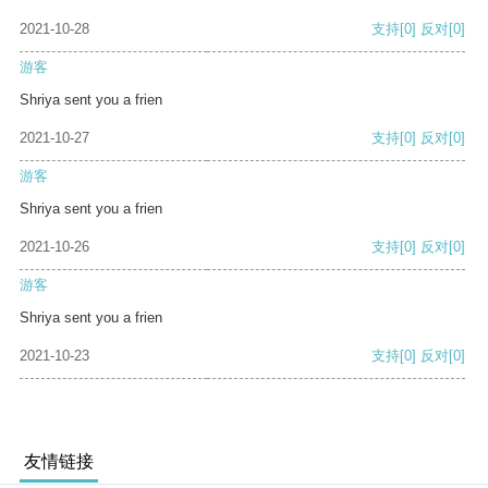
2021-10-28
支持
[0]
反对
[0]
游客
Shriya sent you a frien
2021-10-27
支持
[0]
反对
[0]
游客
Shriya sent you a frien
2021-10-26
支持
[0]
反对
[0]
游客
Shriya sent you a frien
2021-10-23
支持
[0]
反对
[0]
友情链接