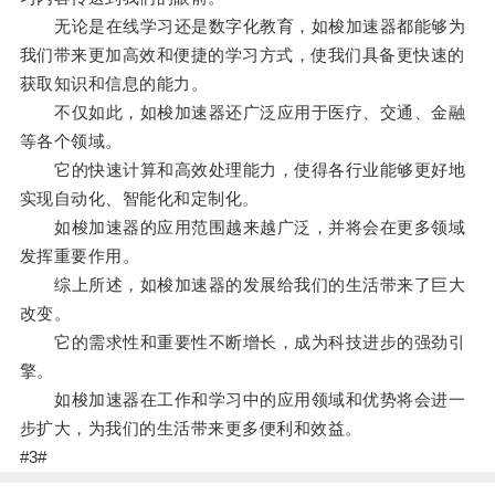
无论是在线学习还是数字化教育，如梭加速器都能够为
我们带来更加高效和便捷的学习方式，使我们具备更快速的
获取知识和信息的能力。
不仅如此，如梭加速器还广泛应用于医疗、交通、金融
等各个领域。
它的快速计算和高效处理能力，使得各行业能够更好地
实现自动化、智能化和定制化。
如梭加速器的应用范围越来越广泛，并将会在更多领域
发挥重要作用。
综上所述，如梭加速器的发展给我们的生活带来了巨大
改变。
它的需求性和重要性不断增长，成为科技进步的强劲引
擎。
如梭加速器在工作和学习中的应用领域和优势将会进一
步扩大，为我们的生活带来更多便利和效益。
#3#