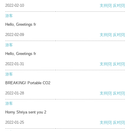
2022-02-10
支持
[0]
反对
[0]
游客
Hello, Greetings fr
2022-02-09
支持
[0]
反对
[0]
游客
Hello, Greetings fr
2022-01-31
支持
[0]
反对
[0]
游客
BREAKING! Portable CO2
2022-01-28
支持
[0]
反对
[0]
游客
Horny Shriya sent you 2
2022-01-25
支持
[0]
反对
[0]