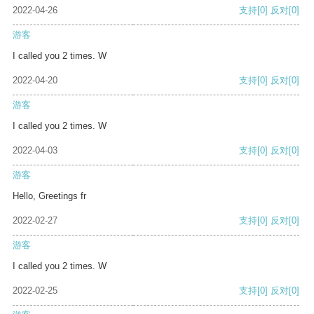
2022-04-26
支持
[0]
反对
[0]
游客
I called you 2 times. W
2022-04-20
支持
[0]
反对
[0]
游客
I called you 2 times. W
2022-04-03
支持
[0]
反对
[0]
游客
Hello, Greetings fr
2022-02-27
支持
[0]
反对
[0]
游客
I called you 2 times. W
2022-02-25
支持
[0]
反对
[0]