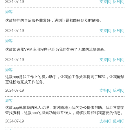
2024-07-19
支持
[0]
反对
[0]
游客
这款软件的售后服务非常好，遇到问题都能得到及时解决。
2024-07-19
支持
[0]
反对
[0]
游客
这款加速器VPM应用程序已经为我们带来了无限的流畅体验。
2024-07-19
支持
[0]
反对
[0]
游客
这款app是我工作上的得力助手，让我的工作效率提高了50%，让我能够
更轻松地完成工作任务。
2024-07-19
支持
[0]
反对
[0]
游客
这款app就像我的私人助理，随时随地为我的办公提供帮助。我经常需要
查找资料，这款app的搜索功能非常强大，能够快速找到我需要的信息。
2024-07-19
支持
[0]
反对
[0]