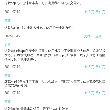
这款app的功能非常丰富，可以满足我不同的社交需求。
2024-07-19
支持
[0]
反对
[0]
游客
这款软件的设计非常人性化，使用起来非常方便。
2024-07-19
支持
[0]
反对
[0]
游客
这款加速器app的安全性很高，使用过程中不会泄露个人信息，这让我很
放心。我以前使用过一些其他的加速器app，经常会出现个人信息泄露的
情况，这让我非常担心。
2024-07-19
支持
[0]
反对
[0]
游客
这款app的课程非常丰富，可以满足我不同的学习需求，让我能够找到自
己感兴趣的知识。
2024-07-19
支持
[0]
反对
[0]
游客
这款游戏的音乐非常优美，听了让人心旷神怡。