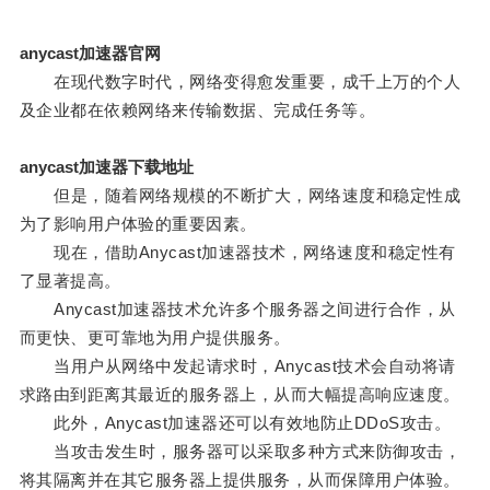
anycast加速器官网
在现代数字时代，网络变得愈发重要，成千上万的个人
及企业都在依赖网络来传输数据、完成任务等。
anycast加速器下载地址
但是，随着网络规模的不断扩大，网络速度和稳定性成
为了影响用户体验的重要因素。
现在，借助Anycast加速器技术，网络速度和稳定性有
了显著提高。
Anycast加速器技术允许多个服务器之间进行合作，从
而更快、更可靠地为用户提供服务。
当用户从网络中发起请求时，Anycast技术会自动将请
求路由到距离其最近的服务器上，从而大幅提高响应速度。
此外，Anycast加速器还可以有效地防止DDoS攻击。
当攻击发生时，服务器可以采取多种方式来防御攻击，
将其隔离并在其它服务器上提供服务，从而保障用户体验。