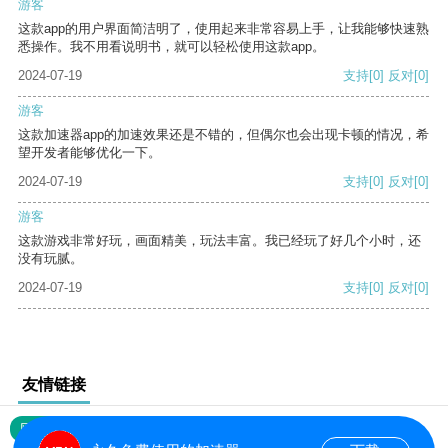
游客
这款app的用户界面简洁明了，使用起来非常容易上手，让我能够快速熟
悉操作。我不用看说明书，就可以轻松使用这款app。
2024-07-19
支持
[0]
反对
[0]
游客
这款加速器app的加速效果还是不错的，但偶尔也会出现卡顿的情况，希
望开发者能够优化一下。
2024-07-19
支持
[0]
反对
[0]
游客
这款游戏非常好玩，画面精美，玩法丰富。我已经玩了好几个小时，还
没有玩腻。
2024-07-19
支持
[0]
反对
[0]
友情链接
网站地图