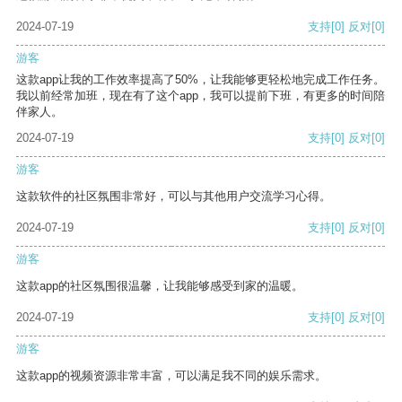
2024-07-19
支持
[0]
反对
[0]
游客
这款app让我的工作效率提高了50%，让我能够更轻松地完成工作任务。
我以前经常加班，现在有了这个app，我可以提前下班，有更多的时间陪
伴家人。
2024-07-19
支持
[0]
反对
[0]
游客
这款软件的社区氛围非常好，可以与其他用户交流学习心得。
2024-07-19
支持
[0]
反对
[0]
游客
这款app的社区氛围很温馨，让我能够感受到家的温暖。
2024-07-19
支持
[0]
反对
[0]
游客
这款app的视频资源非常丰富，可以满足我不同的娱乐需求。