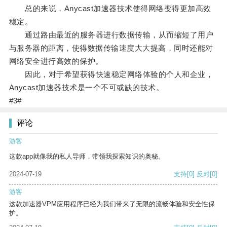
总的来说，Anycast加速器技术使得网络变得更加高效
稳定。
通过路由最近的服务器进行数据传输，从而缩短了用户
与服务器的距离，使得数据传输速度大大提高，同时还能对
网络安全进行高效的保护。
因此，对于希望获得快速稳定网络体验的个人和企业，
Anycast加速器技术是一个不可或缺的技术。
#3#
评论
游客
这款app就像我的私人导师，带领我探索知识的奥秘。
2024-07-19
支持
[0]
反对
[0]
游客
这款加速器VPM应用程序已经为我们带来了无限的流畅体验和安全性保
护。