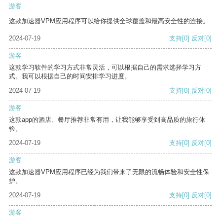
游客
这款加速器VPM应用程序可以给你提供全球覆盖和最高安全性的连接。
2024-07-19
支持
[0]
反对
[0]
游客
这款学习软件的学习方式非常灵活，可以根据自己的需求选择学习方
式。我可以根据自己的时间安排学习进度。
2024-07-19
支持
[0]
反对
[0]
游客
这款app的酒店、餐厅推荐非常有用，让我能够享受到高品质的旅行体
验。
2024-07-19
支持
[0]
反对
[0]
游客
这款加速器VPM应用程序已经为我们带来了无限的流畅体验和安全性保
护。
2024-07-19
支持
[0]
反对
[0]
游客