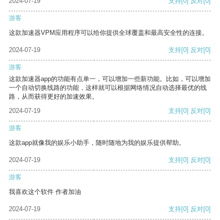
2024-07-19
支持
[0]
反对
[0]
游客
这款加速器VPM应用程序可以给你提供全球覆盖和最高安全性的连接。
2024-07-19
支持
[0]
反对
[0]
游客
这款加速器app的功能有点单一，可以增加一些新功能。比如，可以增加
一个自动切换线路的功能，这样就可以根据网络情况自动选择最优的线
路，从而获得更好的加速效果。
2024-07-19
支持
[0]
反对
[0]
游客
这款app就像我的娱乐小助手，随时随地为我的娱乐提供帮助。
2024-07-19
支持
[0]
反对
[0]
游客
我喜欢这个软件 作者加油
2024-07-19
支持
[0]
反对
[0]